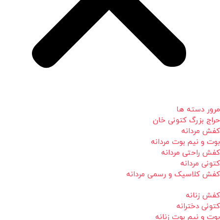
مرور دسته ها
حراج بزرگ کتونی خان
کفش مردانه
بوت و نیم بوت مردانه
کفش راحتی مردانه
کتونی مردانه
کفش کلاسیک و رسمی مردانه
کفش زنانه
کتونی دخترانه
بوت و نیم بوت زنانه