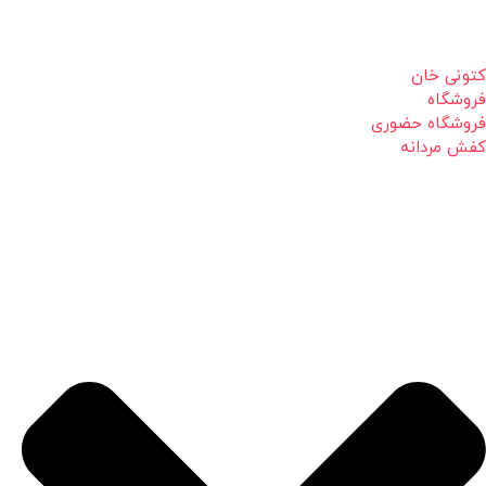
کتونی خان
فروشگاه
فروشگاه حضوری
کفش مردانه