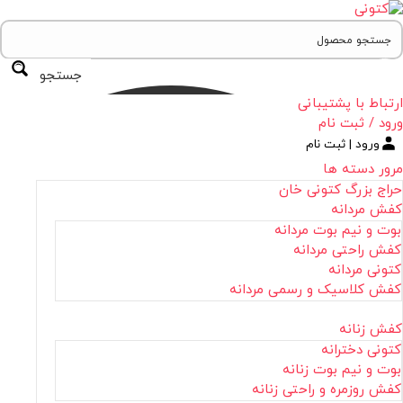
جستجو
ارتباط با پشتیبانی
ورود / ثبت نام
ورود | ثبت نام
مرور دسته ها
حراج بزرگ کتونی خان
کفش مردانه
بوت و نیم بوت مردانه
کفش راحتی مردانه
کتونی مردانه
کفش کلاسیک و رسمی مردانه
کفش زنانه
کتونی دخترانه
بوت و نیم بوت زنانه
کفش روزمره و راحتی زنانه