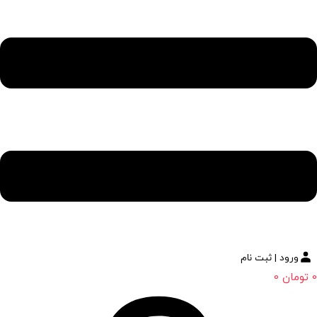
ورود | ثبت نام
0
تومان
0