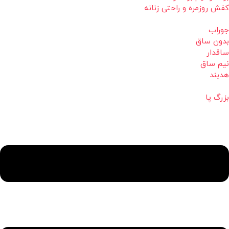
کفش روزمره و راحتی زنانه
جوراب
بدون ساق
ساقدار
نیم ساق
هدبند
بزرگ پا