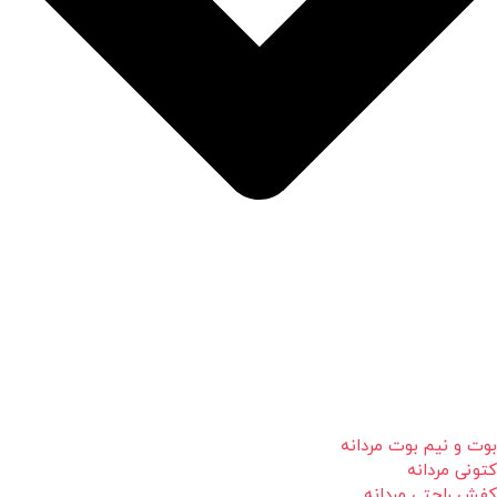
بوت و نیم بوت مردانه
کتونی مردانه
کفش راحتی مردانه