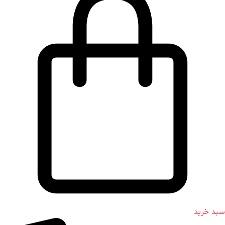
سبد خرید