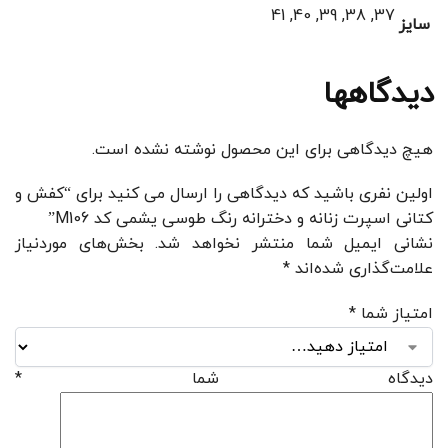
37, 38, 39, 40, 41
سایز
دیدگاهها
هیچ دیدگاهی برای این محصول نوشته نشده است.
اولین نفری باشید که دیدگاهی را ارسال می کنید برای “کفش و
کتانی اسپرت زنانه و دخترانه رنگ طوسی یشمی کد M106”
نشانی ایمیل شما منتشر نخواهد شد.
بخش‌های موردنیاز
علامت‌گذاری شده‌اند
*
امتیاز شما
*
دیدگاه شما
*