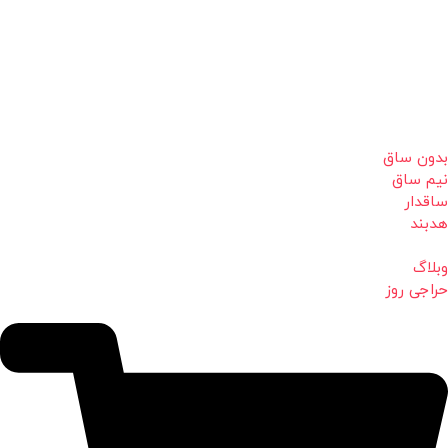
بدون ساق
نیم ساق
ساقدار
هدبند
وبلاگ
حراجی روز