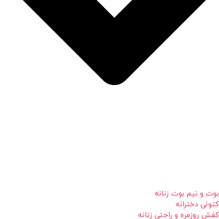
بوت و نیم بوت زنانه
کتونی دخترانه
کفش روزمره و راحتی زنانه