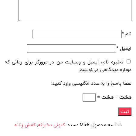
نام
*
ایمیل
*
ذخیره نام، ایمیل و وبسایت من در مرورگر برای زمانی که
دوباره دیدگاهی می‌نویسم.
لطفا پاسخ را به عدد انگلیسی وارد کنید:
هشت − هشت =
شناسه محصول:
M106
دسته:
کتونی دخترانه
,
کفش زنانه