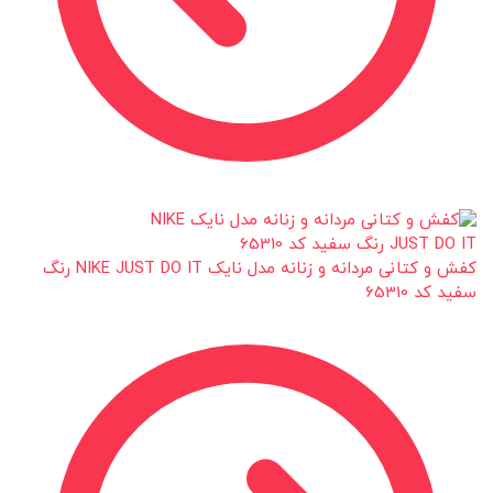
کفش و کتانی مردانه و زنانه مدل نایک NIKE JUST DO IT رنگ
سفید کد 65310