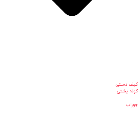
کیف دستی
کوله پشتی
جوراب