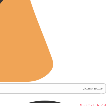
ارتباط با پشتیبانی