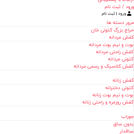
ورود / ثبت نام
ورود | ثبت نام
مرور دسته ها
حراج بزرگ کتونی خان
کفش مردانه
بوت و نیم بوت مردانه
کفش راحتی مردانه
کتونی مردانه
کفش کلاسیک و رسمی مردانه
کفش زنانه
کتونی دخترانه
بوت و نیم بوت زنانه
کفش روزمره و راحتی زنانه
جوراب
بدون ساق
ساقدار