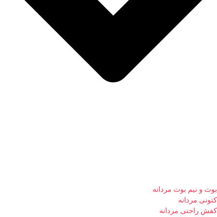
بوت و نیم بوت مردانه
کتونی مردانه
کفش راحتی مردانه