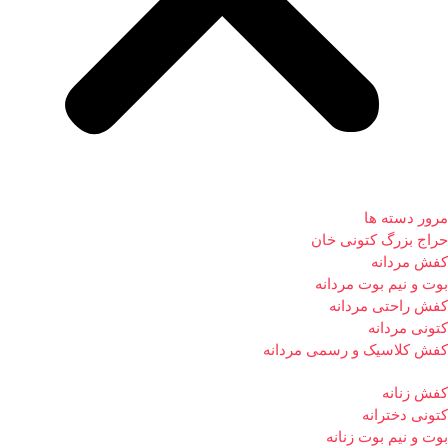
مرور دسته ها
حراج بزرگ کتونی خان
کفش مردانه
بوت و نیم بوت مردانه
کفش راحتی مردانه
کتونی مردانه
کفش کلاسیک و رسمی مردانه
کفش زنانه
کتونی دخترانه
بوت و نیم بوت زنانه