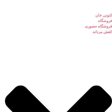
کتونی خان
فروشگاه
فروشگاه حضوری
کفش مردانه