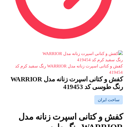
کفش و کتانی اسپرت زنانه مدل WARRIOR رنگ سفید کرم کد
419454
کفش و کتانی اسپرت زنانه مدل WARRIOR
رنگ طوسی کد 419453
ساخت ایران
کفش و کتانی اسپرت زنانه مدل