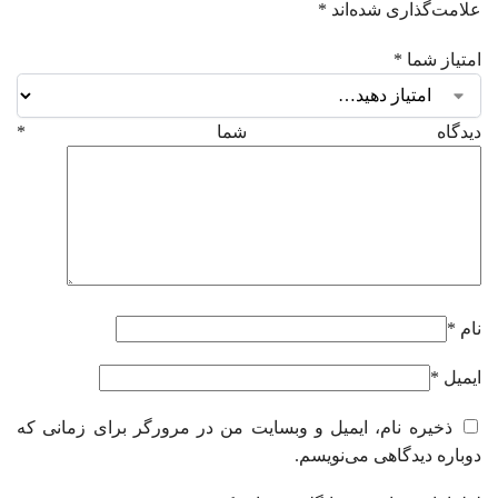
علامت‌گذاری شده‌اند
*
امتیاز شما
*
دیدگاه شما
*
نام
*
ایمیل
*
ذخیره نام، ایمیل و وبسایت من در مرورگر برای زمانی که
دوباره دیدگاهی می‌نویسم.