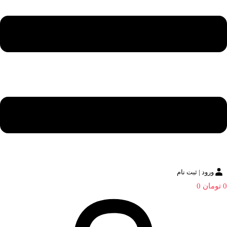
ورود | ثبت نام
0
تومان
0