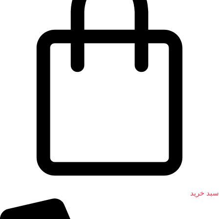
سبد خرید