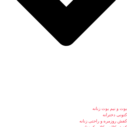
بوت و نیم بوت زنانه
کتونی دخترانه
کفش روزمره و راحتی زنانه