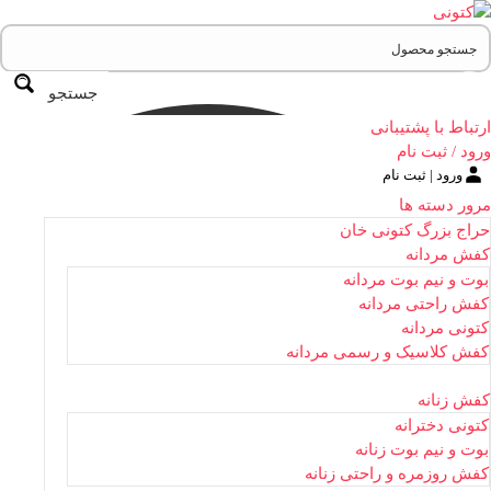
جستجو
ارتباط با پشتیبانی
ورود / ثبت نام
ورود | ثبت نام
مرور دسته ها
حراج بزرگ کتونی خان
کفش مردانه
بوت و نیم بوت مردانه
کفش راحتی مردانه
کتونی مردانه
کفش کلاسیک و رسمی مردانه
کفش زنانه
کتونی دخترانه
بوت و نیم بوت زنانه
کفش روزمره و راحتی زنانه