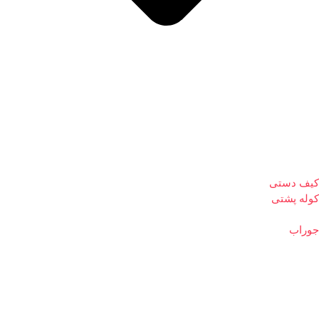
کیف دستی
کوله پشتی
جوراب