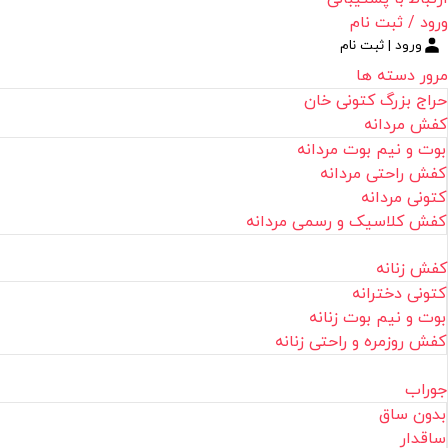
ورود / ثبت نام
ورود | ثبت نام
مرور دسته ها
حراج بزرگ کتونی خان
کفش مردانه
بوت و نیم بوت مردانه
کفش راحتی مردانه
کتونی مردانه
کفش کلاسیک و رسمی مردانه
کفش زنانه
کتونی دخترانه
بوت و نیم بوت زنانه
کفش روزمره و راحتی زنانه
جوراب
بدون ساق
ساقدار