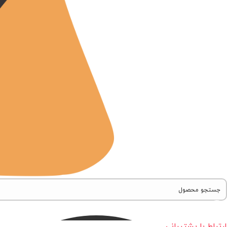
ارتباط با پشتیبانی