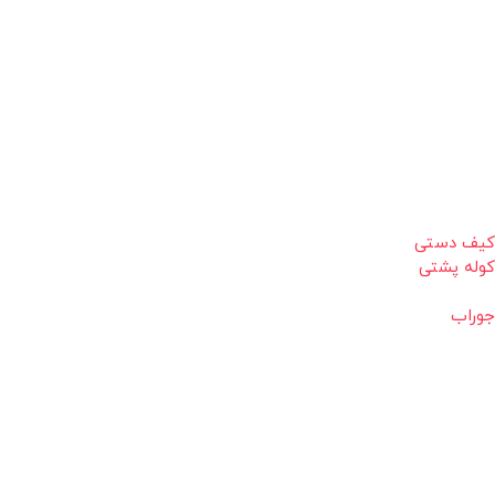
کیف دستی
کوله پشتی
جوراب