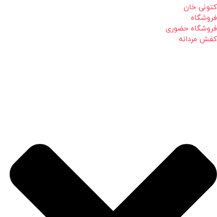
کتونی خان
فروشگاه
فروشگاه حضوری
کفش مردانه