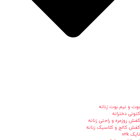
بوت و نیم بوت زنانه
کتونی دخترانه
کفش روزمره و راحتی زنانه
کفش کالج و کلاسیک زنانه
نایک v2k