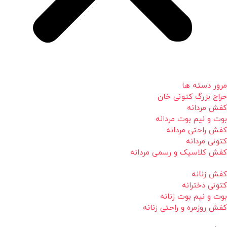
مرور دسته ها
حراج بزرگ کتونی خان
کفش مردانه
بوت و نیم بوت مردانه
کفش راحتی مردانه
کتونی مردانه
کفش کلاسیک و رسمی مردانه
کفش زنانه
کتونی دخترانه
بوت و نیم بوت زنانه
کفش روزمره و راحتی زنانه