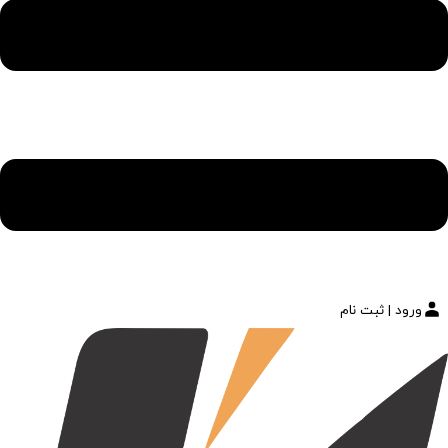
ورود | ثبت نام