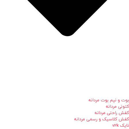
بوت و نیم بوت مردانه
کتونی مردانه
کفش راحتی مردانه
کفش کلاسیک و رسمی مردانه
نایک v2k