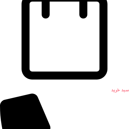
سبد خرید