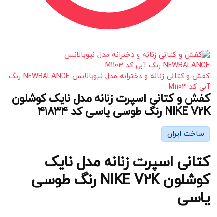
کفش و کتانی زنانه و دخترانه مدل نیوبالانس NEWBALANCE رنگ
آبی کد M1103
کفش و کتانی اسپرت زنانه مدل نایک کوشلون
NIKE V2K رنگ طوسی یاسی کد 41834
ساخت ایران
کتانی اسپرت زنانه مدل نایک
کوشلون NIKE V2K رنگ طوسی
یاسی