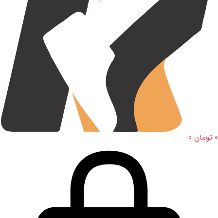
0
تومان
0