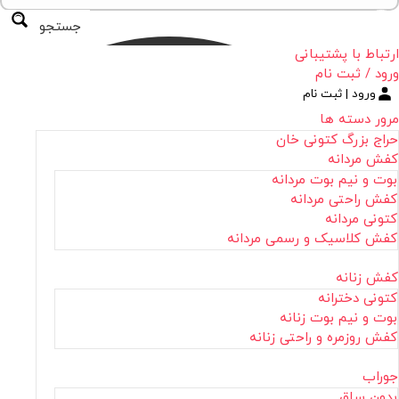
جستجو
ارتباط با پشتیبانی
ورود / ثبت نام
ورود | ثبت نام
مرور دسته ها
حراج بزرگ کتونی خان
کفش مردانه
بوت و نیم بوت مردانه
کفش راحتی مردانه
کتونی مردانه
کفش کلاسیک و رسمی مردانه
کفش زنانه
کتونی دخترانه
بوت و نیم بوت زنانه
کفش روزمره و راحتی زنانه
جوراب
بدون ساق