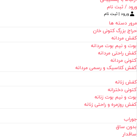
ورود / ثبت نام
ورود | ثبت نام
مرور دسته ها
حراج بزرگ کتونی خان
کفش مردانه
بوت و نیم بوت مردانه
کفش راحتی مردانه
کتونی مردانه
کفش کلاسیک و رسمی مردانه
کفش زنانه
کتونی دخترانه
بوت و نیم بوت زنانه
کفش روزمره و راحتی زنانه
جوراب
بدون ساق
ساقدار