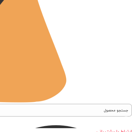
ارتباط با پشتیبانی