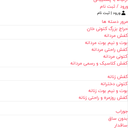
ورود / ثبت نام
ورود | ثبت نام
مرور دسته ها
حراج بزرگ کتونی خان
کفش مردانه
بوت و نیم بوت مردانه
کفش راحتی مردانه
کتونی مردانه
کفش کلاسیک و رسمی مردانه
کفش زنانه
کتونی دخترانه
بوت و نیم بوت زنانه
کفش روزمره و راحتی زنانه
جوراب
بدون ساق
ساقدار