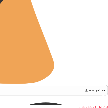
ارتباط با پشتیبانی