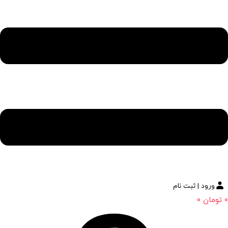
ورود | ثبت نام
0
تومان
0