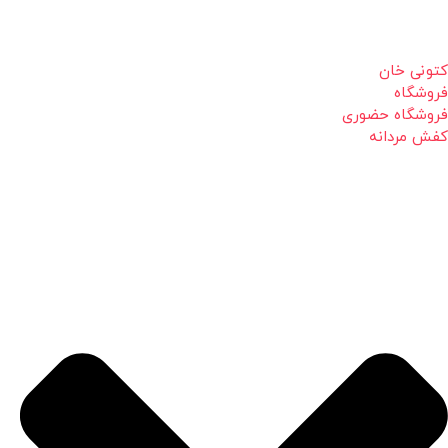
کتونی خان
فروشگاه
فروشگاه حضوری
کفش مردانه