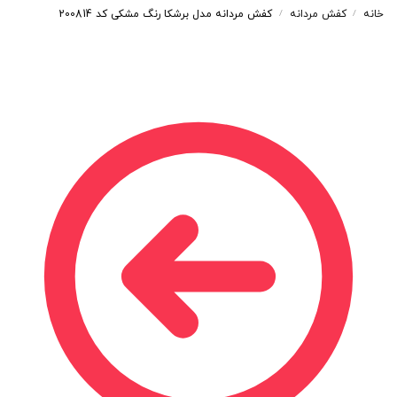
خانه
کفش مردانه
کفش مردانه مدل برشکا رنگ مشکی کد 200814
/
/