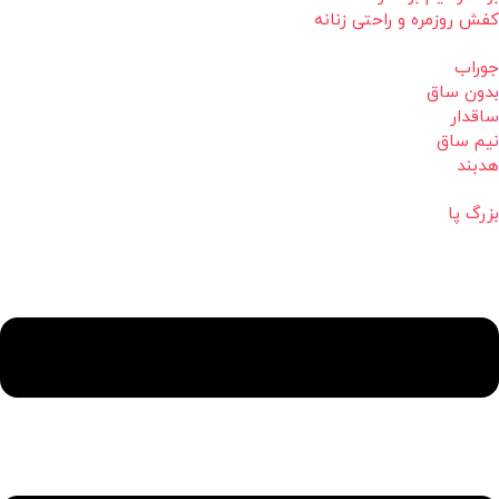
کفش روزمره و راحتی زنانه
جوراب
بدون ساق
ساقدار
نیم ساق
هدبند
بزرگ پا