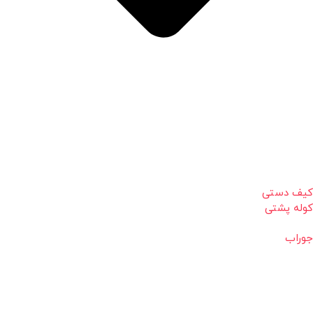
کیف دستی
کوله پشتی
جوراب