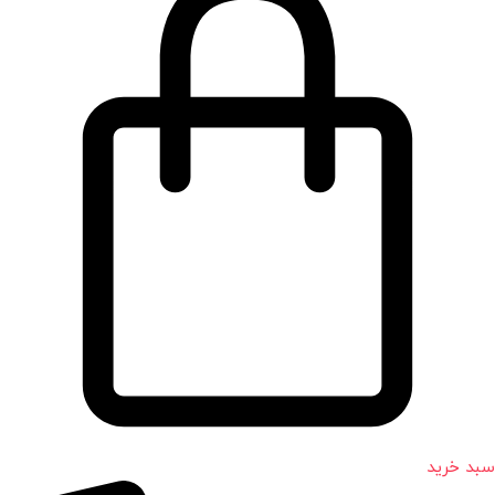
سبد خرید