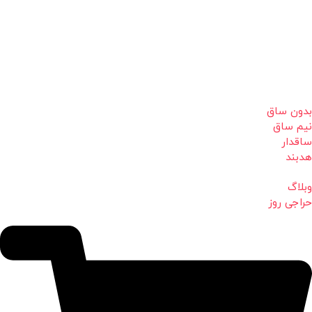
بدون ساق
نیم ساق
ساقدار
هدبند
وبلاگ
حراجی روز