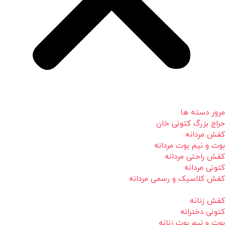
مرور دسته ها
حراج بزرگ کتونی خان
کفش مردانه
بوت و نیم بوت مردانه
کفش راحتی مردانه
کتونی مردانه
کفش کلاسیک و رسمی مردانه
کفش زنانه
کتونی دخترانه
بوت و نیم بوت زنانه