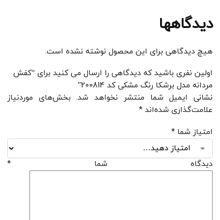
دیدگاهها
هیچ دیدگاهی برای این محصول نوشته نشده است.
اولین نفری باشید که دیدگاهی را ارسال می کنید برای “کفش
مردانه مدل برشکا رنگ مشکی کد 200814”
نشانی ایمیل شما منتشر نخواهد شد.
بخش‌های موردنیاز
علامت‌گذاری شده‌اند
*
امتیاز شما
*
دیدگاه شما
*