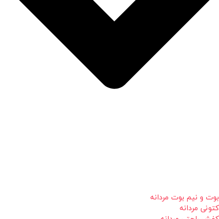
بوت و نیم بوت مردانه
کتونی مردانه