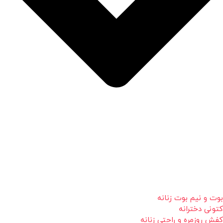
بوت و نیم بوت زنانه
کتونی دخترانه
کفش روزمره و راحتی زنانه