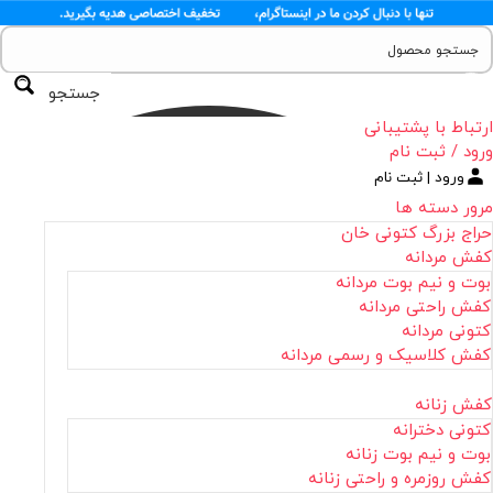
جستجو
ارتباط با پشتیبانی
ورود / ثبت نام
ورود | ثبت نام
مرور دسته ها
حراج بزرگ کتونی خان
کفش مردانه
بوت و نیم بوت مردانه
کفش راحتی مردانه
کتونی مردانه
کفش کلاسیک و رسمی مردانه
کفش زنانه
کتونی دخترانه
بوت و نیم بوت زنانه
کفش روزمره و راحتی زنانه