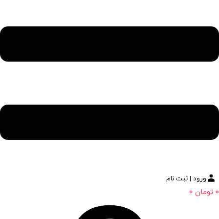
ورود | ثبت نام
0
تومان
0