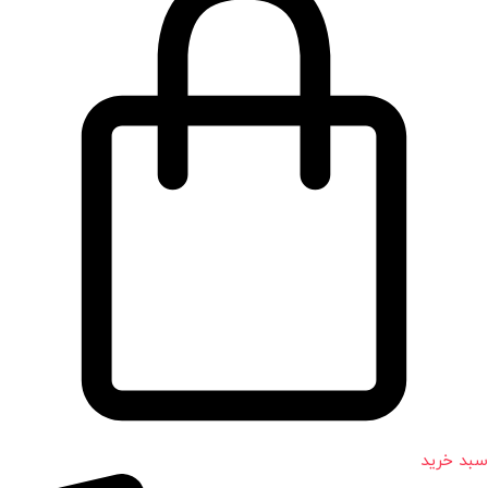
سبد خرید