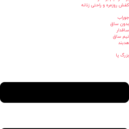
کفش روزمره و راحتی زنانه
جوراب
بدون ساق
ساقدار
نیم ساق
هدبند
بزرگ پا