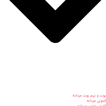
بوت و نیم بوت مردانه
کتونی مردانه