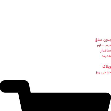
بدون ساق
نیم ساق
ساقدار
هدبند
وبلاگ
حراجی روز