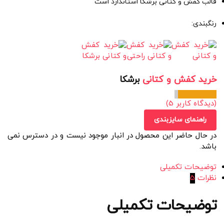
قالب کفش و کتانی برشکا استاندارد است
رنگبندی:
خرید کفش و کتانی
برشکا
(دیدگاه کاربر
5
)
راهنمای سایزبندی
در حال حاضر این محصول در انبار موجود نیست و در دسترس نمی
باشد.
توضیحات تکمیلی
نظرات
5
توضیحات تکمیلی