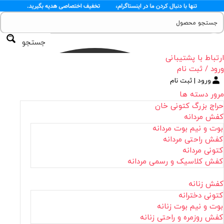
جستجو
ارتباط با پشتیبانی
ورود / ثبت نام
ورود | ثبت نام
مرور دسته ها
حراج بزرگ کتونی خان
کفش مردانه
بوت و نیم بوت مردانه
کفش راحتی مردانه
کتونی مردانه
کفش کلاسیک و رسمی مردانه
کفش زنانه
کتونی دخترانه
بوت و نیم بوت زنانه
کفش روزمره و راحتی زنانه