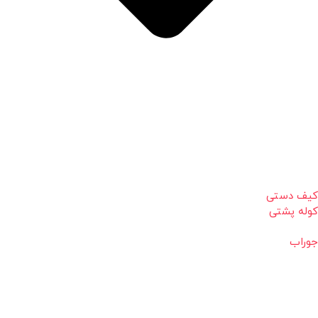
کیف دستی
کوله پشتی
جوراب