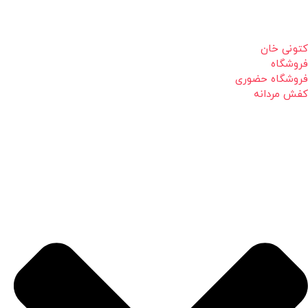
کتونی خان
فروشگاه
فروشگاه حضوری
کفش مردانه