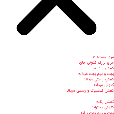
مرور دسته ها
حراج بزرگ کتونی خان
کفش مردانه
بوت و نیم بوت مردانه
کفش راحتی مردانه
کتونی مردانه
کفش کلاسیک و رسمی مردانه
کفش زنانه
کتونی دخترانه
بوت و نیم بوت زنانه