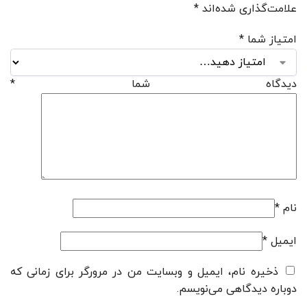
علامت‌گذاری شده‌اند
*
امتیاز شما
*
دیدگاه شما
*
نام
*
ایمیل
*
ذخیره نام، ایمیل و وبسایت من در مرورگر برای زمانی که
دوباره دیدگاهی می‌نویسم.