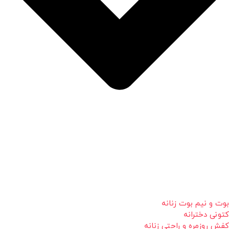
بوت و نیم بوت زنانه
کتونی دخترانه
کفش روزمره و راحتی زنانه