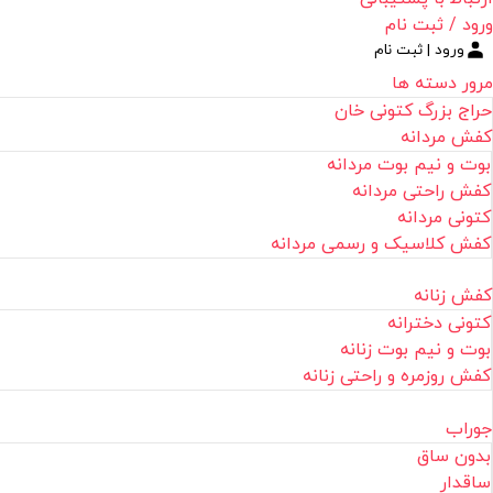
ورود / ثبت نام
ورود | ثبت نام
مرور دسته ها
حراج بزرگ کتونی خان
کفش مردانه
بوت و نیم بوت مردانه
کفش راحتی مردانه
کتونی مردانه
کفش کلاسیک و رسمی مردانه
کفش زنانه
کتونی دخترانه
بوت و نیم بوت زنانه
کفش روزمره و راحتی زنانه
جوراب
بدون ساق
ساقدار