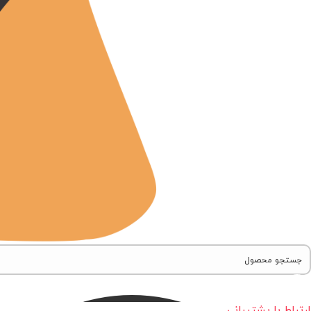
ارتباط با پشتیبانی