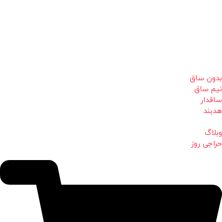
بدون ساق
نیم ساق
ساقدار
هدبند
وبلاگ
حراجی روز