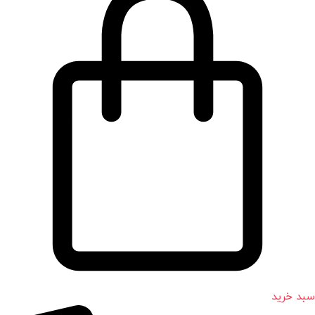
سبد خرید