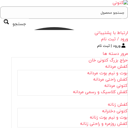
جستجو
ارتباط با پشتیبانی
ورود / ثبت نام
ورود | ثبت نام
مرور دسته ها
حراج بزرگ کتونی خان
کفش مردانه
بوت و نیم بوت مردانه
کفش راحتی مردانه
کتونی مردانه
کفش کلاسیک و رسمی مردانه
کفش زنانه
کتونی دخترانه
بوت و نیم بوت زنانه
کفش روزمره و راحتی زنانه