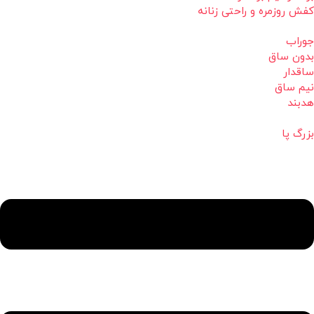
کفش روزمره و راحتی زنانه
جوراب
بدون ساق
ساقدار
نیم ساق
هدبند
بزرگ پا