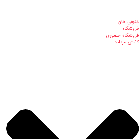
کتونی خان
فروشگاه
فروشگاه حضوری
کفش مردانه