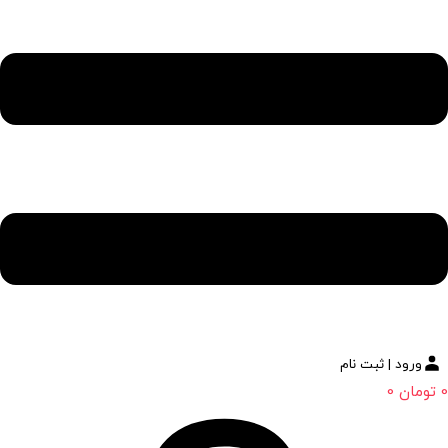
ورود | ثبت نام
0
تومان
0