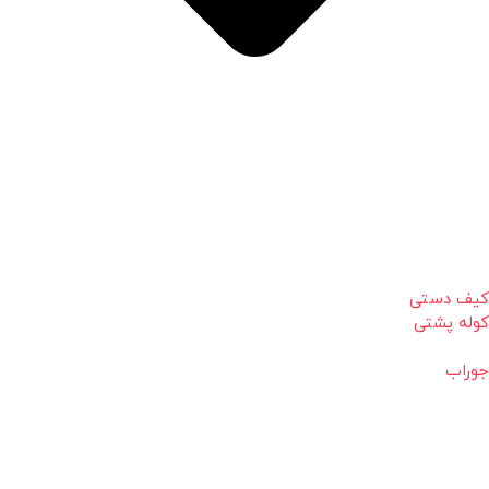
کیف دستی
کوله پشتی
جوراب