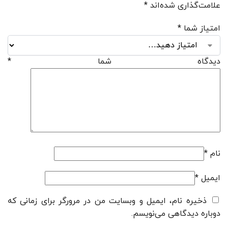
علامت‌گذاری شده‌اند
*
امتیاز شما
*
دیدگاه شما
*
نام
*
ایمیل
*
ذخیره نام، ایمیل و وبسایت من در مرورگر برای زمانی که
دوباره دیدگاهی می‌نویسم.