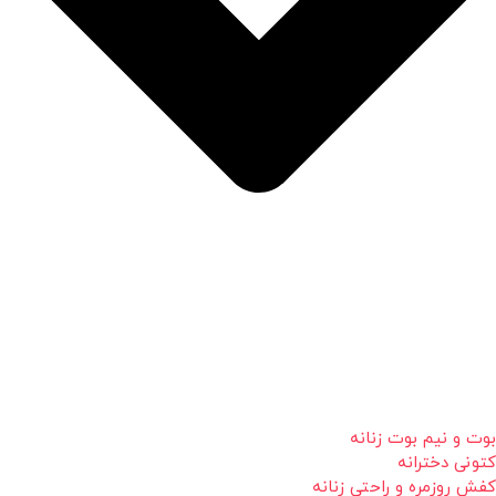
بوت و نیم بوت زنانه
کتونی دخترانه
کفش روزمره و راحتی زنانه