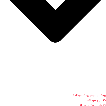
بوت و نیم بوت مردانه
کتونی مردانه
کفش راحتی مردانه