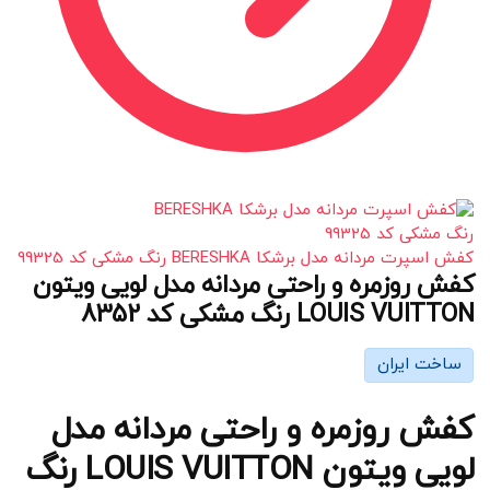
کفش اسپرت مردانه مدل برشکا BERESHKA رنگ مشکی کد 99325
کفش روزمره و راحتی مردانه مدل لویی ویتون
LOUIS VUITTON رنگ مشکی کد 8352
ساخت ایران
کفش روزمره و راحتی مردانه مدل
لویی ویتون LOUIS VUITTON رنگ