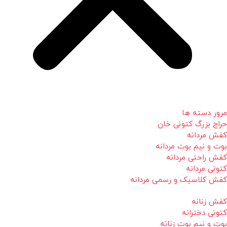
مرور دسته ها
حراج بزرگ کتونی خان
کفش مردانه
بوت و نیم بوت مردانه
کفش راحتی مردانه
کتونی مردانه
کفش کلاسیک و رسمی مردانه
کفش زنانه
کتونی دخترانه
بوت و نیم بوت زنانه