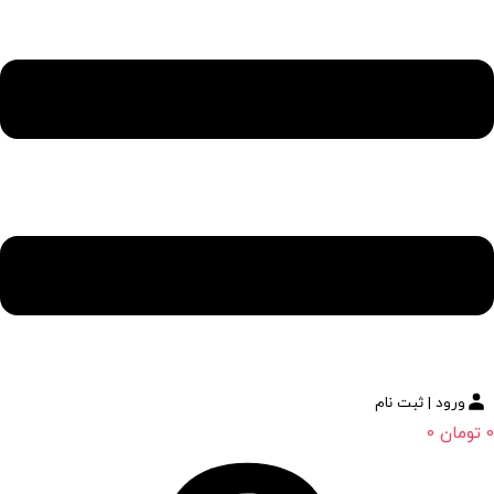
ورود | ثبت نام
0
تومان
0