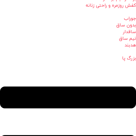
کفش روزمره و راحتی زنانه
جوراب
بدون ساق
ساقدار
نیم ساق
هدبند
بزرگ پا