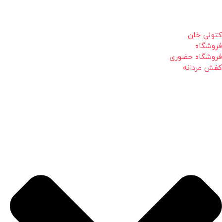
کتونی خان
فروشگاه
فروشگاه حضوری
کفش مردانه