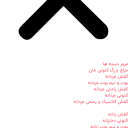
مرور دسته ها
حراج بزرگ کتونی خان
کفش مردانه
بوت و نیم بوت مردانه
کفش راحتی مردانه
کتونی مردانه
کفش کلاسیک و رسمی مردانه
کفش زنانه
کتونی دخترانه
بوت و نیم بوت زنانه