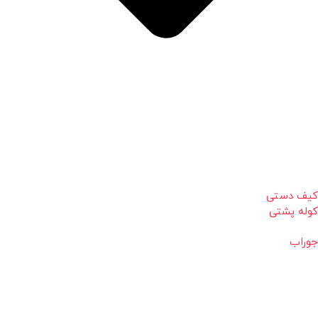
کیف دستی
کوله پشتی
جوراب