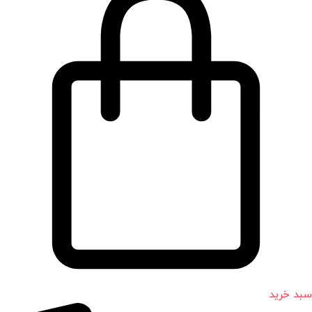
سبد خرید