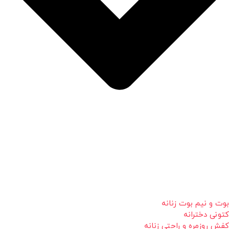
بوت و نیم بوت زنانه
کتونی دخترانه
کفش روزمره و راحتی زنانه