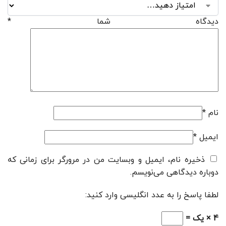
دیدگاه شما
*
نام
*
ایمیل
*
ذخیره نام، ایمیل و وبسایت من در مرورگر برای زمانی که
دوباره دیدگاهی می‌نویسم.
لطفا پاسخ را به عدد انگلیسی وارد کنید:
4 × یک =