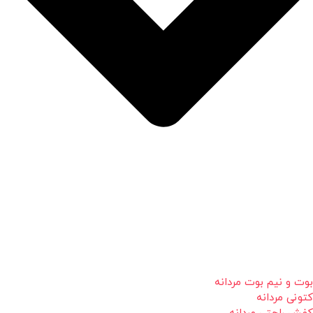
بوت و نیم بوت مردانه
کتونی مردانه