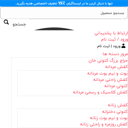
جستجو
ارتباط با پشتیبانی
ورود / ثبت نام
ورود | ثبت نام
مرور دسته ها
حراج بزرگ کتونی خان
کفش مردانه
بوت و نیم بوت مردانه
کفش راحتی مردانه
کتونی مردانه
کفش کلاسیک و رسمی مردانه
کفش زنانه
کتونی دخترانه
بوت و نیم بوت زنانه
کفش روزمره و راحتی زنانه