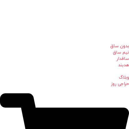
بدون ساق
نیم ساق
ساقدار
هدبند
وبلاگ
حراجی روز