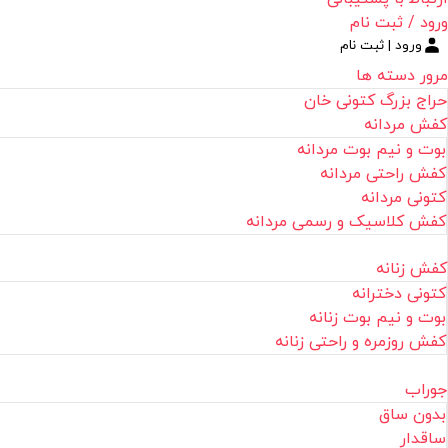
ورود / ثبت نام
ورود | ثبت نام
مرور دسته ها
حراج بزرگ کتونی خان
کفش مردانه
بوت و نیم بوت مردانه
کفش راحتی مردانه
کتونی مردانه
کفش کلاسیک و رسمی مردانه
کفش زنانه
کتونی دخترانه
بوت و نیم بوت زنانه
کفش روزمره و راحتی زنانه
جوراب
بدون ساق
ساقدار