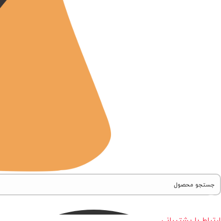
ارتباط با پشتیبانی