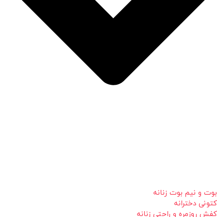
بوت و نیم بوت زنانه
کتونی دخترانه
کفش روزمره و راحتی زنانه