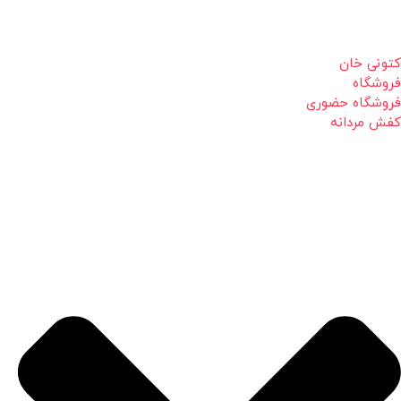
کتونی خان
فروشگاه
فروشگاه حضوری
کفش مردانه