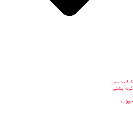
کیف دستی
کوله پشتی
جوراب