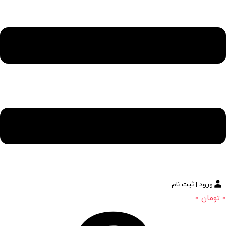
ورود | ثبت نام
0
تومان
0