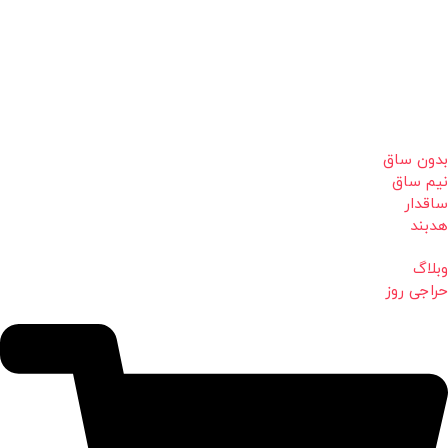
بدون ساق
نیم ساق
ساقدار
هدبند
وبلاگ
حراجی روز