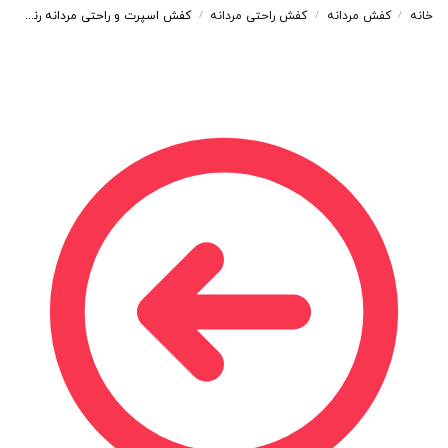
خانه
کفش مردانه
کفش راحتی مردانه
کفش اسپرت و راحتی مردانه رنگ مشکی کد 4266
/
/
/