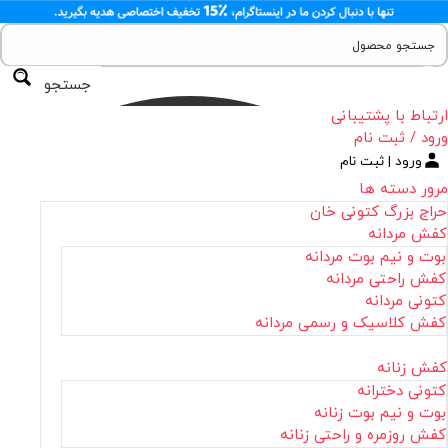
جستجو
ارتباط با پشتیبانی
ورود / ثبت نام
ورود | ثبت نام
مرور دسته ها
حراج بزرگ کتونی خان
کفش مردانه
بوت و نیم بوت مردانه
کفش راحتی مردانه
کتونی مردانه
کفش کلاسیک و رسمی مردانه
کفش زنانه
کتونی دخترانه
بوت و نیم بوت زنانه
کفش روزمره و راحتی زنانه