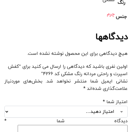
مشکی
رنگ
چرم
جنس
دیدگاهها
هیچ دیدگاهی برای این محصول نوشته نشده است.
اولین نفری باشید که دیدگاهی را ارسال می کنید برای “کفش
اسپرت و راحتی مردانه رنگ مشکی کد 4266”
نشانی ایمیل شما منتشر نخواهد شد.
بخش‌های موردنیاز
علامت‌گذاری شده‌اند
*
امتیاز شما
*
دیدگاه شما
*