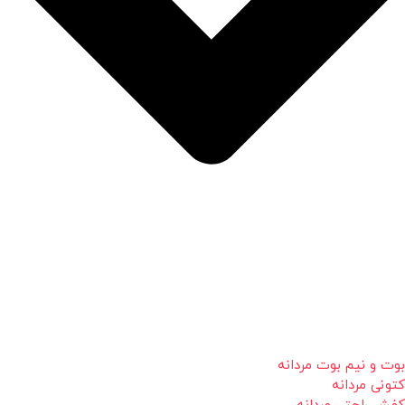
بوت و نیم بوت مردانه
کتونی مردانه