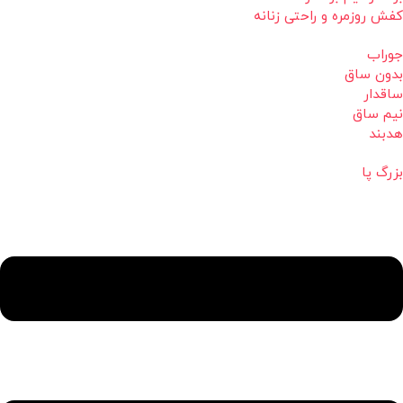
کفش روزمره و راحتی زنانه
جوراب
بدون ساق
ساقدار
نیم ساق
هدبند
بزرگ پا