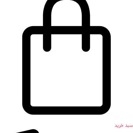
سبد خرید