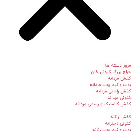
مرور دسته ها
حراج بزرگ کتونی خان
کفش مردانه
بوت و نیم بوت مردانه
کفش راحتی مردانه
کتونی مردانه
کفش کلاسیک و رسمی مردانه
کفش زنانه
کتونی دخترانه
بوت و نیم بوت زنانه