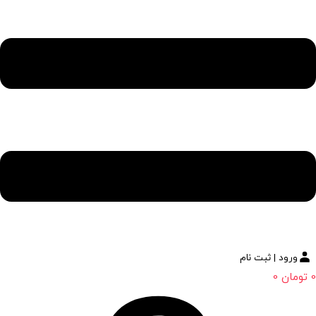
ورود | ثبت نام
0
تومان
0