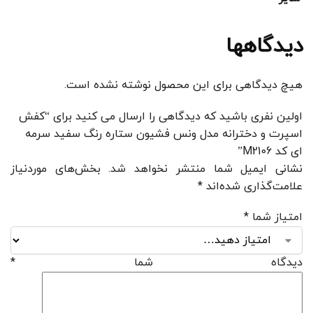
دیدگاهها
هیچ دیدگاهی برای این محصول نوشته نشده است.
اولین نفری باشید که دیدگاهی را ارسال می کنید برای “کفش
اسپرت و دخترانه مدل ونس فشیون ستاره رنگ سفید سرمه
ای کد M2106”
نشانی ایمیل شما منتشر نخواهد شد.
بخش‌های موردنیاز
علامت‌گذاری شده‌اند
*
امتیاز شما
*
دیدگاه شما
*