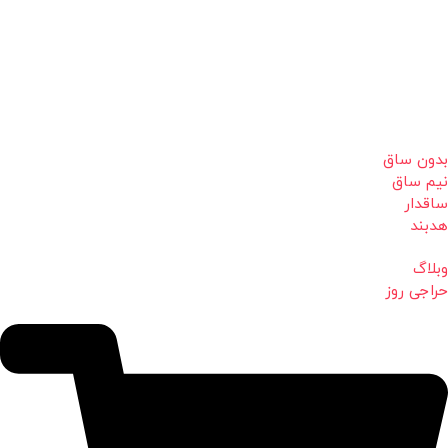
بدون ساق
نیم ساق
ساقدار
هدبند
وبلاگ
حراجی روز