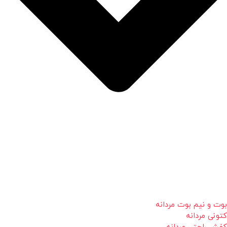
بوت و نیم بوت مردانه
کتونی مردانه