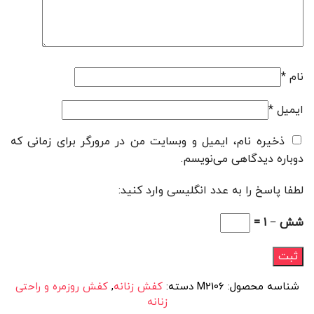
نام
*
ایمیل
*
ذخیره نام، ایمیل و وبسایت من در مرورگر برای زمانی که
دوباره دیدگاهی می‌نویسم.
لطفا پاسخ را به عدد انگلیسی وارد کنید:
شش − 1 =
شناسه محصول:
M2106
دسته:
کفش زنانه
,
کفش روزمره و راحتی
زنانه