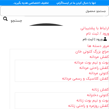
جستجو
ارتباط با پشتیبانی
ورود / ثبت نام
ورود | ثبت نام
مرور دسته ها
حراج بزرگ کتونی خان
کفش مردانه
بوت و نیم بوت مردانه
کفش راحتی مردانه
کتونی مردانه
کفش کلاسیک و رسمی مردانه
کفش زنانه
کتونی دخترانه
بوت و نیم بوت زنانه
کفش روزمره و راحتی زنانه