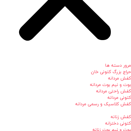
مرور دسته ها
حراج بزرگ کتونی خان
کفش مردانه
بوت و نیم بوت مردانه
کفش راحتی مردانه
کتونی مردانه
کفش کلاسیک و رسمی مردانه
کفش زنانه
کتونی دخترانه
بوت و نیم بوت زنانه