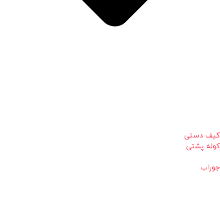
کیف دستی
کوله پشتی
جوراب