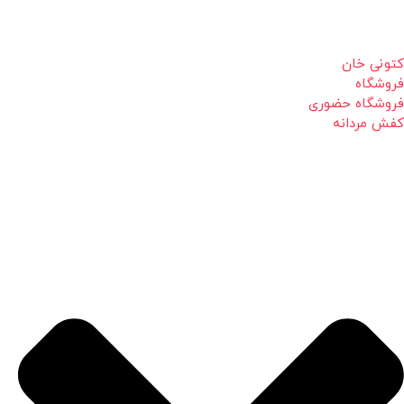
کتونی خان
فروشگاه
فروشگاه حضوری
کفش مردانه