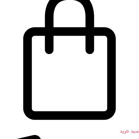
سبد خرید