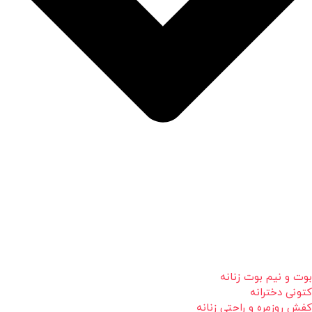
بوت و نیم بوت زنانه
کتونی دخترانه
کفش روزمره و راحتی زنانه