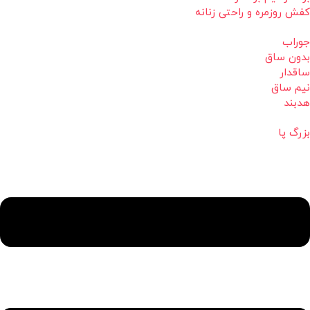
کفش روزمره و راحتی زنانه
جوراب
بدون ساق
ساقدار
نیم ساق
هدبند
بزرگ پا