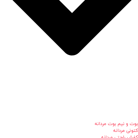
بوت و نیم بوت مردانه
کتونی مردانه
کفش راحتی مردانه