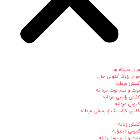
مرور دسته ها
حراج بزرگ کتونی خان
کفش مردانه
بوت و نیم بوت مردانه
کفش راحتی مردانه
کتونی مردانه
کفش کلاسیک و رسمی مردانه
کفش زنانه
کتونی دخترانه
بوت و نیم بوت زنانه