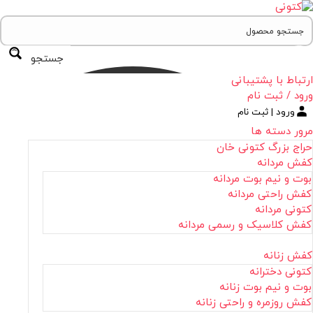
جستجو
ارتباط با پشتیبانی
ورود / ثبت نام
ورود | ثبت نام
مرور دسته ها
حراج بزرگ کتونی خان
کفش مردانه
بوت و نیم بوت مردانه
کفش راحتی مردانه
کتونی مردانه
کفش کلاسیک و رسمی مردانه
کفش زنانه
کتونی دخترانه
بوت و نیم بوت زنانه
کفش روزمره و راحتی زنانه