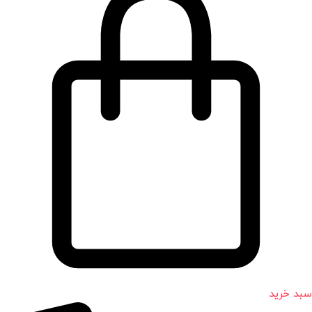
سبد خرید