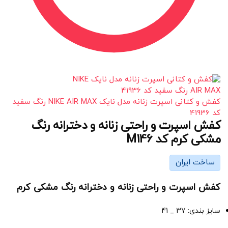
کفش و کتانی اسپرت زنانه مدل نایک NIKE AIR MAX رنگ سفید
کد 41936
کفش اسپرت و راحتی زنانه و دخترانه رنگ
مشکی کرم کد M146
ساخت ایران
کفش اسپرت و راحتی زنانه و دخترانه رنگ مشکی کرم
سایز بندی: 37 _ 41