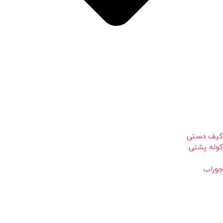
کیف دستی
کوله پشتی
جوراب