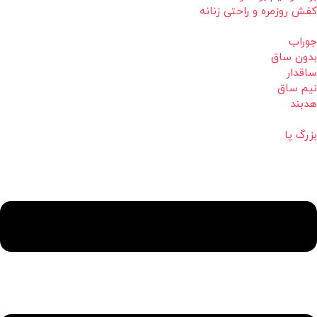
کفش روزمره و راحتی زنانه
جوراب
بدون ساق
ساقدار
نیم ساق
هدبند
بزرگ پا