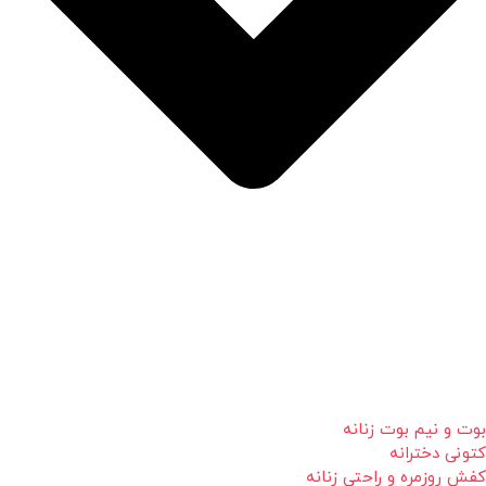
بوت و نیم بوت زنانه
کتونی دخترانه
کفش روزمره و راحتی زنانه