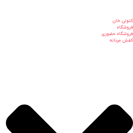
کتونی خان
فروشگاه
فروشگاه حضوری
کفش مردانه