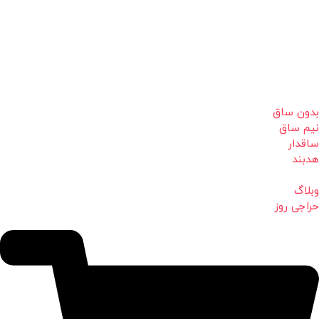
بدون ساق
نیم ساق
ساقدار
هدبند
وبلاگ
حراجی روز