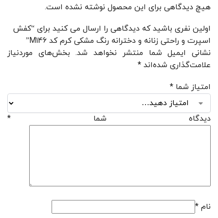
هیچ دیدگاهی برای این محصول نوشته نشده است.
اولین نفری باشید که دیدگاهی را ارسال می کنید برای “کفش
اسپرت و راحتی زنانه و دخترانه رنگ مشکی کرم کد M146”
نشانی ایمیل شما منتشر نخواهد شد.
بخش‌های موردنیاز
علامت‌گذاری شده‌اند
*
امتیاز شما
*
دیدگاه شما
*
نام
*