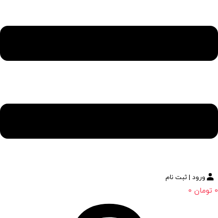
ورود | ثبت نام
0
تومان
0