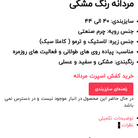
مردانه رنگ مشکی
سایزبندی: 40 الی 44
جنس رویه: چرم صنعتی
جنس زیره: لاستیک و ترمو ( کاملا سبک)
مناسب: پیاده روی های طولانی و فعالیت های روزمره
رنگبندی: مشکی و سفید و عسلی
خرید کفش اسپرت مردانه
راهنمای سایزبندی
در حال حاضر این محصول در انبار موجود نیست و در دسترس نمی
باشد.
توضیحات تکمیلی
نظرات
0