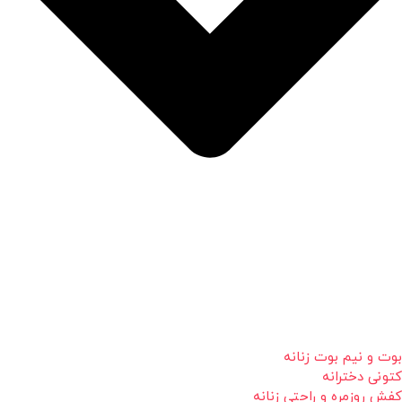
بوت و نیم بوت زنانه
کتونی دخترانه
کفش روزمره و راحتی زنانه