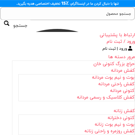
جستجو
ارتباط با پشتیبانی
ورود / ثبت نام
ورود | ثبت نام
مرور دسته ها
حراج بزرگ کتونی خان
کفش مردانه
بوت و نیم بوت مردانه
کفش راحتی مردانه
کتونی مردانه
کفش کلاسیک و رسمی مردانه
کفش زنانه
کتونی دخترانه
بوت و نیم بوت زنانه
کفش روزمره و راحتی زنانه