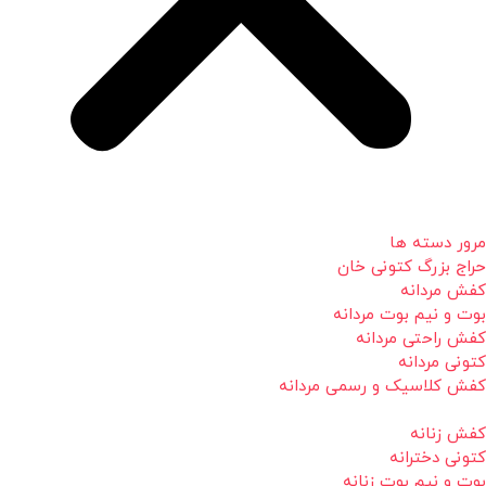
مرور دسته ها
حراج بزرگ کتونی خان
کفش مردانه
بوت و نیم بوت مردانه
کفش راحتی مردانه
کتونی مردانه
کفش کلاسیک و رسمی مردانه
کفش زنانه
کتونی دخترانه
بوت و نیم بوت زنانه