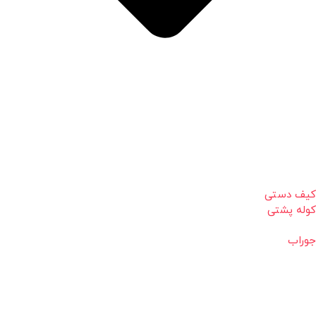
کیف دستی
کوله پشتی
جوراب