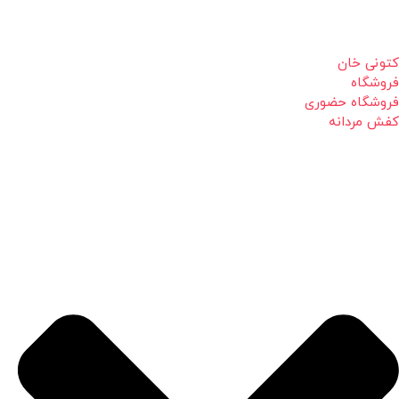
کتونی خان
فروشگاه
فروشگاه حضوری
کفش مردانه