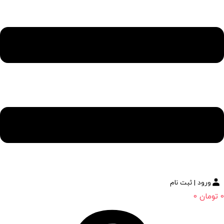
ورود | ثبت نام
0
تومان
0