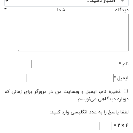
دیدگاه شما
*
نام
*
ایمیل
*
ذخیره نام، ایمیل و وبسایت من در مرورگر برای زمانی که
دوباره دیدگاهی می‌نویسم.
لطفا پاسخ را به عدد انگلیسی وارد کنید:
4 × 2 =