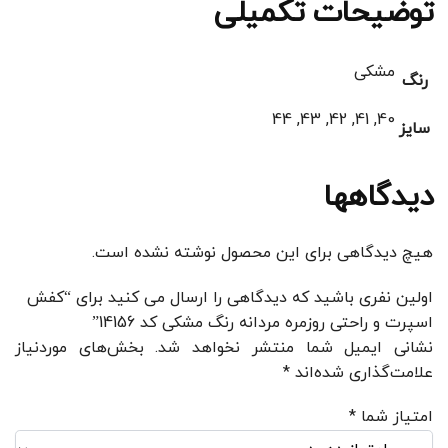
توضیحات تکمیلی
مشکی
رنگ
40, 41, 42, 43, 44
سایز
دیدگاهها
هیچ دیدگاهی برای این محصول نوشته نشده است.
اولین نفری باشید که دیدگاهی را ارسال می کنید برای “کفش
اسپرت و راحتی روزمره مردانه رنگ مشکی کد 14156”
نشانی ایمیل شما منتشر نخواهد شد.
بخش‌های موردنیاز
علامت‌گذاری شده‌اند
*
امتیاز شما
*