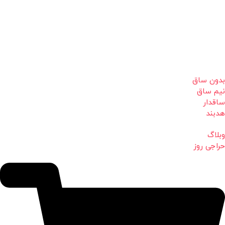
بدون ساق
نیم ساق
ساقدار
هدبند
وبلاگ
حراجی روز