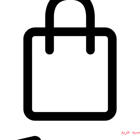
سبد خرید