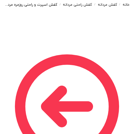
خانه
کفش مردانه
کفش راحتی مردانه
کفش اسپرت و راحتی روزمره مردانه رنگ مشکی کد 14156
/
/
/