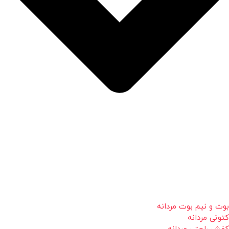
بوت و نیم بوت مردانه
کتونی مردانه