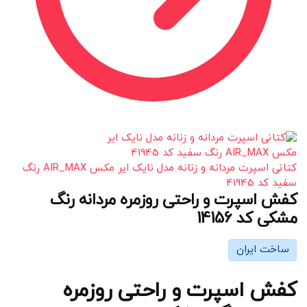
کتانی اسپرت مردانه و زنانه مدل نایک ایر مکس AIR_MAX رنگ
سفید کد 41945
کفش اسپرت و راحتی روزمره مردانه رنگ
مشکی کد 14156
ساخت ایران
کفش اسپرت و راحتی روزمره