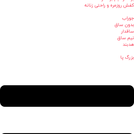
کفش روزمره و راحتی زنانه
جوراب
بدون ساق
ساقدار
نیم ساق
هدبند
بزرگ پا