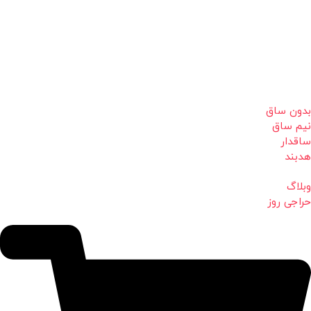
بدون ساق
نیم ساق
ساقدار
هدبند
وبلاگ
حراجی روز