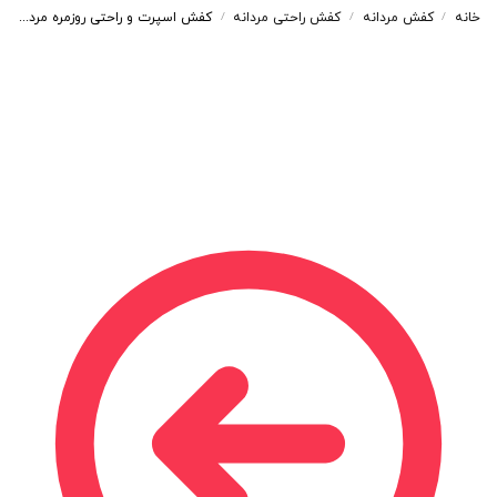
خانه
کفش مردانه
کفش راحتی مردانه
کفش اسپرت و راحتی روزمره مردانه رنگ مشکی کد 14145
/
/
/