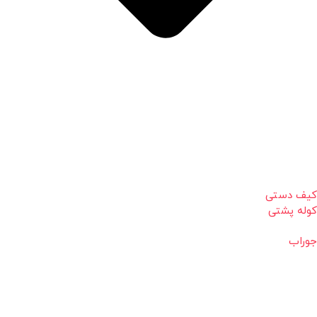
کیف دستی
کوله پشتی
جوراب