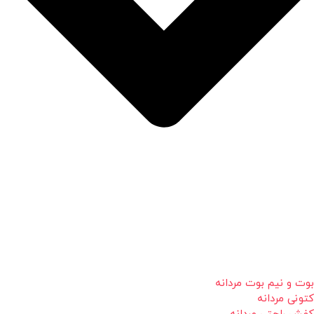
بوت و نیم بوت مردانه
کتونی مردانه