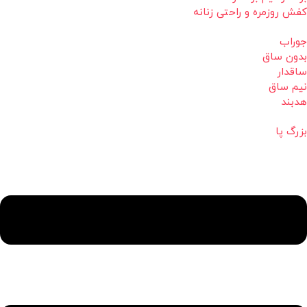
کفش روزمره و راحتی زنانه
جوراب
بدون ساق
ساقدار
نیم ساق
هدبند
بزرگ پا