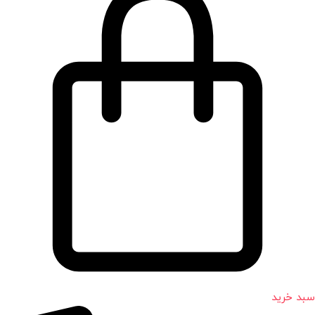
سبد خرید