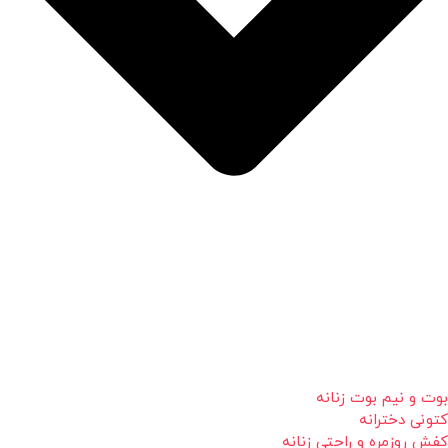
بوت و نیم بوت زنانه
کتونی دخترانه
کفش روزمره و راحتی زنانه