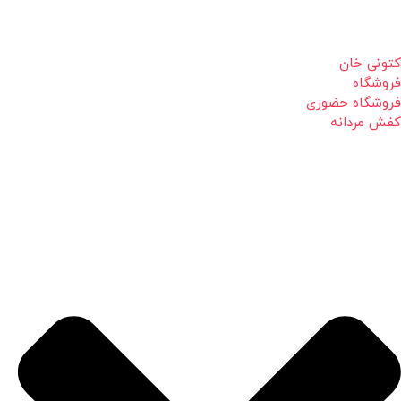
کتونی خان
فروشگاه
فروشگاه حضوری
کفش مردانه