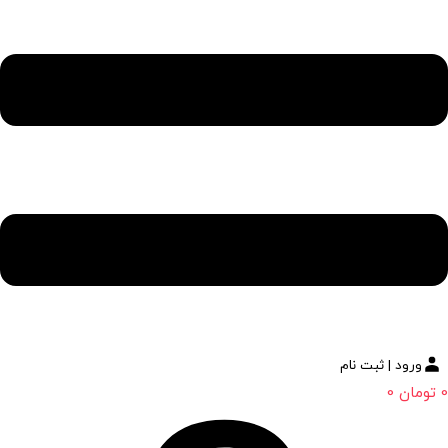
ورود | ثبت نام
0
تومان
0