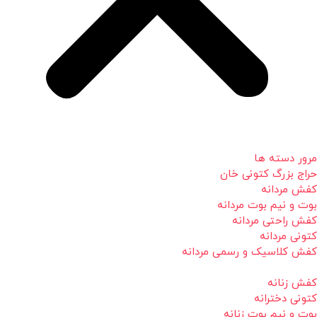
مرور دسته ها
حراج بزرگ کتونی خان
کفش مردانه
بوت و نیم بوت مردانه
کفش راحتی مردانه
کتونی مردانه
کفش کلاسیک و رسمی مردانه
کفش زنانه
کتونی دخترانه
بوت و نیم بوت زنانه