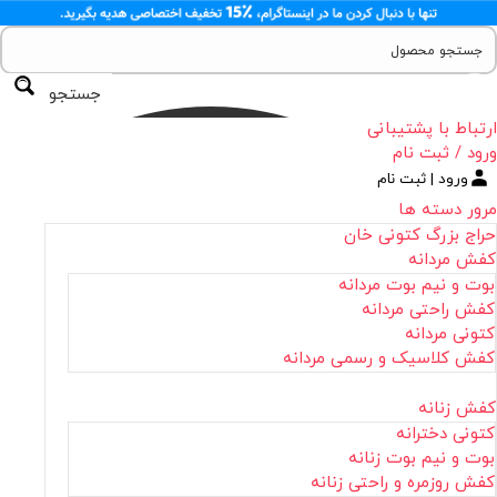
جستجو
ارتباط با پشتیبانی
ورود / ثبت نام
ورود | ثبت نام
مرور دسته ها
حراج بزرگ کتونی خان
کفش مردانه
بوت و نیم بوت مردانه
کفش راحتی مردانه
کتونی مردانه
کفش کلاسیک و رسمی مردانه
کفش زنانه
کتونی دخترانه
بوت و نیم بوت زنانه
کفش روزمره و راحتی زنانه