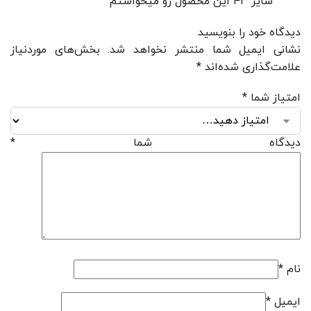
سایز ۴۳ این محصول رو میخواستم
دیدگاه خود را بنویسید
نشانی ایمیل شما منتشر نخواهد شد.
بخش‌های موردنیاز
علامت‌گذاری شده‌اند
*
امتیاز شما
*
دیدگاه شما
*
نام
*
ایمیل
*