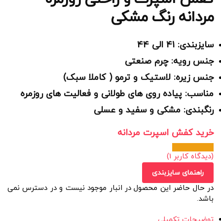
مردانه رنگ مشکی
سایزبندی: 41 الی 44
جنس رویه: چرم صنعتی
جنس زیره: لاستیک و ترمو ( کاملا سبک)
مناسب: پیاده روی های طولانی و فعالیت های روزمره
رنگبندی: مشکی و سفید و عسلی
خرید کفش اسپرت مردانه
(دیدگاه کاربر
1
)
راهنمای سایزبندی
در حال حاضر این محصول در انبار موجود نیست و در دسترس نمی
باشد.
توضیحات تکمیلی