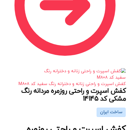
کفش اسپرت و راحتی زنانه و دخترانه رنگ سفید کد M808
کفش اسپرت و راحتی روزمره مردانه رنگ
مشکی کد 14145
ساخت ایران
کفش اسپرت و راحتی روزمره