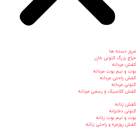
مرور دسته ها
حراج بزرگ کتونی خان
کفش مردانه
بوت و نیم بوت مردانه
کفش راحتی مردانه
کتونی مردانه
کفش کلاسیک و رسمی مردانه
کفش زنانه
کتونی دخترانه
بوت و نیم بوت زنانه
کفش روزمره و راحتی زنانه