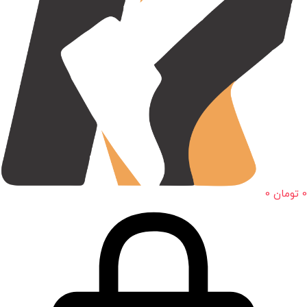
0
تومان
0