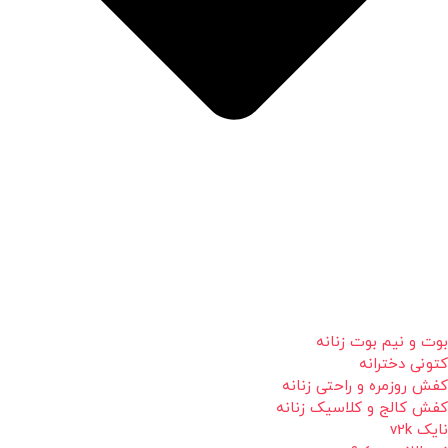
بوت و نیم بوت زنانه
کتونی دخترانه
کفش روزمره و راحتی زنانه
کفش کالج و کلاسیک زنانه
نایک v2k