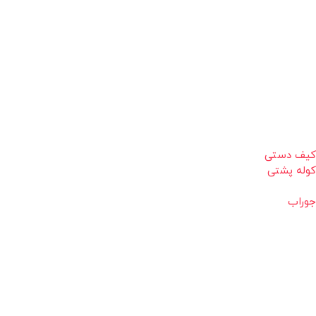
کیف دستی
کوله پشتی
جوراب