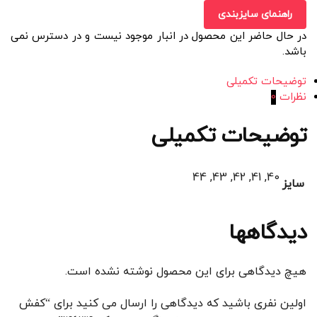
راهنمای سایزبندی
در حال حاضر این محصول در انبار موجود نیست و در دسترس نمی
باشد.
توضیحات تکمیلی
نظرات
0
توضیحات تکمیلی
40, 41, 42, 43, 44
سایز
دیدگاهها
هیچ دیدگاهی برای این محصول نوشته نشده است.
اولین نفری باشید که دیدگاهی را ارسال می کنید برای “کفش