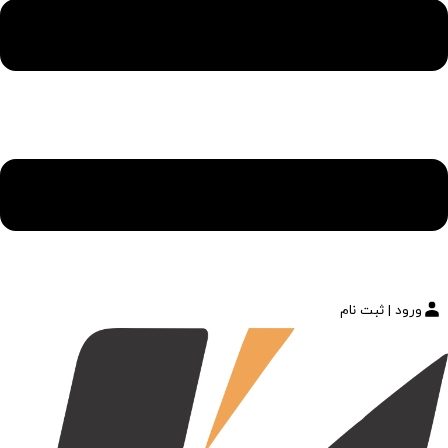
ورود | ثبت نام