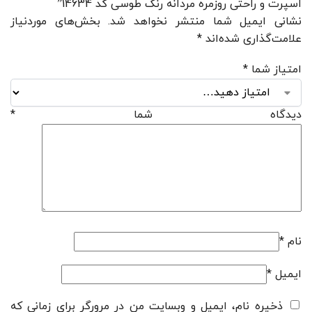
اسپرت و راحتی روزمره مردانه رنگ طوسی کد 14634”
نشانی ایمیل شما منتشر نخواهد شد.
بخش‌های موردنیاز
علامت‌گذاری شده‌اند
*
امتیاز شما
*
دیدگاه شما
*
نام
*
ایمیل
*
ذخیره نام، ایمیل و وبسایت من در مرورگر برای زمانی که