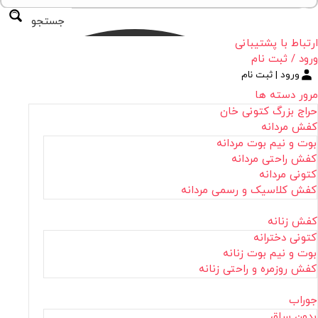
جستجو
ارتباط با پشتیبانی
ورود / ثبت نام
ورود | ثبت نام
مرور دسته ها
حراج بزرگ کتونی خان
کفش مردانه
بوت و نیم بوت مردانه
کفش راحتی مردانه
کتونی مردانه
کفش کلاسیک و رسمی مردانه
کفش زنانه
کتونی دخترانه
بوت و نیم بوت زنانه
کفش روزمره و راحتی زنانه
جوراب
بدون ساق