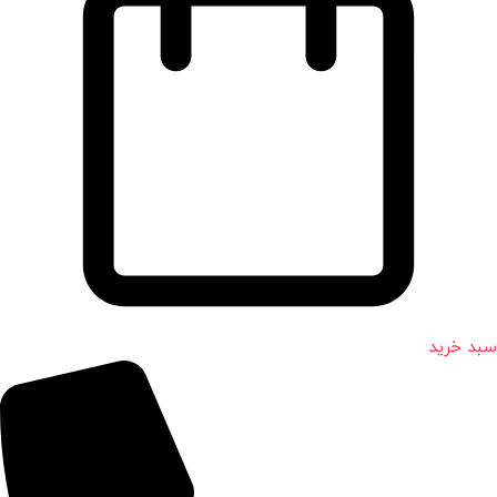
سبد خرید