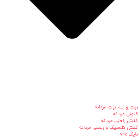
بوت و نیم بوت مردانه
کتونی مردانه
کفش راحتی مردانه
کفش کلاسیک و رسمی مردانه
نایک v2k