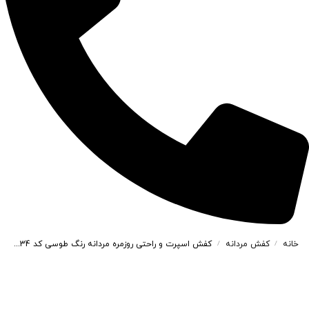
خانه
کفش مردانه
کفش اسپرت و راحتی روزمره مردانه رنگ طوسی کد 14634
/
/