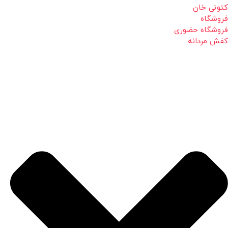
کتونی خان
فروشگاه
فروشگاه حضوری
کفش مردانه