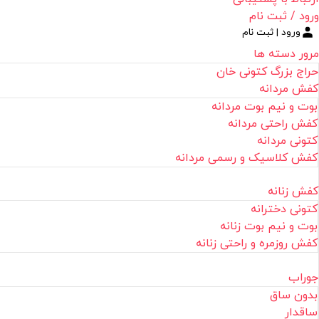
ورود / ثبت نام
ورود | ثبت نام
مرور دسته ها
حراج بزرگ کتونی خان
کفش مردانه
بوت و نیم بوت مردانه
کفش راحتی مردانه
کتونی مردانه
کفش کلاسیک و رسمی مردانه
کفش زنانه
کتونی دخترانه
بوت و نیم بوت زنانه
کفش روزمره و راحتی زنانه
جوراب
بدون ساق
ساقدار