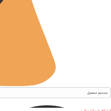
ارتباط با پشتیبانی