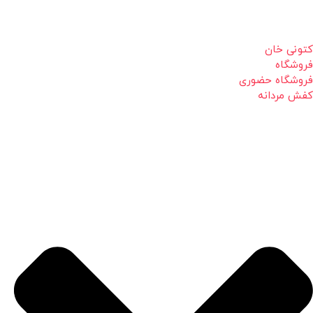
کتونی خان
فروشگاه
فروشگاه حضوری
کفش مردانه