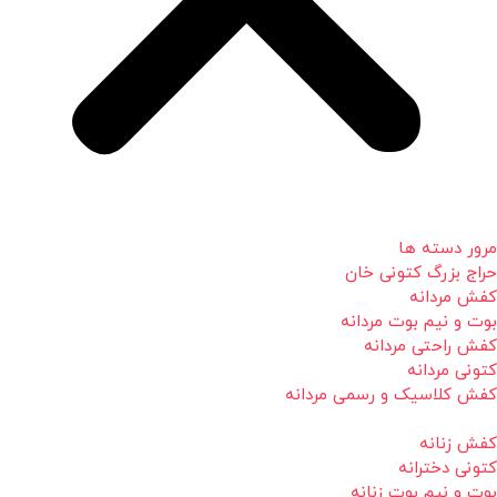
مرور دسته ها
حراج بزرگ کتونی خان
کفش مردانه
بوت و نیم بوت مردانه
کفش راحتی مردانه
کتونی مردانه
کفش کلاسیک و رسمی مردانه
کفش زنانه
کتونی دخترانه
بوت و نیم بوت زنانه