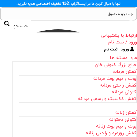
جستجو
ارتباط با پشتیبانی
ورود / ثبت نام
ورود | ثبت نام
مرور دسته ها
حراج بزرگ کتونی خان
کفش مردانه
بوت و نیم بوت مردانه
کفش راحتی مردانه
کتونی مردانه
کفش کلاسیک و رسمی مردانه
کفش زنانه
کتونی دخترانه
بوت و نیم بوت زنانه
کفش روزمره و راحتی زنانه