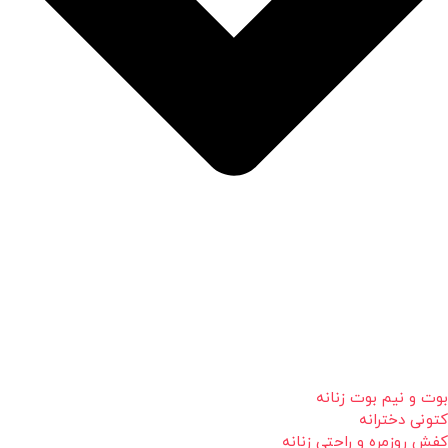
بوت و نیم بوت زنانه
کتونی دخترانه
کفش روزمره و راحتی زنانه