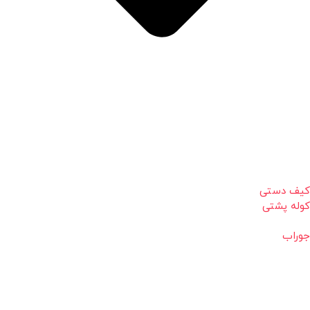
کیف دستی
کوله پشتی
جوراب