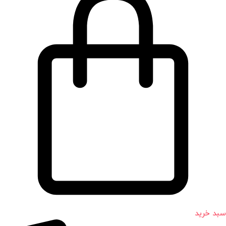
سبد خرید