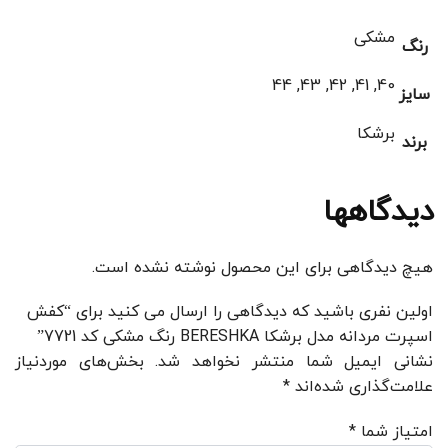
مشکی
رنگ
40, 41, 42, 43, 44
سایز
برشکا
برند
دیدگاهها
هیچ دیدگاهی برای این محصول نوشته نشده است.
اولین نفری باشید که دیدگاهی را ارسال می کنید برای “کفش
اسپرت مردانه مدل برشکا BERESHKA رنگ مشکی کد 7721”
نشانی ایمیل شما منتشر نخواهد شد.
بخش‌های موردنیاز
علامت‌گذاری شده‌اند
*
امتیاز شما
*