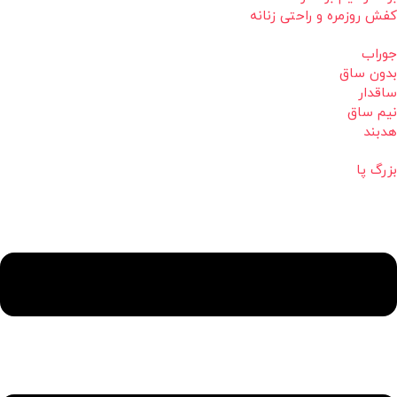
کفش روزمره و راحتی زنانه
جوراب
بدون ساق
ساقدار
نیم ساق
هدبند
بزرگ پا