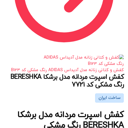
کفش و کتانی زنانه مدل آدیداس ADIDAS رنگ مشکی کد B123
کفش اسپرت مردانه مدل برشکا BERESHKA
رنگ مشکی کد 7721
ساخت ایران
کفش اسپرت مردانه مدل برشکا
BERESHKA رنگ مشکی