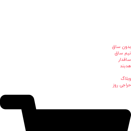
بدون ساق
نیم ساق
ساقدار
هدبند
وبلاگ
حراجی روز