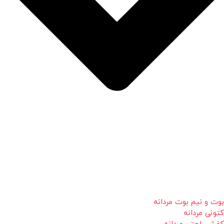
بوت و نیم بوت مردانه
کتونی مردانه