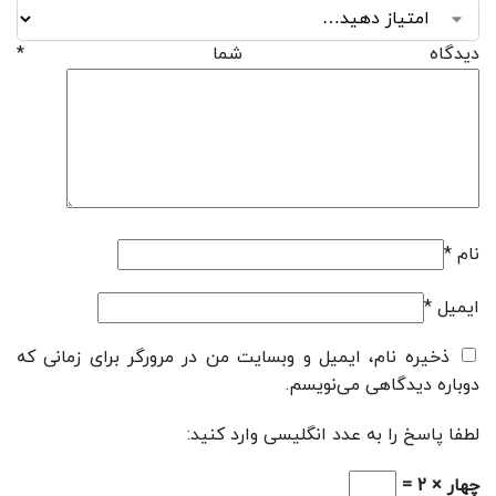
دیدگاه شما
*
نام
*
ایمیل
*
ذخیره نام، ایمیل و وبسایت من در مرورگر برای زمانی که
دوباره دیدگاهی می‌نویسم.
لطفا پاسخ را به عدد انگلیسی وارد کنید:
چهار × 2 =