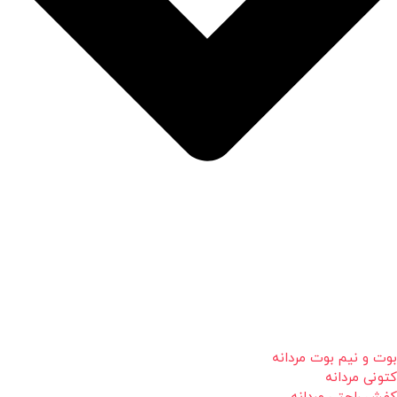
بوت و نیم بوت مردانه
کتونی مردانه