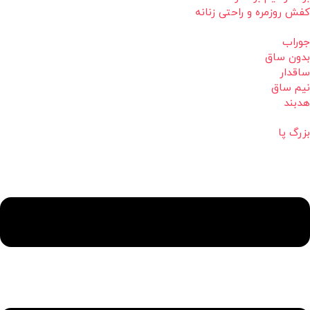
کفش روزمره و راحتی زنانه
جوراب
بدون ساق
ساقدار
نیم ساق
هدبند
بزرگ پا