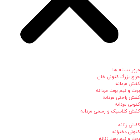
مرور دسته ها
حراج بزرگ کتونی خان
کفش مردانه
بوت و نیم بوت مردانه
کفش راحتی مردانه
کتونی مردانه
کفش کلاسیک و رسمی مردانه
کفش زنانه
کتونی دخترانه
بوت و نیم بوت زنانه