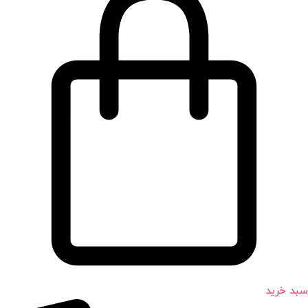
سبد خرید