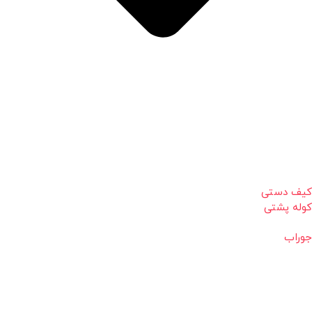
کیف دستی
کوله پشتی
جوراب