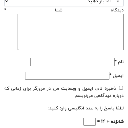
دیدگاه شما
*
نام
*
ایمیل
*
ذخیره نام، ایمیل و وبسایت من در مرورگر برای زمانی که
دوباره دیدگاهی می‌نویسم.
لطفا پاسخ را به عدد انگلیسی وارد کنید:
شانزده + 14 =