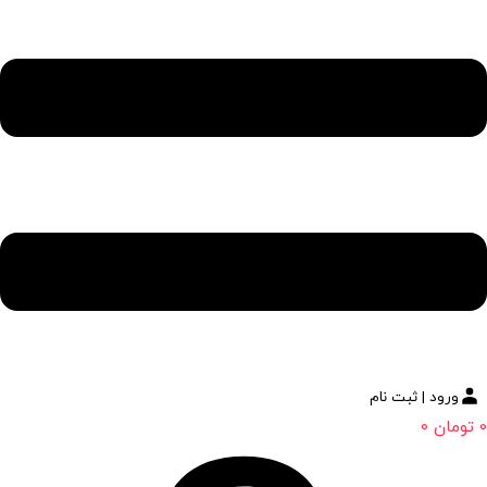
ورود | ثبت نام
0
تومان
0