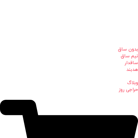
بدون ساق
نیم ساق
ساقدار
هدبند
وبلاگ
حراجی روز