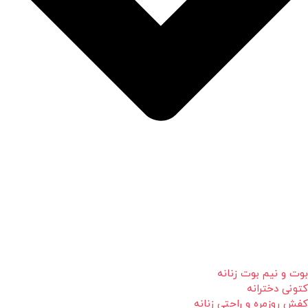
بوت و نیم بوت زنانه
کتونی دخترانه
کفش روزمره و راحتی زنانه