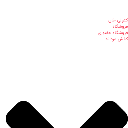
کتونی خان
فروشگاه
فروشگاه حضوری
کفش مردانه