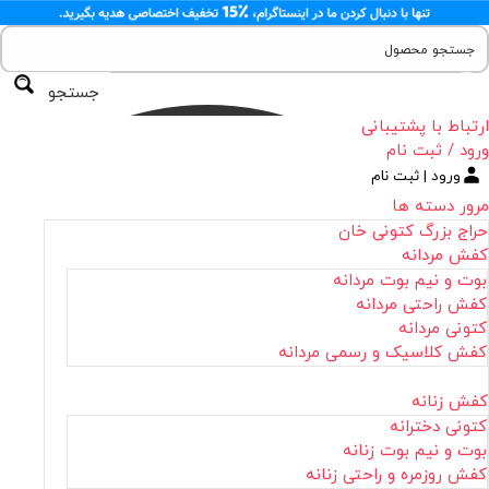
جستجو
ارتباط با پشتیبانی
ورود / ثبت نام
ورود | ثبت نام
مرور دسته ها
حراج بزرگ کتونی خان
کفش مردانه
بوت و نیم بوت مردانه
کفش راحتی مردانه
کتونی مردانه
کفش کلاسیک و رسمی مردانه
کفش زنانه
کتونی دخترانه
بوت و نیم بوت زنانه
کفش روزمره و راحتی زنانه