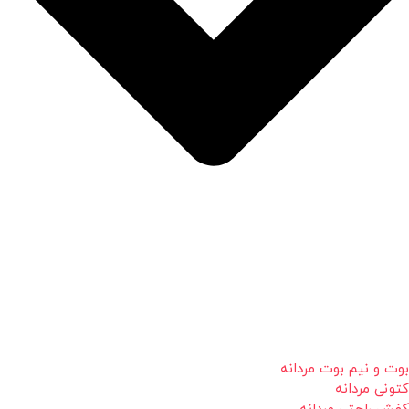
بوت و نیم بوت مردانه
کتونی مردانه