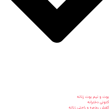
بوت و نیم بوت زنانه
کتونی دخترانه
کفش روزمره و راحتی زنانه