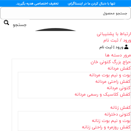
جستجو
ارتباط با پشتیبانی
ورود / ثبت نام
ورود | ثبت نام
مرور دسته ها
حراج بزرگ کتونی خان
کفش مردانه
بوت و نیم بوت مردانه
کفش راحتی مردانه
کتونی مردانه
کفش کلاسیک و رسمی مردانه
کفش زنانه
کتونی دخترانه
بوت و نیم بوت زنانه
کفش روزمره و راحتی زنانه