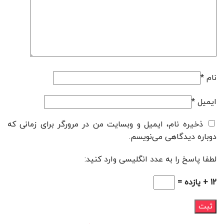
نام
*
ایمیل
*
ذخیره نام، ایمیل و وبسایت من در مرورگر برای زمانی که
دوباره دیدگاهی می‌نویسم.
لطفا پاسخ را به عدد انگلیسی وارد کنید:
12 + یازده =