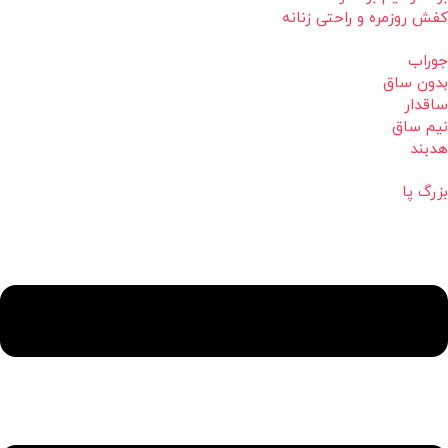
کفش روزمره و راحتی زنانه
جوراب
بدون ساق
ساقدار
نیم ساق
هدبند
بزرگ پا