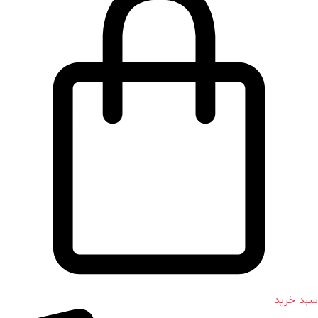
سبد خرید