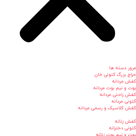
مرور دسته ها
حراج بزرگ کتونی خان
کفش مردانه
بوت و نیم بوت مردانه
کفش راحتی مردانه
کتونی مردانه
کفش کلاسیک و رسمی مردانه
کفش زنانه
کتونی دخترانه
بوت و نیم بوت زنانه