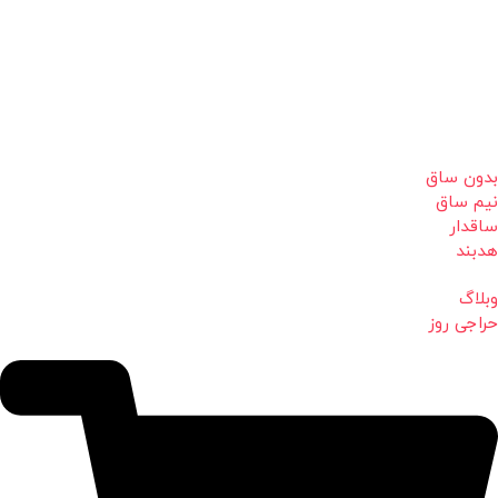
بدون ساق
نیم ساق
ساقدار
هدبند
وبلاگ
حراجی روز