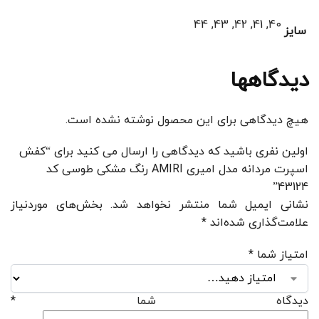
40, 41, 42, 43, 44
سایز
دیدگاهها
هیچ دیدگاهی برای این محصول نوشته نشده است.
اولین نفری باشید که دیدگاهی را ارسال می کنید برای “کفش
اسپرت مردانه مدل امیری AMIRI رنگ مشکی طوسی کد
43124”
نشانی ایمیل شما منتشر نخواهد شد.
بخش‌های موردنیاز
علامت‌گذاری شده‌اند
*
امتیاز شما
*
دیدگاه شما
*