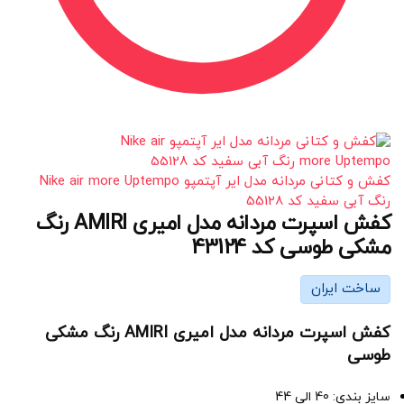
کفش و کتانی مردانه مدل ایر آپتمپو Nike air more Uptempo
رنگ آبی سفید کد 55128
کفش اسپرت مردانه مدل امیری AMIRI رنگ
مشکی طوسی کد 43124
ساخت ایران
کفش اسپرت مردانه مدل امیری AMIRI رنگ مشکی
طوسی
سایز بندی: 40 الی 44