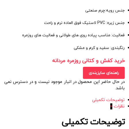
جنس رویه:چرم صنعتی
جنس زیره: PVC لاستیک فوق العاده نرم و راحت
فعالیت: مناسب پیاده روی های طولانی و فعالیت های روزمره
رنگبندی: سفید و کرم و مشکی
خرید کفش و کتانی روزمره مردانه
راهنمای سایزبندی
در حال حاضر این محصول در انبار موجود نیست و در دسترس نمی
باشد.
توضیحات تکمیلی
نظرات
0
توضیحات تکمیلی