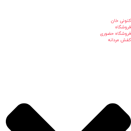
کتونی خان
فروشگاه
فروشگاه حضوری
کفش مردانه