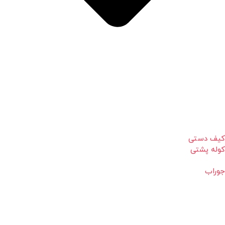
کیف دستی
کوله پشتی
جوراب