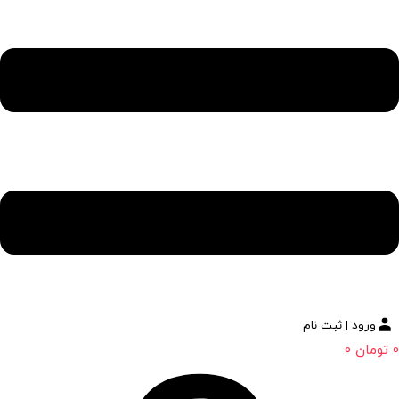
ورود | ثبت نام
0
تومان
0