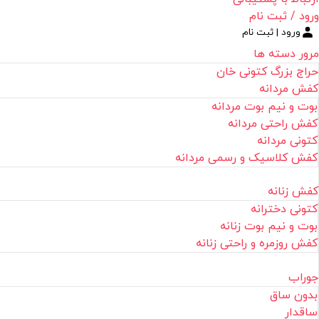
ورود / ثبت نام
ورود | ثبت نام
مرور دسته ها
حراج بزرگ کتونی خان
کفش مردانه
بوت و نیم بوت مردانه
کفش راحتی مردانه
کتونی مردانه
کفش کلاسیک و رسمی مردانه
کفش زنانه
کتونی دخترانه
بوت و نیم بوت زنانه
کفش روزمره و راحتی زنانه
جوراب
بدون ساق
ساقدار