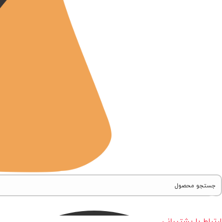
ارتباط با پشتیبانی