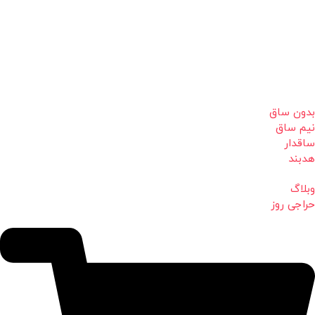
بدون ساق
نیم ساق
ساقدار
هدبند
وبلاگ
حراجی روز