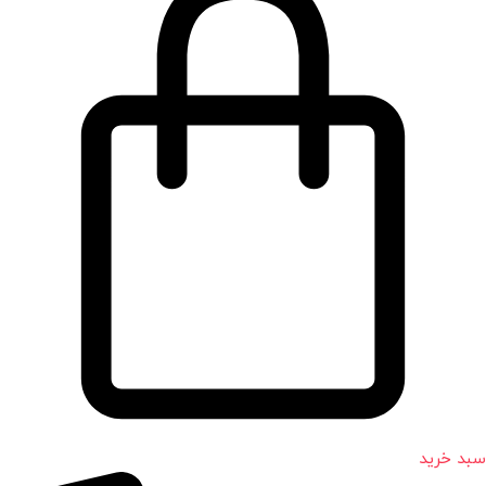
سبد خرید