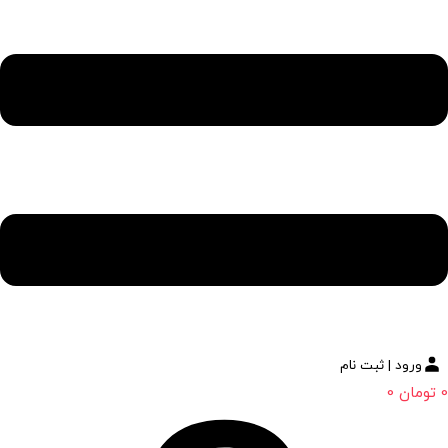
ورود | ثبت نام
0
تومان
0