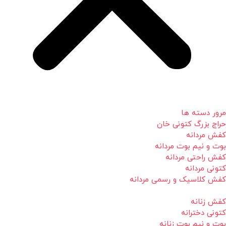
مرور دسته ها
حراج بزرگ کتونی خان
کفش مردانه
بوت و نیم بوت مردانه
کفش راحتی مردانه
کتونی مردانه
کفش کلاسیک و رسمی مردانه
کفش زنانه
کتونی دخترانه
بوت و نیم بوت زنانه