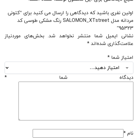
اولین نفری باشید که دیدگاهی را ارسال می کنید برای “کتونی
مردانه مدل SALOMON_XTstreet رنگ مشکی طوسی کد
95323”
نشانی ایمیل شما منتشر نخواهد شد.
بخش‌های موردنیاز
علامت‌گذاری شده‌اند
*
امتیاز شما
*
دیدگاه شما
*
نام
*