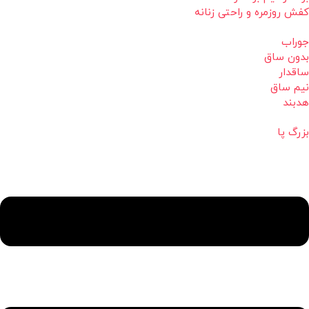
کفش روزمره و راحتی زنانه
جوراب
بدون ساق
ساقدار
نیم ساق
هدبند
بزرگ پا