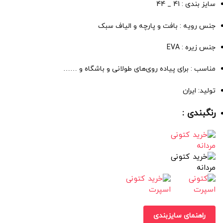
سایز بندی : 41 _ 44
جنس رویه : بافت و پارچه و الیاف سبک
جنس زیره : EVA
مناسب : برای پیاده روی‌های طولانی و باشگاه و ……
تولید: ایران
رنگبندی :
راهنمای سایزبندی