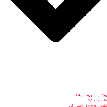
بوت و نیم بوت زنانه
کتونی دخترانه
کفش روزمره و راحتی زنانه