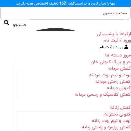
جستجو
ارتباط با پشتیبانی
ورود / ثبت نام
ورود | ثبت نام
مرور دسته ها
حراج بزرگ کتونی خان
کفش مردانه
بوت و نیم بوت مردانه
کفش راحتی مردانه
کتونی مردانه
کفش کلاسیک و رسمی مردانه
کفش زنانه
کتونی دخترانه
بوت و نیم بوت زنانه
کفش روزمره و راحتی زنانه