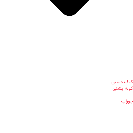
کیف دستی
کوله پشتی
جوراب