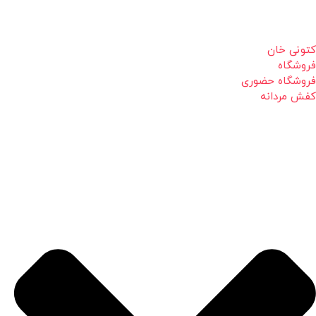
کتونی خان
فروشگاه
فروشگاه حضوری
کفش مردانه