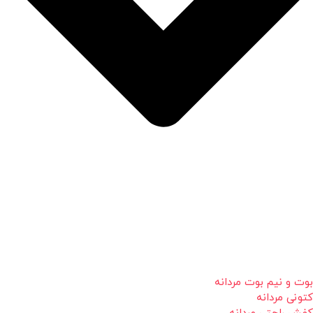
بوت و نیم بوت مردانه
کتونی مردانه