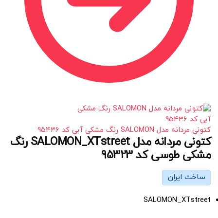
کتونی مردانه مدل SALOMON رنگ مشکی آبی کد 95436
کتونی مردانه مدل SALOMON_XTstreet رنگ
مشکی طوسی کد 95323
ساخت ایران
SALOMON_XTstreet