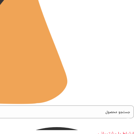
ارتباط با پشتیبانی