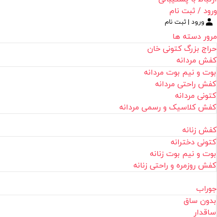
ورود / ثبت نام
ورود | ثبت نام
مرور دسته ها
حراج بزرگ کتونی خان
کفش مردانه
بوت و نیم بوت مردانه
کفش راحتی مردانه
کتونی مردانه
کفش کلاسیک و رسمی مردانه
کفش زنانه
کتونی دخترانه
بوت و نیم بوت زنانه
کفش روزمره و راحتی زنانه
جوراب
بدون ساق
ساقدار