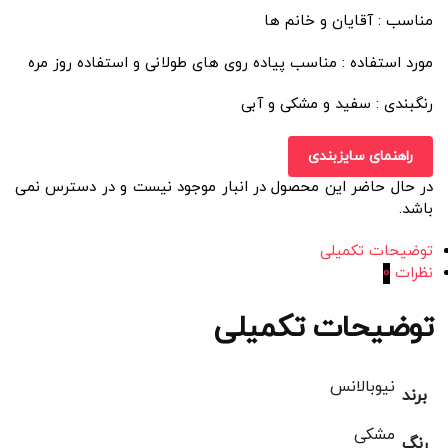
مناسب : آقایان و خانم ها
مورد استفاده : مناسب پیاده روی های طولانی و استفاده روز مره
رنگبندی : سفید و مشکی و آبی
راهنمای سایزبندی
در حال حاضر این محصول در انبار موجود نیست و در دسترس نمی
باشد.
توضیحات تکمیلی
نظرات
0
توضیحات تکمیلی
نیوبالانس
برند
مشکی
رنگ