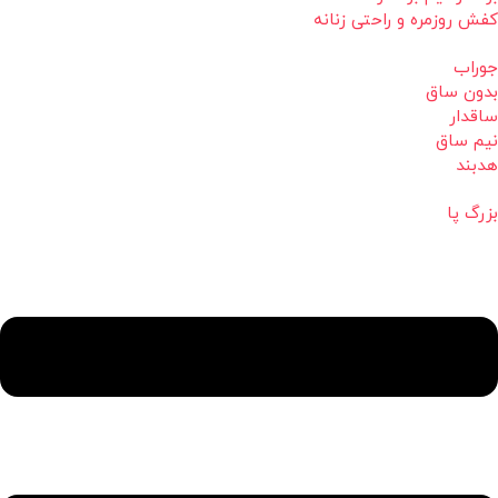
کفش روزمره و راحتی زنانه
جوراب
بدون ساق
ساقدار
نیم ساق
هدبند
بزرگ پا