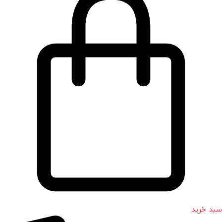
سبد خرید