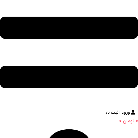
ورود | ثبت نام
0
تومان
0