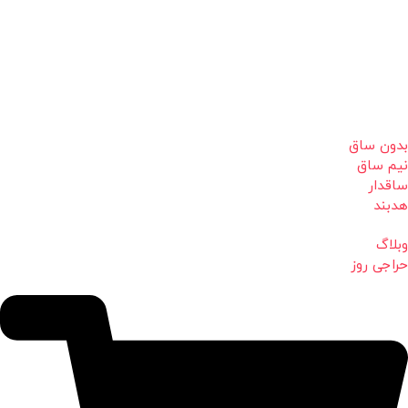
بدون ساق
نیم ساق
ساقدار
هدبند
وبلاگ
حراجی روز