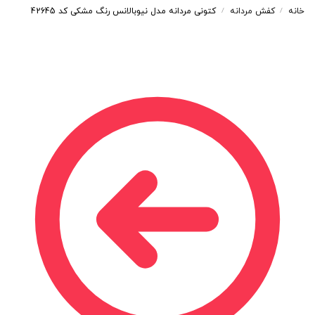
خانه
کفش مردانه
کتونی مردانه مدل نیوبالانس رنگ مشکی کد 42645
/
/