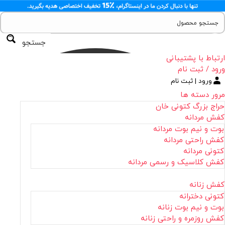
جستجو
ارتباط با پشتیبانی
ورود / ثبت نام
ورود | ثبت نام
مرور دسته ها
حراج بزرگ کتونی خان
کفش مردانه
بوت و نیم بوت مردانه
کفش راحتی مردانه
کتونی مردانه
کفش کلاسیک و رسمی مردانه
کفش زنانه
کتونی دخترانه
بوت و نیم بوت زنانه
کفش روزمره و راحتی زنانه