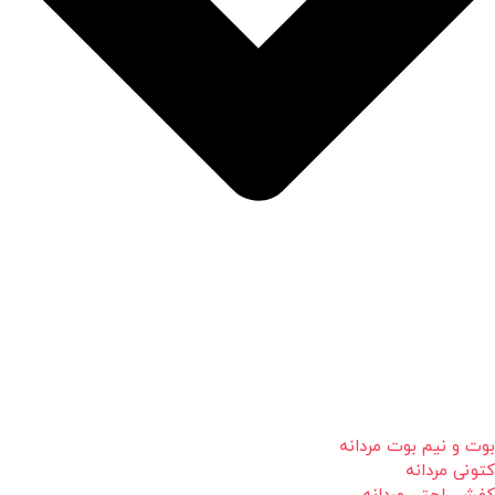
بوت و نیم بوت مردانه
کتونی مردانه