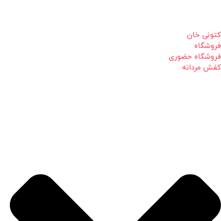
کتونی خان
فروشگاه
فروشگاه حضوری
کفش مردانه