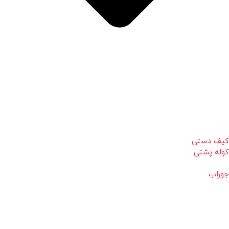
کیف دستی
کوله پشتی
جوراب