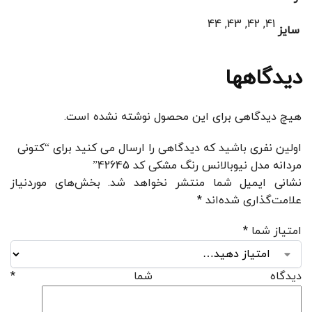
41, 42, 43, 44
سایز
دیدگاهها
هیچ دیدگاهی برای این محصول نوشته نشده است.
اولین نفری باشید که دیدگاهی را ارسال می کنید برای “کتونی
مردانه مدل نیوبالانس رنگ مشکی کد 42645”
نشانی ایمیل شما منتشر نخواهد شد.
بخش‌های موردنیاز
علامت‌گذاری شده‌اند
*
امتیاز شما
*
دیدگاه شما
*