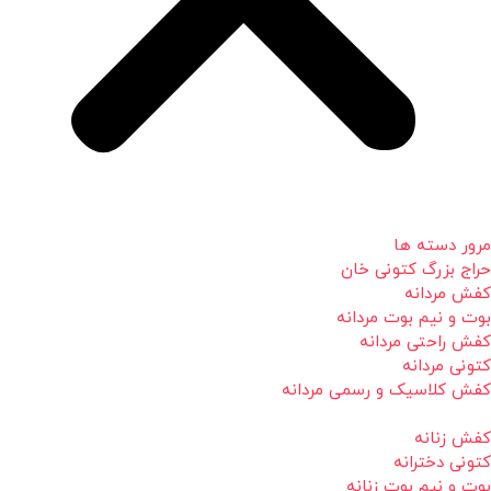
مرور دسته ها
حراج بزرگ کتونی خان
کفش مردانه
بوت و نیم بوت مردانه
کفش راحتی مردانه
کتونی مردانه
کفش کلاسیک و رسمی مردانه
کفش زنانه
کتونی دخترانه
بوت و نیم بوت زنانه