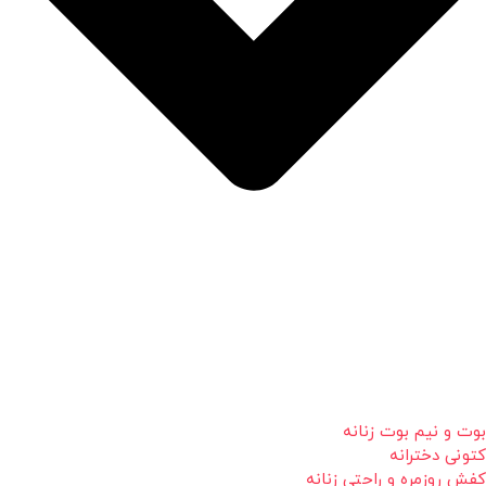
بوت و نیم بوت زنانه
کتونی دخترانه
کفش روزمره و راحتی زنانه