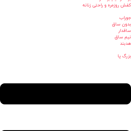
کفش روزمره و راحتی زنانه
جوراب
بدون ساق
ساقدار
نیم ساق
هدبند
بزرگ پا