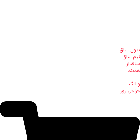
بدون ساق
نیم ساق
ساقدار
هدبند
وبلاگ
حراجی روز