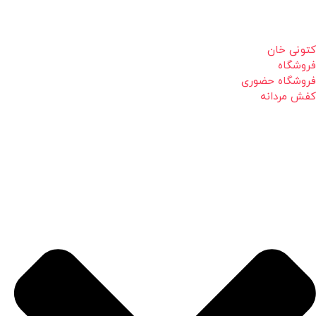
کتونی خان
فروشگاه
فروشگاه حضوری
کفش مردانه