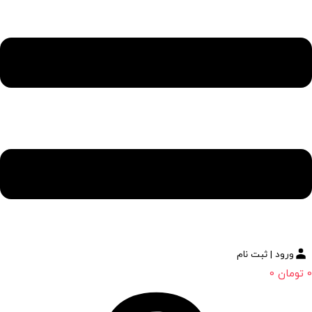
ورود | ثبت نام
0
تومان
0