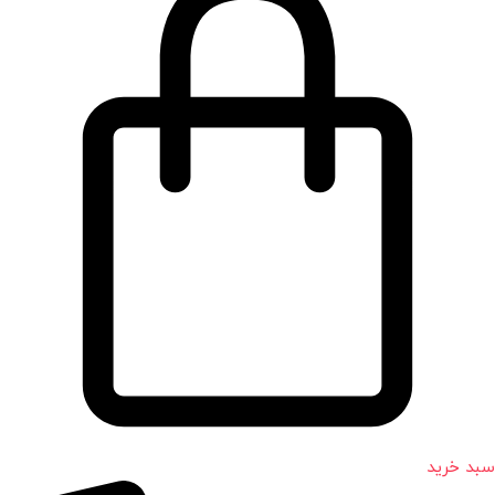
سبد خرید