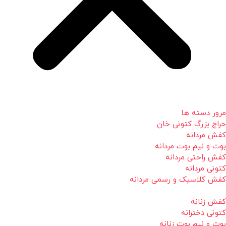
مرور دسته ها
حراج بزرگ کتونی خان
کفش مردانه
بوت و نیم بوت مردانه
کفش راحتی مردانه
کتونی مردانه
کفش کلاسیک و رسمی مردانه
کفش زنانه
کتونی دخترانه
بوت و نیم بوت زنانه