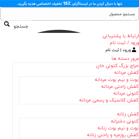
جستجو
ارتباط با پشتیبانی
ورود / ثبت نام
ورود | ثبت نام
مرور دسته ها
حراج بزرگ کتونی خان
کفش مردانه
بوت و نیم بوت مردانه
کفش راحتی مردانه
کتونی مردانه
کفش کلاسیک و رسمی مردانه
کفش زنانه
کتونی دخترانه
بوت و نیم بوت زنانه
کفش روزمره و راحتی زنانه