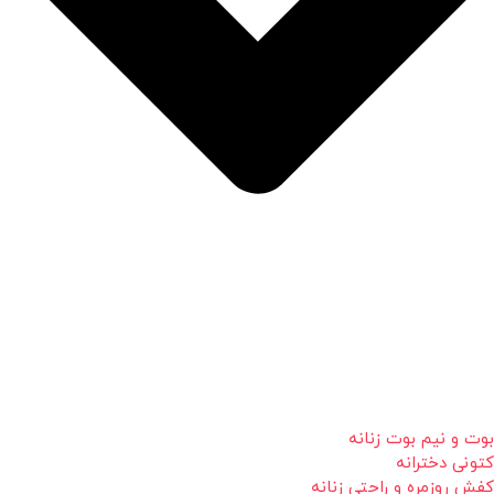
بوت و نیم بوت زنانه
کتونی دخترانه
کفش روزمره و راحتی زنانه