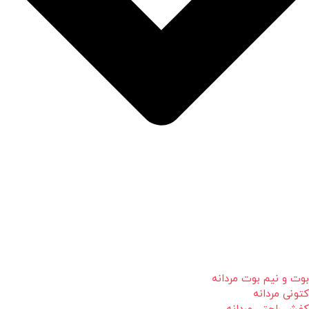
بوت و نیم بوت مردانه
کتونی مردانه