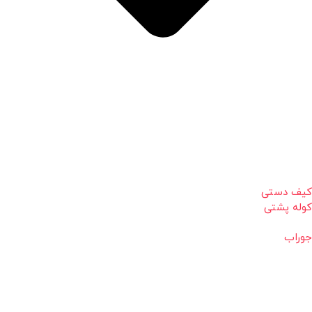
کیف دستی
کوله پشتی
جوراب