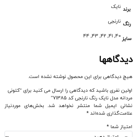
نایک
برند
نارنجی
رنگ
40, 41, 42, 43, 44
سایز
دیدگاهها
هیچ دیدگاهی برای این محصول نوشته نشده است.
اولین نفری باشید که دیدگاهی را ارسال می کنید برای “کتونی
مردانه مدل نایک رنگ نارنجی کد 71385”
نشانی ایمیل شما منتشر نخواهد شد.
بخش‌های موردنیاز
علامت‌گذاری شده‌اند
*
امتیاز شما
*