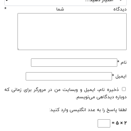
دیدگاه شما
*
نام
*
ایمیل
*
ذخیره نام، ایمیل و وبسایت من در مرورگر برای زمانی که
دوباره دیدگاهی می‌نویسم.
لطفا پاسخ را به عدد انگلیسی وارد کنید:
2 × 5 =