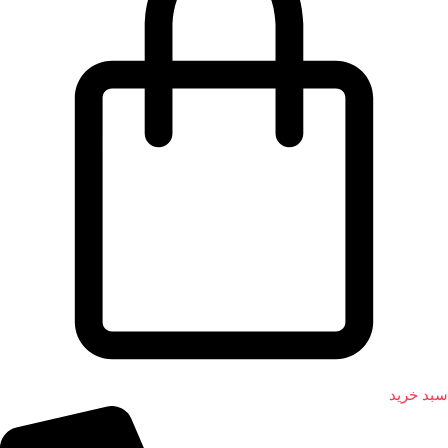
سبد خرید