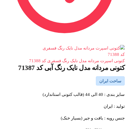
کتونی اسپرت مردانه مدل نایک رنگ فسفری کد 71388
کتونی مردانه مدل نایک رنگ آبی کد 71387
ساخت ایران
سایز بندی : 40 الی 44 (قالب کتونی استاندارد)
تولید : ایران
جنس رویه : بافت و جیر (بسیار خنک)