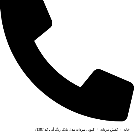
خانه
کفش مردانه
کتونی مردانه مدل نایک رنگ آبی کد 71387
/
/