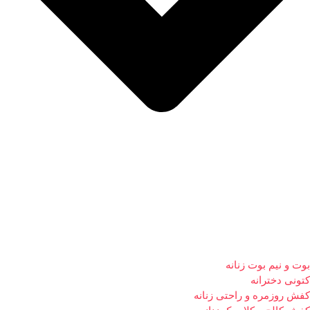
بوت و نیم بوت زنانه
کتونی دخترانه
کفش روزمره و راحتی زنانه