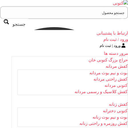
جستجو
ارتباط با پشتیبانی
ورود / ثبت نام
ورود | ثبت نام
مرور دسته ها
حراج بزرگ کتونی خان
کفش مردانه
بوت و نیم بوت مردانه
کفش راحتی مردانه
کتونی مردانه
کفش کلاسیک و رسمی مردانه
کفش زنانه
کتونی دخترانه
بوت و نیم بوت زنانه
کفش روزمره و راحتی زنانه