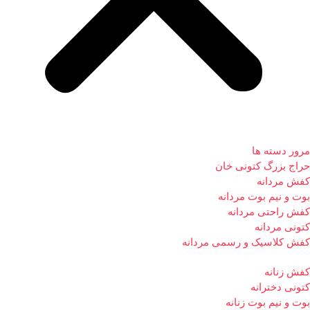
مرور دسته ها
حراج بزرگ کتونی خان
کفش مردانه
بوت و نیم بوت مردانه
کفش راحتی مردانه
کتونی مردانه
کفش کلاسیک و رسمی مردانه
کفش زنانه
کتونی دخترانه
بوت و نیم بوت زنانه