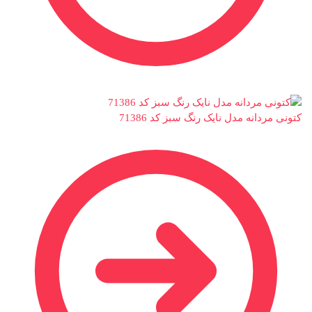
کتونی مردانه مدل نایک رنگ سبز کد 71386