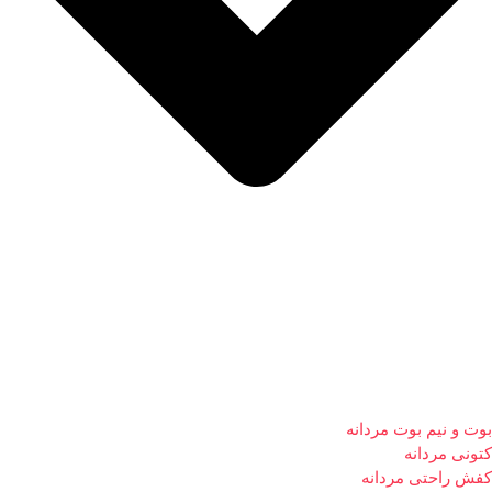
بوت و نیم بوت مردانه
کتونی مردانه
کفش راحتی مردانه