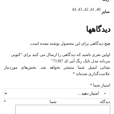
40, 41, 42, 43, 44
سایز
دیدگاهها
هیچ دیدگاهی برای این محصول نوشته نشده است.
اولین نفری باشید که دیدگاهی را ارسال می کنید برای “کتونی
مردانه مدل نایک رنگ آبی کد 71387”
نشانی ایمیل شما منتشر نخواهد شد.
بخش‌های موردنیاز
علامت‌گذاری شده‌اند
*
امتیاز شما
*
دیدگاه شما
*