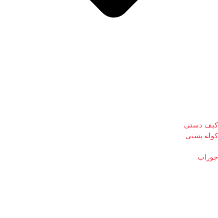
کیف دستی
کوله پشتی
جوراب