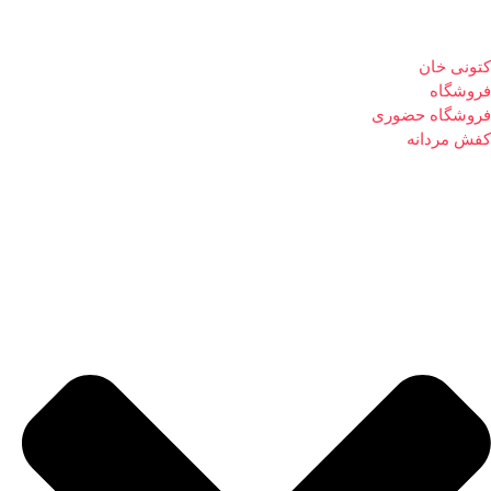
کتونی خان
فروشگاه
فروشگاه حضوری
کفش مردانه