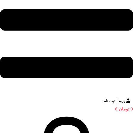
ورود | ثبت نام
0
تومان
0