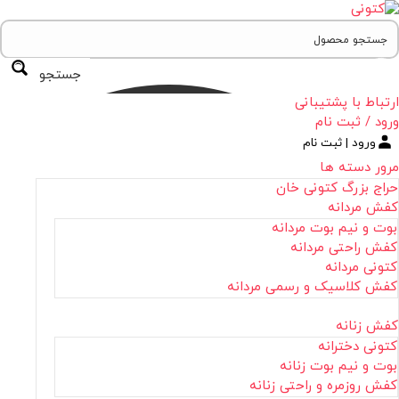
جستجو
ارتباط با پشتیبانی
ورود / ثبت نام
ورود | ثبت نام
مرور دسته ها
حراج بزرگ کتونی خان
کفش مردانه
بوت و نیم بوت مردانه
کفش راحتی مردانه
کتونی مردانه
کفش کلاسیک و رسمی مردانه
کفش زنانه
کتونی دخترانه
بوت و نیم بوت زنانه
کفش روزمره و راحتی زنانه