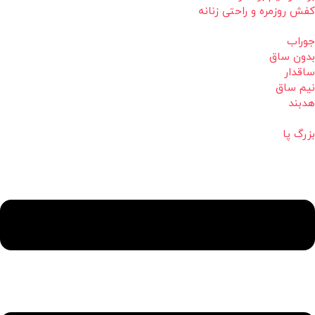
کفش روزمره و راحتی زنانه
جوراب
بدون ساق
ساقدار
نیم ساق
هدبند
بزرگ پا