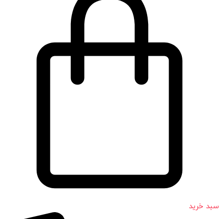
سبد خرید