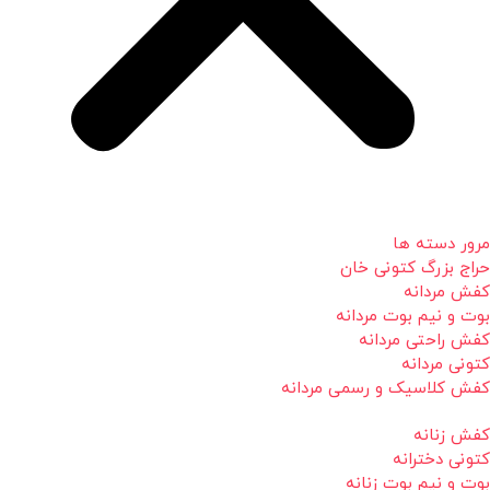
مرور دسته ها
حراج بزرگ کتونی خان
کفش مردانه
بوت و نیم بوت مردانه
کفش راحتی مردانه
کتونی مردانه
کفش کلاسیک و رسمی مردانه
کفش زنانه
کتونی دخترانه
بوت و نیم بوت زنانه