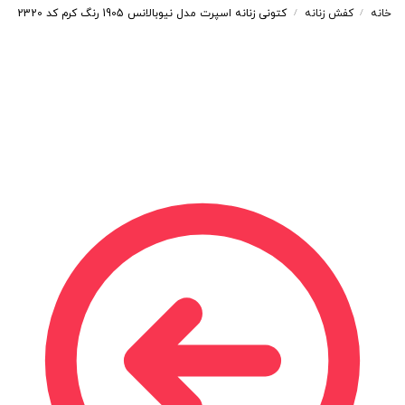
خانه
کفش زنانه
کتونی زنانه اسپرت مدل نیوبالانس 1905 رنگ کرم کد 2320
/
/