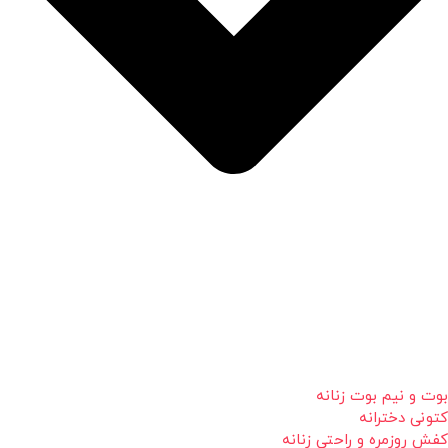
بوت و نیم بوت زنانه
کتونی دخترانه
کفش روزمره و راحتی زنانه