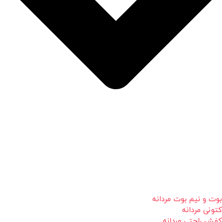
بوت و نیم بوت مردانه
کتونی مردانه
کفش راحتی مردانه