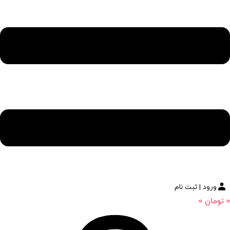
ورود | ثبت نام
0
تومان
0