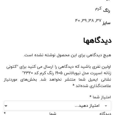
کرم
رنگ
37, 38, 39, 40
سایز
دیدگاهها
هیچ دیدگاهی برای این محصول نوشته نشده است.
اولین نفری باشید که دیدگاهی را ارسال می کنید برای “کتونی
زنانه اسپرت مدل نیوبالانس 1905 رنگ کرم کد 2320”
نشانی ایمیل شما منتشر نخواهد شد.
بخش‌های موردنیاز
علامت‌گذاری شده‌اند
*
امتیاز شما
*
دیدگاه شما
*