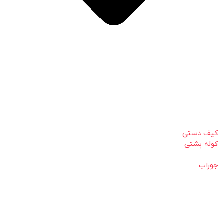
کیف دستی
کوله پشتی
جوراب