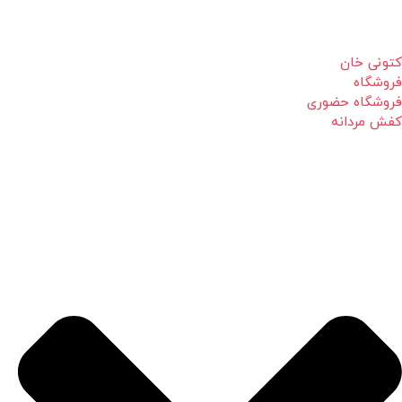
کتونی خان
فروشگاه
فروشگاه حضوری
کفش مردانه