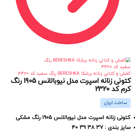
کفش و کتانی زنانه برشکا BERESHKA رنگ سفید کد 4420
کتونی زنانه اسپرت مدل نیوبالانس 1905 رنگ
کرم کد 2320
ساخت ایران
کتونی زنانه اسپرت مدل نیوبالانس 1905 رنگ مشکی
سایز بندی : 37 38 39 40