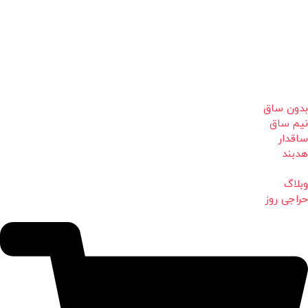
بدون ساق
نیم ساق
ساقدار
هدبند
وبلاگ
حراجی روز