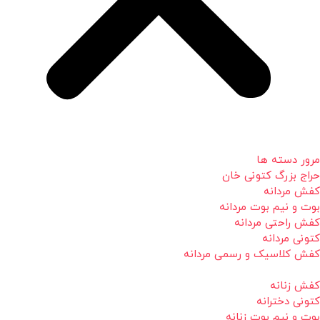
مرور دسته ها
حراج بزرگ کتونی خان
کفش مردانه
بوت و نیم بوت مردانه
کفش راحتی مردانه
کتونی مردانه
کفش کلاسیک و رسمی مردانه
کفش زنانه
کتونی دخترانه
بوت و نیم بوت زنانه