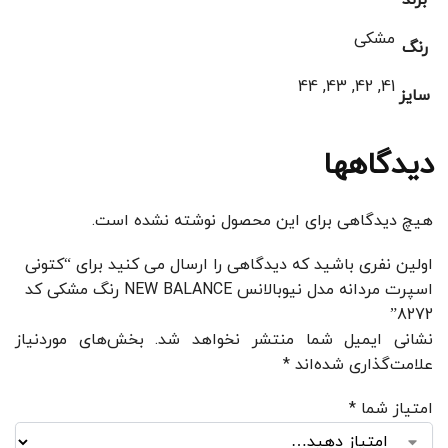
مشکی
رنگ
41, 42, 43, 44
سایز
دیدگاهها
هیچ دیدگاهی برای این محصول نوشته نشده است.
اولین نفری باشید که دیدگاهی را ارسال می کنید برای “کتونی
اسپرت مردانه مدل نیوبالانس NEW BALANCE رنگ مشکی کد
8272”
نشانی ایمیل شما منتشر نخواهد شد.
بخش‌های موردنیاز
علامت‌گذاری شده‌اند
*
امتیاز شما
*