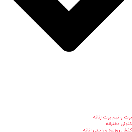
بوت و نیم بوت زنانه
کتونی دخترانه
کفش روزمره و راحتی زنانه