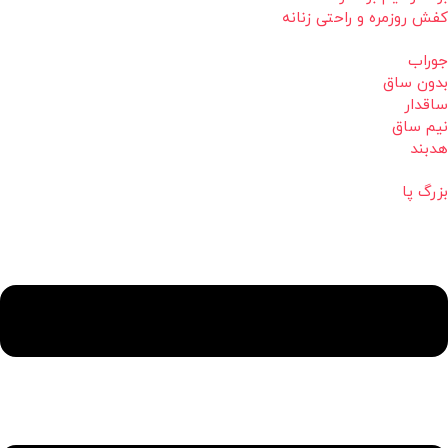
کفش روزمره و راحتی زنانه
جوراب
بدون ساق
ساقدار
نیم ساق
هدبند
بزرگ پا