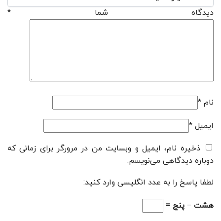
دیدگاه شما
*
نام
*
ایمیل
*
ذخیره نام، ایمیل و وبسایت من در مرورگر برای زمانی که
دوباره دیدگاهی می‌نویسم.
لطفا پاسخ را به عدد انگلیسی وارد کنید:
هشت − پنج =