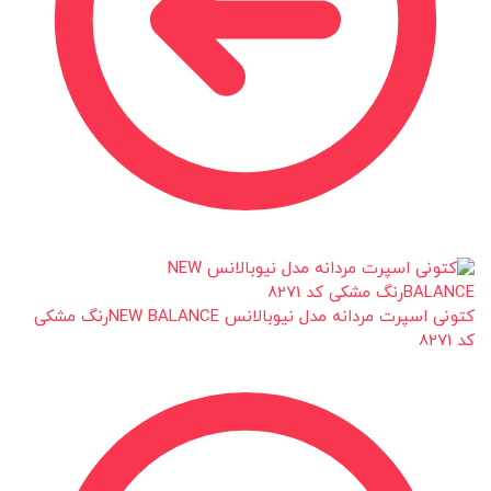
کتونی اسپرت مردانه مدل نیوبالانس NEW BALANCEرنگ مشکی
کد 8271