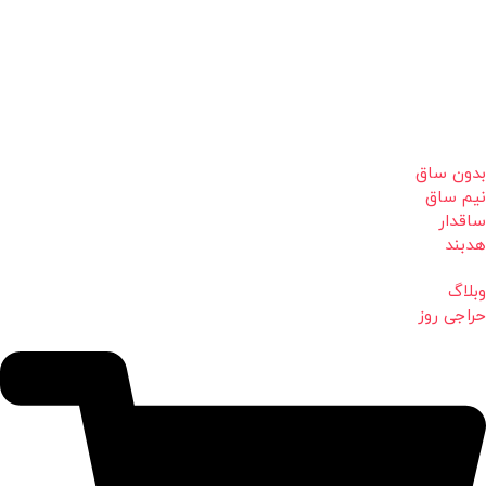
بدون ساق
نیم ساق
ساقدار
هدبند
وبلاگ
حراجی روز