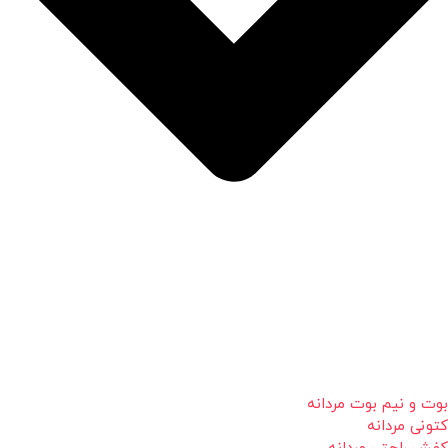
بوت و نیم بوت مردانه
کتونی مردانه