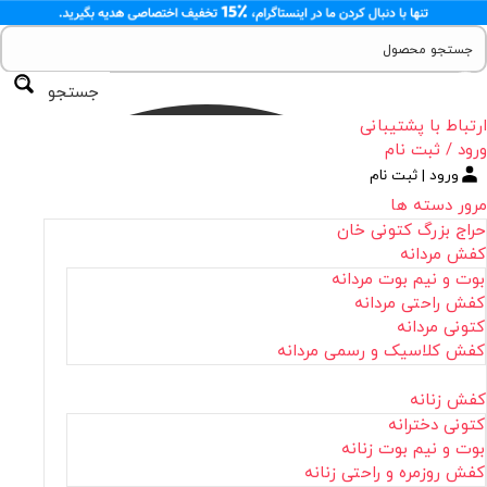
جستجو
ارتباط با پشتیبانی
ورود / ثبت نام
ورود | ثبت نام
مرور دسته ها
حراج بزرگ کتونی خان
کفش مردانه
بوت و نیم بوت مردانه
کفش راحتی مردانه
کتونی مردانه
کفش کلاسیک و رسمی مردانه
کفش زنانه
کتونی دخترانه
بوت و نیم بوت زنانه
کفش روزمره و راحتی زنانه