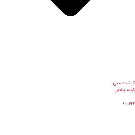
کیف دستی
کوله پشتی
جوراب