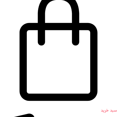
سبد خرید