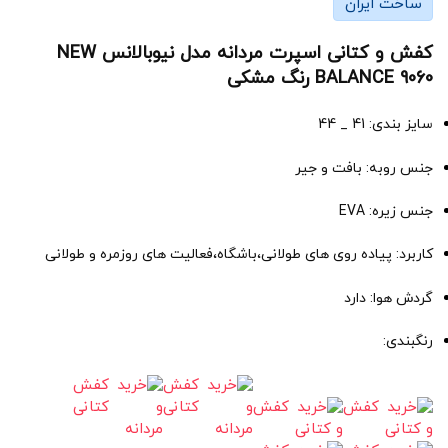
ساخت ایران
کفش و کتانی اسپرت مردانه مدل نیوبالانس NEW
BALANCE 9060 رنگ مشکی
سایز بندی: 41 _ 44
جنس روبه: بافت و جیر
جنس زیره: EVA
کاربرد: پیاده روی های طولانی،باشگاه،فعالیت های روزمره و طولانی
گردش هوا: دارد
رنگبندی: