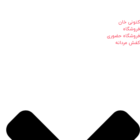
کتونی خان
فروشگاه
فروشگاه حضوری
کفش مردانه