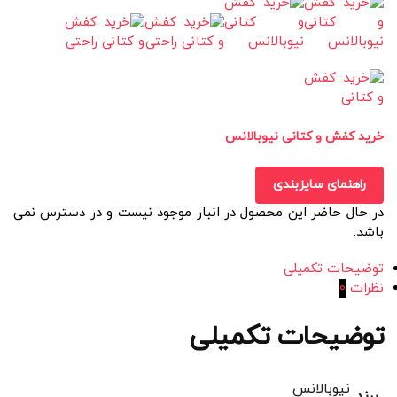
خرید کفش و کتانی نیوبالانس
راهنمای سایزبندی
در حال حاضر این محصول در انبار موجود نیست و در دسترس نمی
باشد.
توضیحات تکمیلی
نظرات
0
توضیحات تکمیلی
نیوبالانس
برند