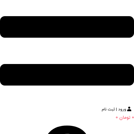
ورود | ثبت نام
0
تومان
0