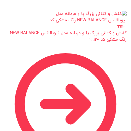
کفش و کتانی بزرگ پا و مردانه مدل نیوبالانس NEW BALANCE
رنگ مشکی کد 99120