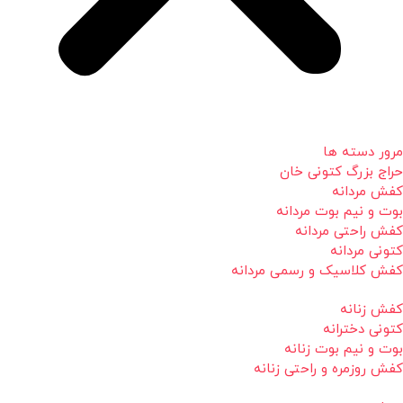
مرور دسته ها
حراج بزرگ کتونی خان
کفش مردانه
بوت و نیم بوت مردانه
کفش راحتی مردانه
کتونی مردانه
کفش کلاسیک و رسمی مردانه
کفش زنانه
کتونی دخترانه
بوت و نیم بوت زنانه
کفش روزمره و راحتی زنانه