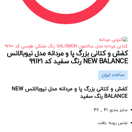
کتانی مردانه مدل سالامون SALOMON رنگ مشکی طوسی کد 9260
کفش و کتانی بزرگ پا و مردانه مدل نیوبالانس
NEW BALANCE رنگ سفید کد 99121
ساخت ایران
کفش و کتانی بزرگ پا و مردانه مدل نیوبالانس NEW
BALANCE رنگ سفید
سایز بندی: 41 _ 47
جنس روبه: بافت