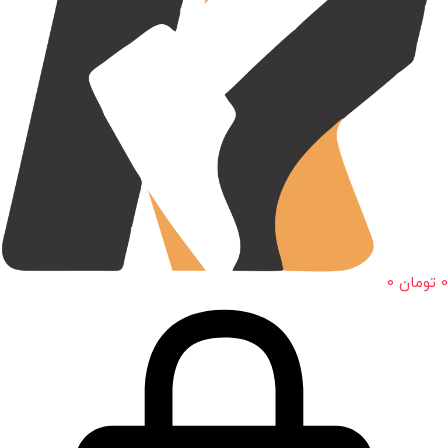
0
تومان
0