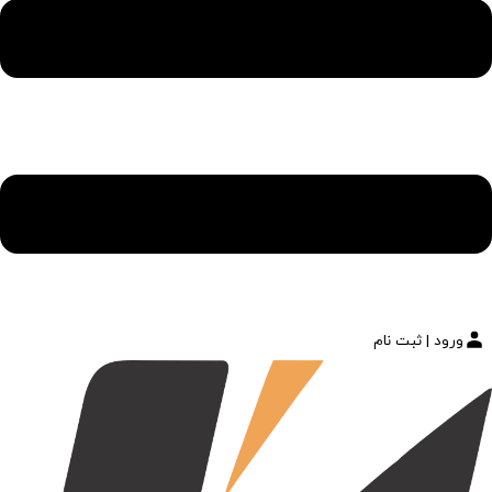
ورود | ثبت نام