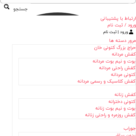
جستجو
ارتباط با پشتیبانی
ورود / ثبت نام
ورود | ثبت نام
مرور دسته ها
حراج بزرگ کتونی خان
کفش مردانه
بوت و نیم بوت مردانه
کفش راحتی مردانه
کتونی مردانه
کفش کلاسیک و رسمی مردانه
کفش زنانه
کتونی دخترانه
بوت و نیم بوت زنانه
کفش روزمره و راحتی زنانه
جوراب
بدون ساق