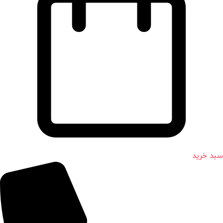
سبد خرید