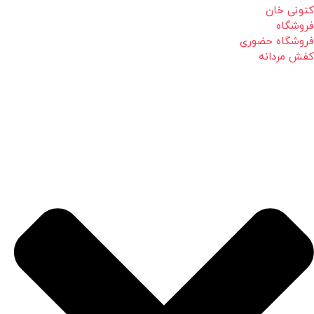
کتونی خان
فروشگاه
فروشگاه حضوری
کفش مردانه