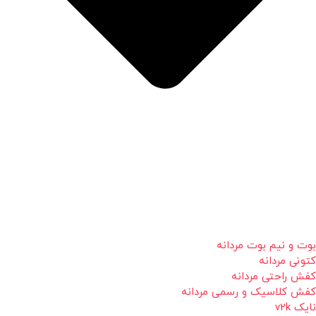
بوت و نیم بوت مردانه
کتونی مردانه
کفش راحتی مردانه
کفش کلاسیک و رسمی مردانه
نایک v2k