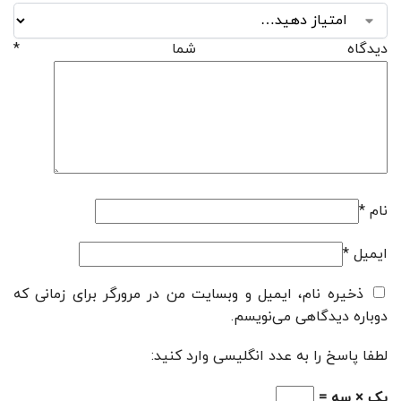
دیدگاه شما
*
نام
*
ایمیل
*
ذخیره نام، ایمیل و وبسایت من در مرورگر برای زمانی که
دوباره دیدگاهی می‌نویسم.
لطفا پاسخ را به عدد انگلیسی وارد کنید:
یک × سه =