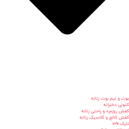
بوت و نیم بوت زنانه
کتونی دخترانه
کفش روزمره و راحتی زنانه
کفش کالج و کلاسیک زنانه
نایک v2k