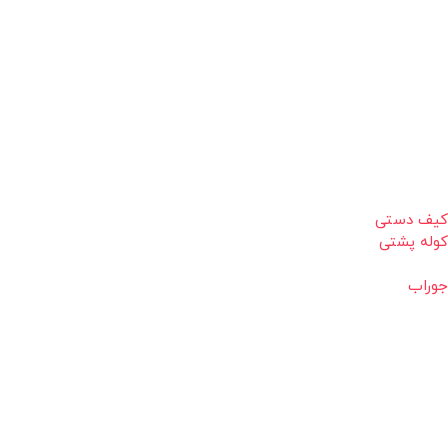
کیف دستی
کوله پشتی
جوراب