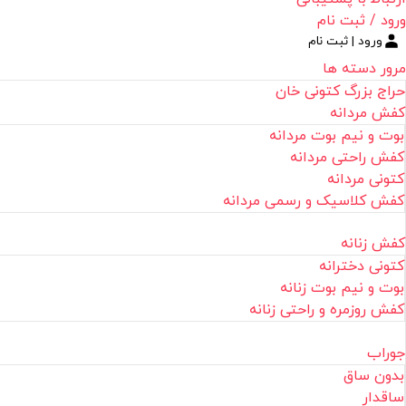
ورود / ثبت نام
ورود | ثبت نام
مرور دسته ها
حراج بزرگ کتونی خان
کفش مردانه
بوت و نیم بوت مردانه
کفش راحتی مردانه
کتونی مردانه
کفش کلاسیک و رسمی مردانه
کفش زنانه
کتونی دخترانه
بوت و نیم بوت زنانه
کفش روزمره و راحتی زنانه
جوراب
بدون ساق
ساقدار