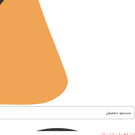
ارتباط با پشتیبانی