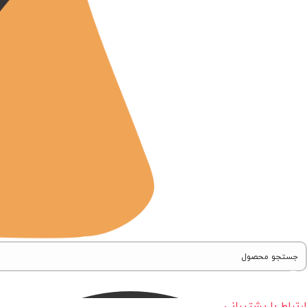
ارتباط با پشتیبانی