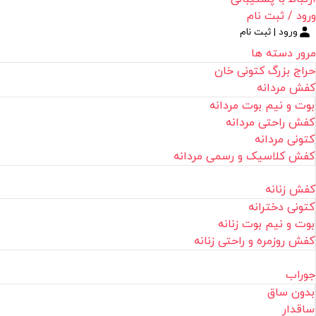
ورود / ثبت نام
ورود | ثبت نام
مرور دسته ها
حراج بزرگ کتونی خان
کفش مردانه
بوت و نیم بوت مردانه
کفش راحتی مردانه
کتونی مردانه
کفش کلاسیک و رسمی مردانه
کفش زنانه
کتونی دخترانه
بوت و نیم بوت زنانه
کفش روزمره و راحتی زنانه
جوراب
بدون ساق
ساقدار