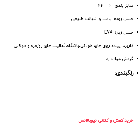
سایز بندی: 41 _ 44
جنس روبه: بافت و اشبالت طبیعی
جنس زیره: EVA
کاربرد: پیاده روی های طولانی،باشگاه،فعالیت های روزمره و طولانی
گردش هوا: دارد
رنگبندی:
خرید کفش و کتانی نیوبالانس