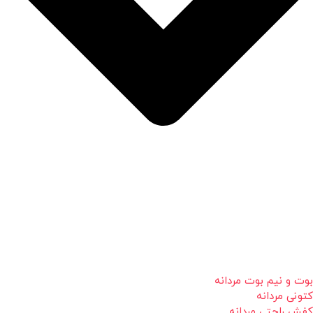
بوت و نیم بوت مردانه
کتونی مردانه
کفش راحتی مردانه