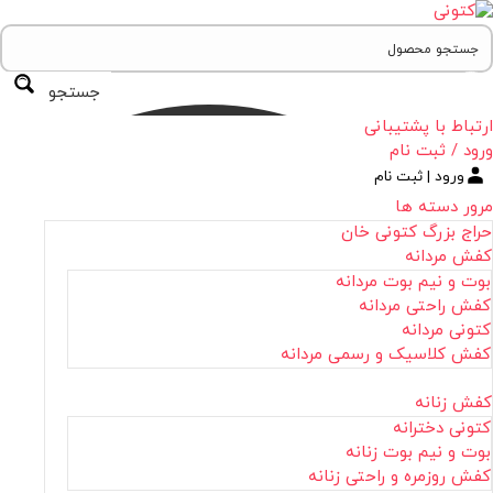
جستجو
ارتباط با پشتیبانی
ورود / ثبت نام
ورود | ثبت نام
مرور دسته ها
حراج بزرگ کتونی خان
کفش مردانه
بوت و نیم بوت مردانه
کفش راحتی مردانه
کتونی مردانه
کفش کلاسیک و رسمی مردانه
کفش زنانه
کتونی دخترانه
بوت و نیم بوت زنانه
کفش روزمره و راحتی زنانه