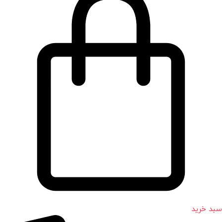
سبد خرید