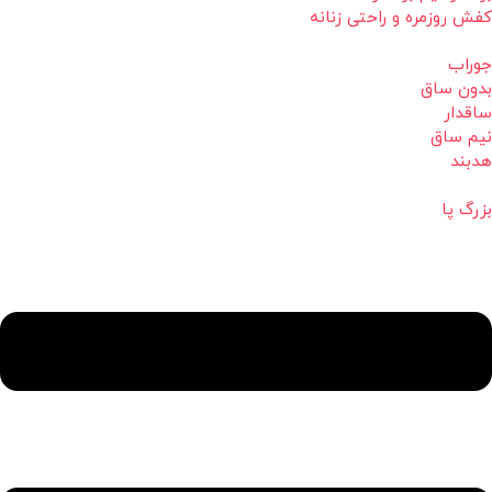
کفش روزمره و راحتی زنانه
جوراب
بدون ساق
ساقدار
نیم ساق
هدبند
بزرگ پا