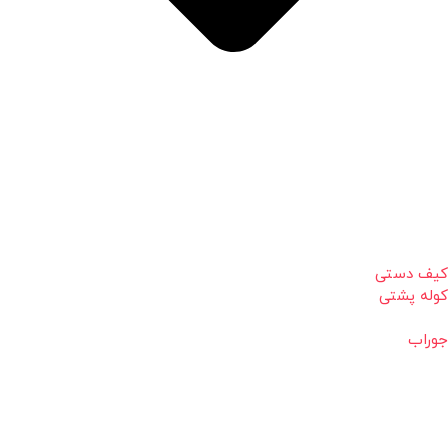
کیف دستی
کوله پشتی
جوراب