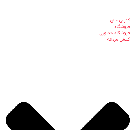
کتونی خان
فروشگاه
فروشگاه حضوری
کفش مردانه