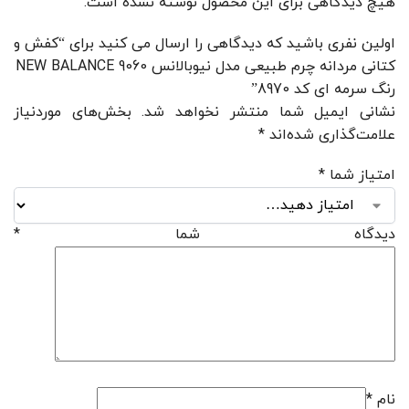
هیچ دیدگاهی برای این محصول نوشته نشده است.
اولین نفری باشید که دیدگاهی را ارسال می کنید برای “کفش و
کتانی مردانه چرم طبیعی مدل نیوبالانس 9060 NEW BALANCE
رنگ سرمه ای کد 8970”
نشانی ایمیل شما منتشر نخواهد شد.
بخش‌های موردنیاز
علامت‌گذاری شده‌اند
*
امتیاز شما
*
دیدگاه شما
*
نام
*