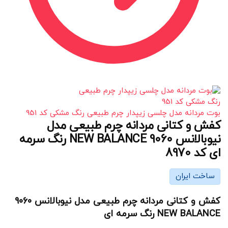
بوت مردانه مدل چلسی زیپدار چرم طبیعی رنگ مشکی کد 951
کفش و کتانی مردانه چرم طبیعی مدل
نیوبالانس 9060 NEW BALANCE رنگ سرمه
ای کد 8970
ساخت ایران
کفش و کتانی مردانه چرم طبیعی مدل نیوبالانس 9060
NEW BALANCE رنگ سرمه ای