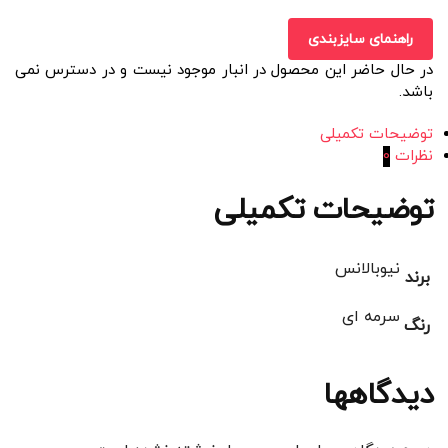
راهنمای سایزبندی
در حال حاضر این محصول در انبار موجود نیست و در دسترس نمی
باشد.
توضیحات تکمیلی
نظرات
0
توضیحات تکمیلی
نیوبالانس
برند
سرمه ای
رنگ
دیدگاهها