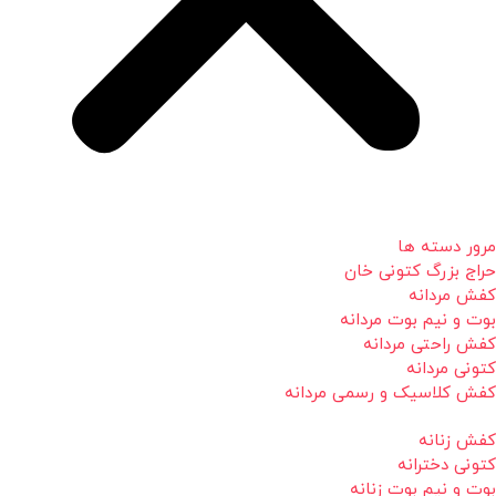
مرور دسته ها
حراج بزرگ کتونی خان
کفش مردانه
بوت و نیم بوت مردانه
کفش راحتی مردانه
کتونی مردانه
کفش کلاسیک و رسمی مردانه
کفش زنانه
کتونی دخترانه
بوت و نیم بوت زنانه