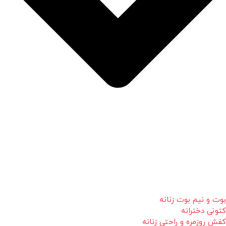
بوت و نیم بوت زنانه
کتونی دخترانه
کفش روزمره و راحتی زنانه