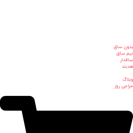
بدون ساق
نیم ساق
ساقدار
هدبند
وبلاگ
حراجی روز