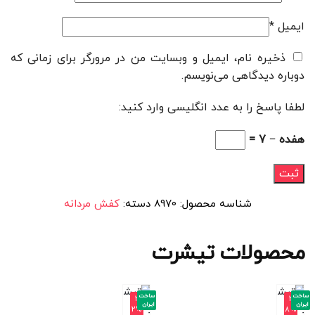
ایمیل
*
ذخیره نام، ایمیل و وبسایت من در مرورگر برای زمانی که
دوباره دیدگاهی می‌نویسم.
لطفا پاسخ را به عدد انگلیسی وارد کنید:
هفده − 7 =
شناسه محصول:
8970
دسته:
کفش مردانه
محصولات تیشرت
ساخت
ساخت
-3
-3
ایران
ایران
2%
8%