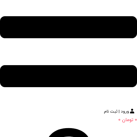
ورود | ثبت نام
0
تومان
0