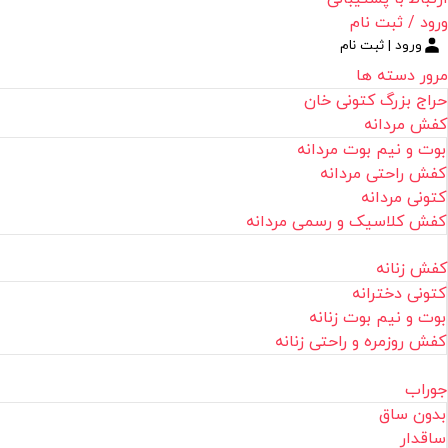
ورود / ثبت نام
ورود | ثبت نام
مرور دسته ها
حراج بزرگ کتونی خان
کفش مردانه
بوت و نیم بوت مردانه
کفش راحتی مردانه
کتونی مردانه
کفش کلاسیک و رسمی مردانه
کفش زنانه
کتونی دخترانه
بوت و نیم بوت زنانه
کفش روزمره و راحتی زنانه
جوراب
بدون ساق
ساقدار