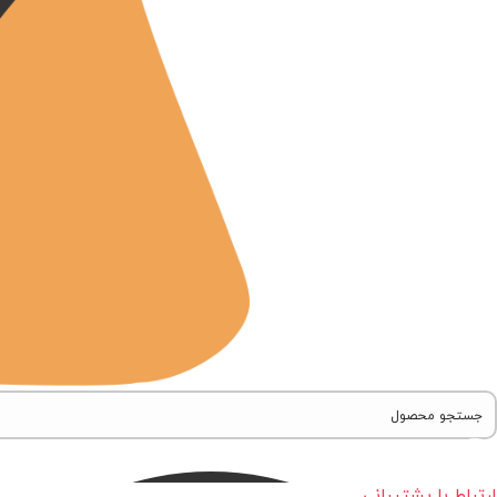
ارتباط با پشتیبانی