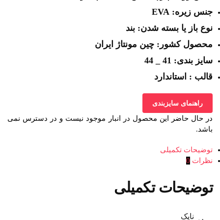
جنس زیره: EVA
نوع باز یا بسته شدن: بند
محصول کشور: چین مونتاژ ایران
سایز بندی: 41 _ 44
قالب : استاندارد
راهنمای سایزبندی
در حال حاضر این محصول در انبار موجود نیست و در دسترس نمی
باشد.
توضیحات تکمیلی
نظرات
0
توضیحات تکمیلی
نایک