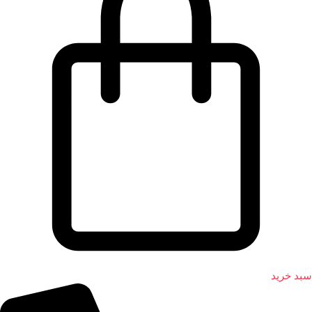
سبد خرید