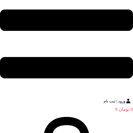
ورود | ثبت نام
0
تومان
0