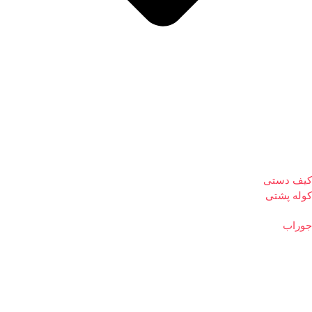
کیف دستی
کوله پشتی
جوراب