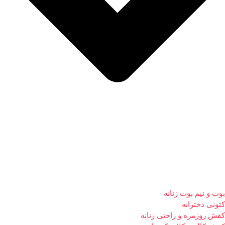
بوت و نیم بوت زنانه
کتونی دخترانه
کفش روزمره و راحتی زنانه