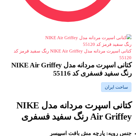
کتانی اسپرت مردانه مدل NIKE Air Griffey رنگ سفید قرمز کد
55120
کتانی اسپرت مردانه مدل NIKE Air Griffey
رنگ سفید فسفری کد 55116
ساخت ایران
کتانی اسپرت مردانه مدل NIKE
Air Griffey رنگ سفید فسفری
جنس رویه: پارچه مش بافت اسپیسر