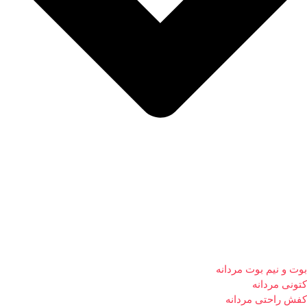
بوت و نیم بوت مردانه
کتونی مردانه
کفش راحتی مردانه