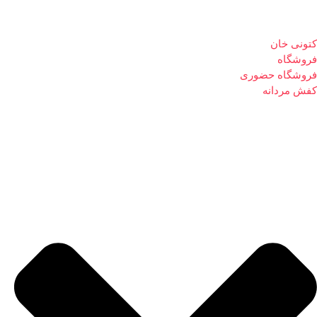
کتونی خان
فروشگاه
فروشگاه حضوری
کفش مردانه