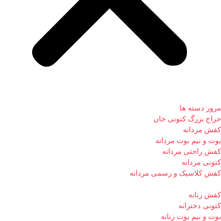
مرور دسته ها
حراج بزرگ کتونی خان
کفش مردانه
بوت و نیم بوت مردانه
کفش راحتی مردانه
کتونی مردانه
کفش کلاسیک و رسمی مردانه
کفش زنانه
کتونی دخترانه
بوت و نیم بوت زنانه