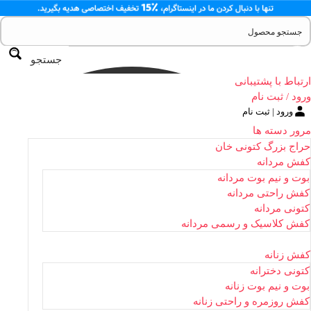
جستجو
ارتباط با پشتیبانی
ورود / ثبت نام
ورود | ثبت نام
مرور دسته ها
حراج بزرگ کتونی خان
کفش مردانه
بوت و نیم بوت مردانه
کفش راحتی مردانه
کتونی مردانه
کفش کلاسیک و رسمی مردانه
کفش زنانه
کتونی دخترانه
بوت و نیم بوت زنانه
کفش روزمره و راحتی زنانه