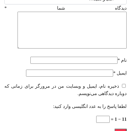
دیدگاه شما
*
نام
*
ایمیل
*
ذخیره نام، ایمیل و وبسایت من در مرورگر برای زمانی که
دوباره دیدگاهی می‌نویسم.
لطفا پاسخ را به عدد انگلیسی وارد کنید:
11 − 1 =