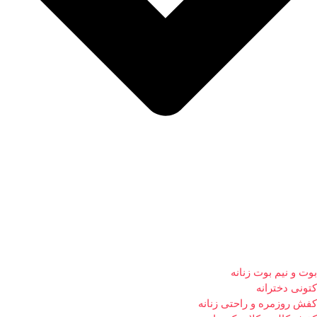
بوت و نیم بوت زنانه
کتونی دخترانه
کفش روزمره و راحتی زنانه