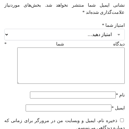
نشانی ایمیل شما منتشر نخواهد شد.
بخش‌های موردنیاز
علامت‌گذاری شده‌اند
*
امتیاز شما
*
دیدگاه شما
*
نام
*
ایمیل
*
ذخیره نام، ایمیل و وبسایت من در مرورگر برای زمانی که
دوباره دیدگاهی می‌نویسم.