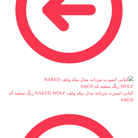
کتانی اسپرت مردانه مدل نیکد ولف NAKED WOLF رنگ سفید کد
64858