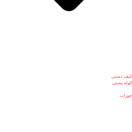
کیف دستی
کوله پشتی
جوراب