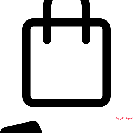
سبد خرید