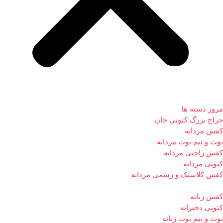
مرور دسته ها
حراج بزرگ کتونی خان
کفش مردانه
بوت و نیم بوت مردانه
کفش راحتی مردانه
کتونی مردانه
کفش کلاسیک و رسمی مردانه
کفش زنانه
کتونی دخترانه
بوت و نیم بوت زنانه