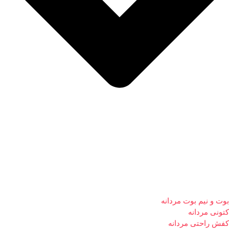
بوت و نیم بوت مردانه
کتونی مردانه
کفش راحتی مردانه