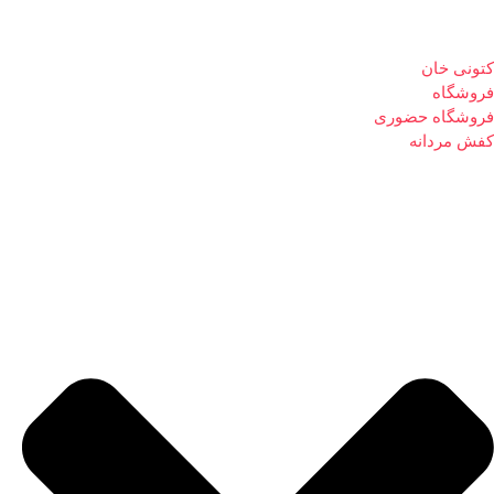
کتونی خان
فروشگاه
فروشگاه حضوری
کفش مردانه