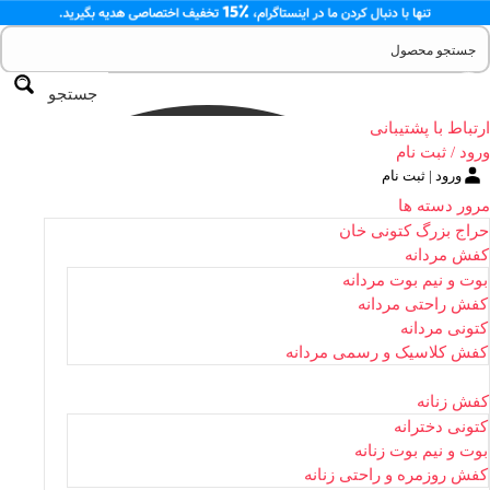
جستجو
ارتباط با پشتیبانی
ورود / ثبت نام
ورود | ثبت نام
مرور دسته ها
حراج بزرگ کتونی خان
کفش مردانه
بوت و نیم بوت مردانه
کفش راحتی مردانه
کتونی مردانه
کفش کلاسیک و رسمی مردانه
کفش زنانه
کتونی دخترانه
بوت و نیم بوت زنانه
کفش روزمره و راحتی زنانه