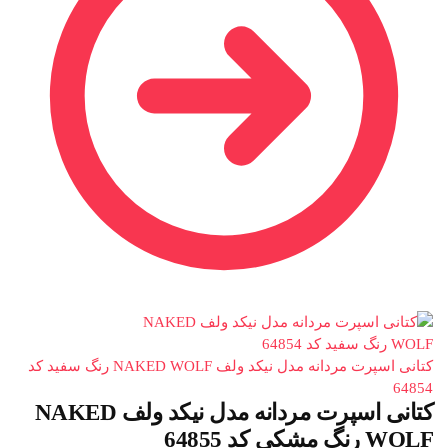
کتانی اسپرت مردانه مدل نیکد ولف NAKED WOLF رنگ سفید کد
64854
کتانی اسپرت مردانه مدل نیکد ولف NAKED
WOLF رنگ مشکی کد 64855