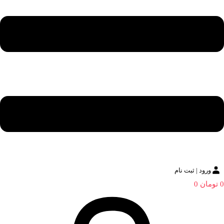
ورود | ثبت نام
0
تومان
0