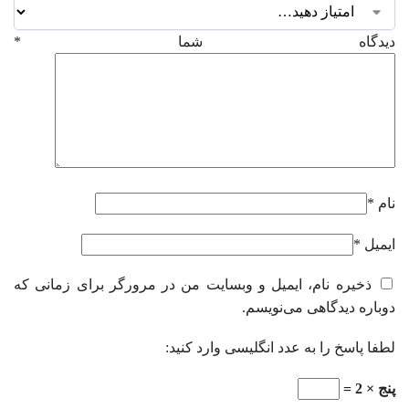
دیدگاه شما
*
نام
*
ایمیل
*
ذخیره نام، ایمیل و وبسایت من در مرورگر برای زمانی که
دوباره دیدگاهی می‌نویسم.
لطفا پاسخ را به عدد انگلیسی وارد کنید:
پنج × 2 =