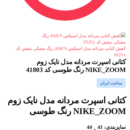
کفش کتانی مردانه مدل اسیکس ASICS رنگ مشکی بنفش کد
95251
کتانی اسپرت مردانه مدل نایک زوم
NIKE_ZOOM رنگ طوسی کد 41803
ساخت ایران
کتانی اسپرت مردانه مدل نایک زوم
NIKE_ZOOM رنگ طوسی
سایزبندی: 41 _ 44