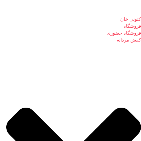
کتونی خان
فروشگاه
فروشگاه حضوری
کفش مردانه