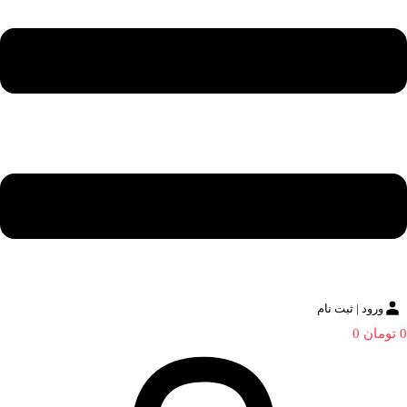
ورود | ثبت نام
0
تومان
0