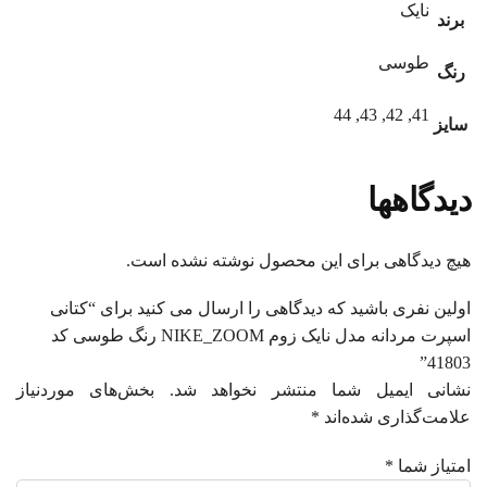
نایک
برند
طوسی
رنگ
41, 42, 43, 44
سایز
دیدگاهها
هیچ دیدگاهی برای این محصول نوشته نشده است.
اولین نفری باشید که دیدگاهی را ارسال می کنید برای “کتانی
اسپرت مردانه مدل نایک زوم NIKE_ZOOM رنگ طوسی کد
41803”
نشانی ایمیل شما منتشر نخواهد شد.
بخش‌های موردنیاز
علامت‌گذاری شده‌اند
*
امتیاز شما
*