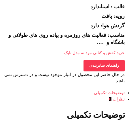
قالب : استاندارد
رویه: بافت
گردش هوا: دارد
مناسب: فعالیت های روزمره و پیاده روی های طولانی و
باشگاه و ….
خرید کفش و کتانی مردانه مدل نایک
راهنمای سایزبندی
در حال حاضر این محصول در انبار موجود نیست و در دسترس نمی
باشد.
توضیحات تکمیلی
نظرات
0
توضیحات تکمیلی