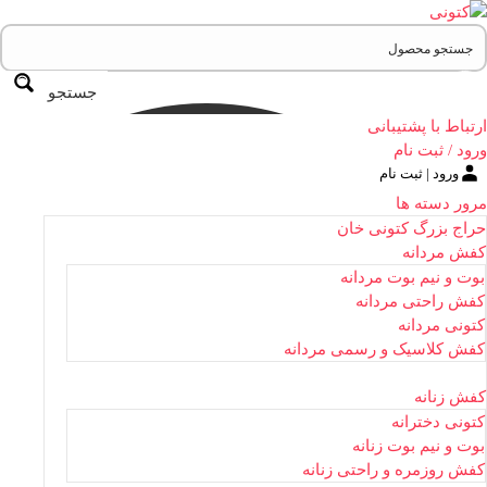
جستجو
ارتباط با پشتیبانی
ورود / ثبت نام
ورود | ثبت نام
مرور دسته ها
حراج بزرگ کتونی خان
کفش مردانه
بوت و نیم بوت مردانه
کفش راحتی مردانه
کتونی مردانه
کفش کلاسیک و رسمی مردانه
کفش زنانه
کتونی دخترانه
بوت و نیم بوت زنانه
کفش روزمره و راحتی زنانه