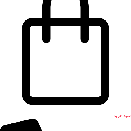
سبد خرید