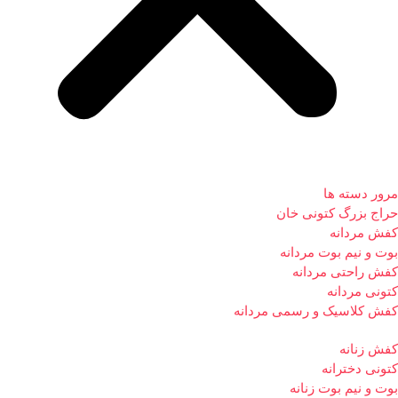
مرور دسته ها
حراج بزرگ کتونی خان
کفش مردانه
بوت و نیم بوت مردانه
کفش راحتی مردانه
کتونی مردانه
کفش کلاسیک و رسمی مردانه
کفش زنانه
کتونی دخترانه
بوت و نیم بوت زنانه