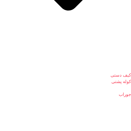
کیف دستی
کوله پشتی
جوراب