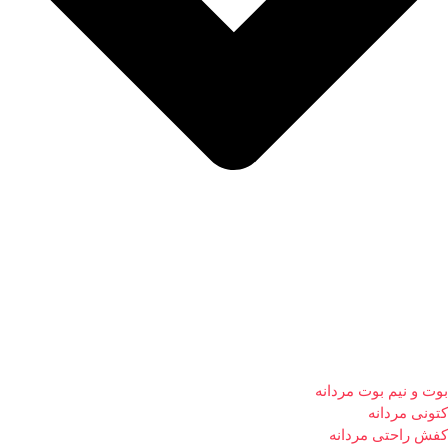
بوت و نیم بوت مردانه
کتونی مردانه
کفش راحتی مردانه