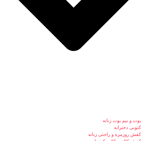
بوت و نیم بوت زنانه
کتونی دخترانه
کفش روزمره و راحتی زنانه