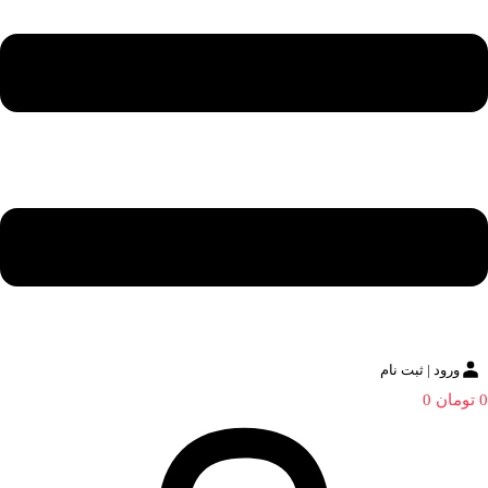
ورود | ثبت نام
0
تومان
0