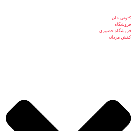
کتونی خان
فروشگاه
فروشگاه حضوری
کفش مردانه