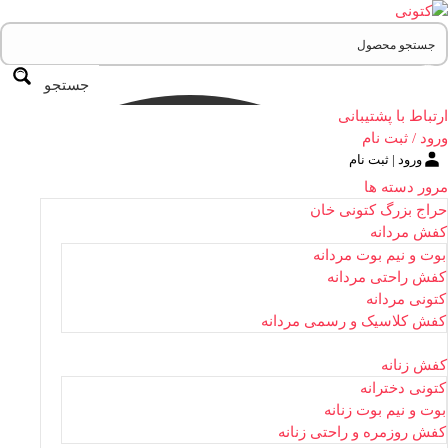
جستجو
ارتباط با پشتیبانی
ورود / ثبت نام
ورود | ثبت نام
مرور دسته ها
حراج بزرگ کتونی خان
کفش مردانه
بوت و نیم بوت مردانه
کفش راحتی مردانه
کتونی مردانه
کفش کلاسیک و رسمی مردانه
کفش زنانه
کتونی دخترانه
بوت و نیم بوت زنانه
کفش روزمره و راحتی زنانه