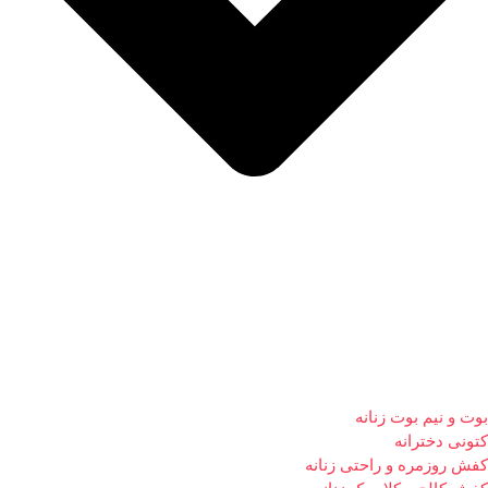
بوت و نیم بوت زنانه
کتونی دخترانه
کفش روزمره و راحتی زنانه