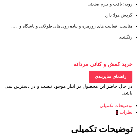
رویه: بافت و چرم صنعتی
گردش هوا: دارد
مناسب: فعالیت های روزمره و پیاده روی های طولانی و باشگاه و ….
رنگبندی:
خرید کفش و کتانی مردانه
راهنمای سایزبندی
در حال حاضر این محصول در انبار موجود نیست و در دسترس نمی
باشد.
توضیحات تکمیلی
نظرات
0
توضیحات تکمیلی