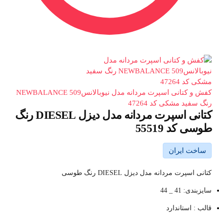
کفش و کتانی اسپرت مردانه مدل نیوبالانس509 NEWBALANCE
رنگ سفید مشکی کد 47264
کتانی اسپرت مردانه مدل دیزل DIESEL رنگ
طوسی کد 55519
ساخت ایران
کتانی اسپرت مردانه مدل دیزل DIESEL رنگ طوسی
سایزبندی: 41 _ 44
قالب : استاندارد