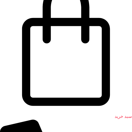
سبد خرید