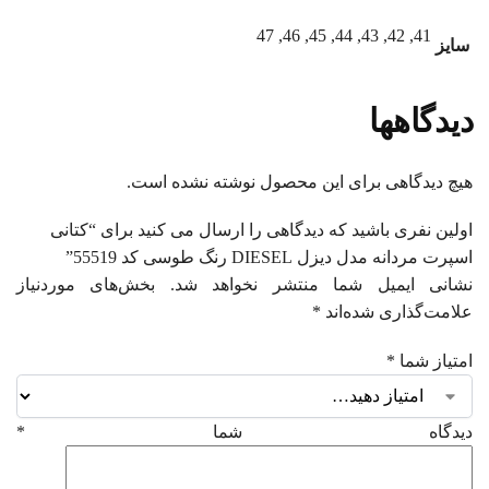
41, 42, 43, 44, 45, 46, 47
سایز
دیدگاهها
هیچ دیدگاهی برای این محصول نوشته نشده است.
اولین نفری باشید که دیدگاهی را ارسال می کنید برای “کتانی
اسپرت مردانه مدل دیزل DIESEL رنگ طوسی کد 55519”
نشانی ایمیل شما منتشر نخواهد شد.
بخش‌های موردنیاز
علامت‌گذاری شده‌اند
*
امتیاز شما
*
دیدگاه شما
*