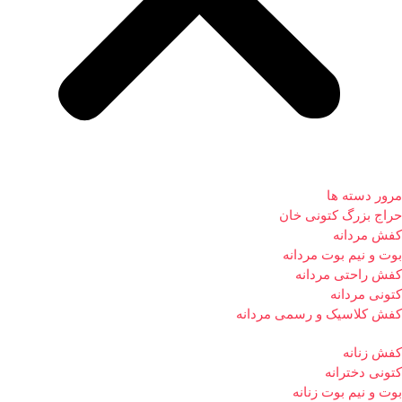
مرور دسته ها
حراج بزرگ کتونی خان
کفش مردانه
بوت و نیم بوت مردانه
کفش راحتی مردانه
کتونی مردانه
کفش کلاسیک و رسمی مردانه
کفش زنانه
کتونی دخترانه
بوت و نیم بوت زنانه