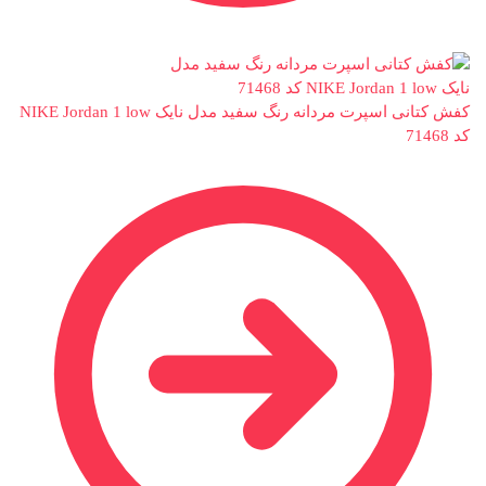
کفش کتانی اسپرت مردانه رنگ سفید مدل نایک NIKE Jordan 1 low
کد 71468