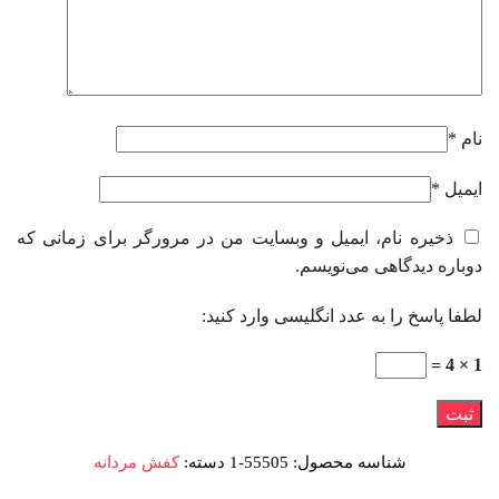
نام
*
ایمیل
*
ذخیره نام، ایمیل و وبسایت من در مرورگر برای زمانی که
دوباره دیدگاهی می‌نویسم.
لطفا پاسخ را به عدد انگلیسی وارد کنید:
1 × 4 =
شناسه محصول:
55505-1
دسته:
کفش مردانه