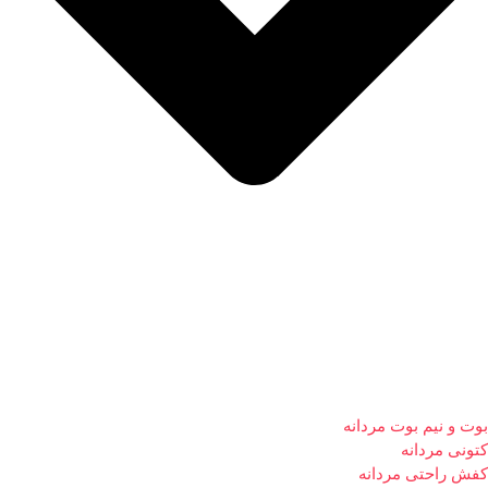
بوت و نیم بوت مردانه
کتونی مردانه
کفش راحتی مردانه