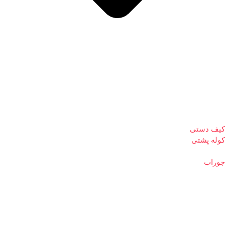
کیف دستی
کوله پشتی
جوراب