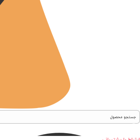
ارتباط با پشتیبانی