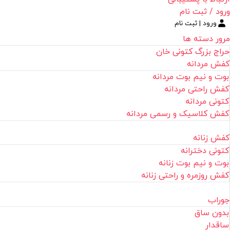
ورود / ثبت نام
ورود | ثبت نام
مرور دسته ها
حراج بزرگ کتونی خان
کفش مردانه
بوت و نیم بوت مردانه
کفش راحتی مردانه
کتونی مردانه
کفش کلاسیک و رسمی مردانه
کفش زنانه
کتونی دخترانه
بوت و نیم بوت زنانه
کفش روزمره و راحتی زنانه
جوراب
بدون ساق
ساقدار