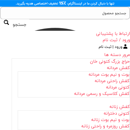
جستجو
ارتباط با پشتیبانی
ورود / ثبت نام
ورود | ثبت نام
مرور دسته ها
حراج بزرگ کتونی خان
کفش مردانه
بوت و نیم بوت مردانه
کفش راحتی مردانه
کتونی مردانه
کفش کلاسیک و رسمی مردانه
کفش زنانه
کتونی دخترانه
بوت و نیم بوت زنانه
کفش روزمره و راحتی زنانه