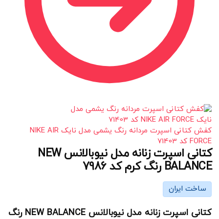
کفش کتانی اسپرت مردانه رنگ یشمی مدل نایک NIKE AIR
FORCE کد 71403
کتانی اسپرت زنانه مدل نیوبالانس NEW
BALANCE رنگ کرم کد 7986
ساخت ایران
کتانی اسپرت زنانه مدل نیوبالانس NEW BALANCE رنگ