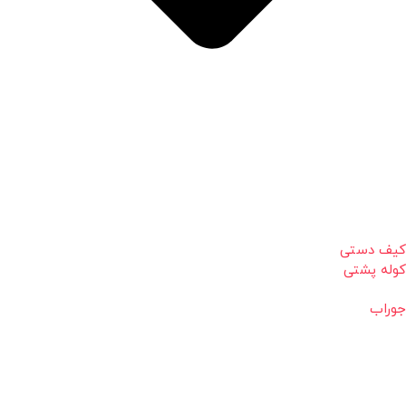
کیف دستی
کوله پشتی
جوراب