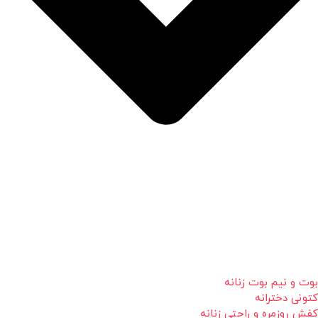
بوت و نیم بوت زنانه
کتونی دخترانه
کفش روزمره و راحتی زنانه