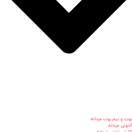
بوت و نیم بوت مردانه
کتونی مردانه