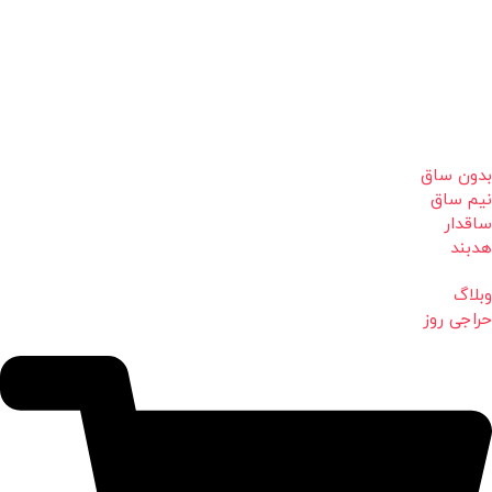
بدون ساق
نیم ساق
ساقدار
هدبند
وبلاگ
حراجی روز