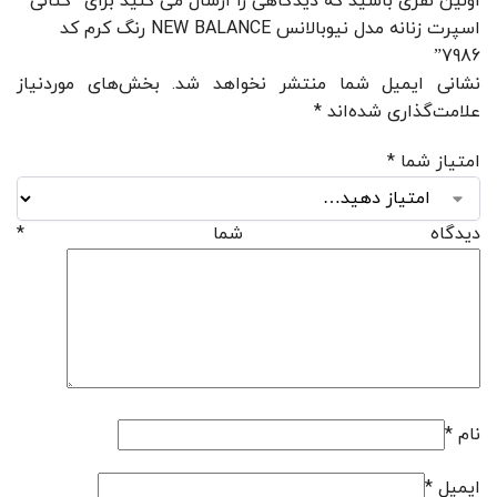
اولین نفری باشید که دیدگاهی را ارسال می کنید برای “کتانی
اسپرت زنانه مدل نیوبالانس NEW BALANCE رنگ کرم کد
7986”
نشانی ایمیل شما منتشر نخواهد شد.
بخش‌های موردنیاز
علامت‌گذاری شده‌اند
*
امتیاز شما
*
دیدگاه شما
*
نام
*
ایمیل
*