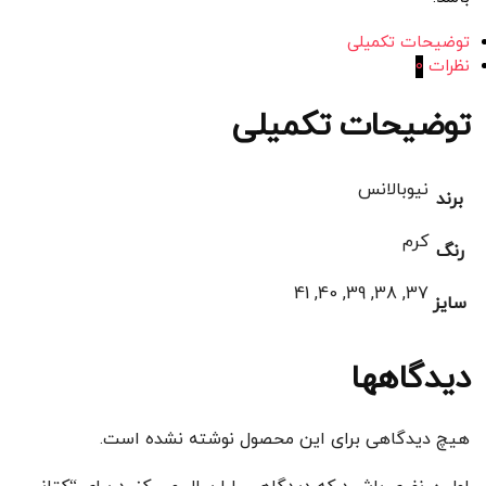
توضیحات تکمیلی
نظرات
0
توضیحات تکمیلی
نیوبالانس
برند
کرم
رنگ
37, 38, 39, 40, 41
سایز
دیدگاهها
هیچ دیدگاهی برای این محصول نوشته نشده است.