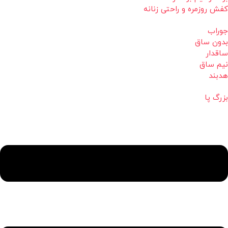
کفش روزمره و راحتی زنانه
جوراب
بدون ساق
ساقدار
نیم ساق
هدبند
بزرگ پا