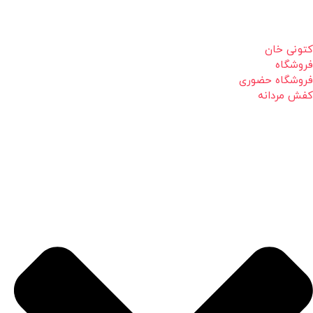
کتونی خان
فروشگاه
فروشگاه حضوری
کفش مردانه