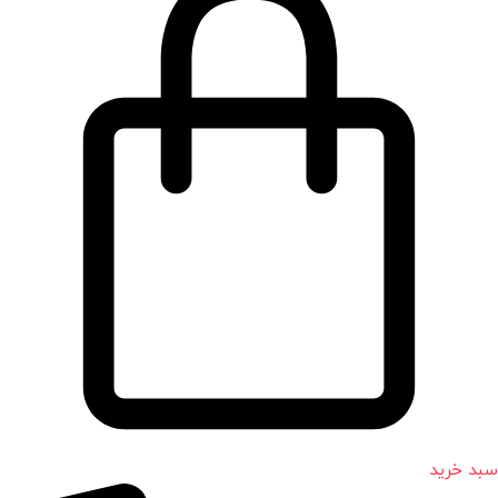
سبد خرید