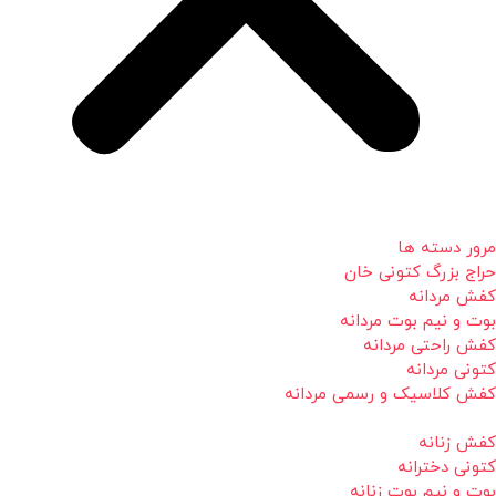
مرور دسته ها
حراج بزرگ کتونی خان
کفش مردانه
بوت و نیم بوت مردانه
کفش راحتی مردانه
کتونی مردانه
کفش کلاسیک و رسمی مردانه
کفش زنانه
کتونی دخترانه
بوت و نیم بوت زنانه