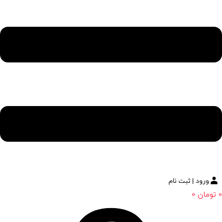
ورود | ثبت نام
0
تومان
0