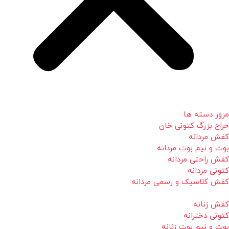
مرور دسته ها
حراج بزرگ کتونی خان
کفش مردانه
بوت و نیم بوت مردانه
کفش راحتی مردانه
کتونی مردانه
کفش کلاسیک و رسمی مردانه
کفش زنانه
کتونی دخترانه
بوت و نیم بوت زنانه