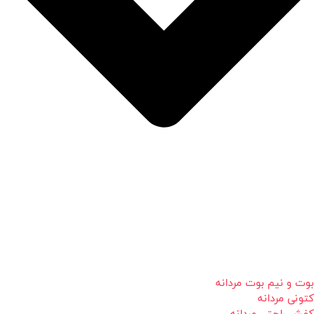
بوت و نیم بوت مردانه
کتونی مردانه