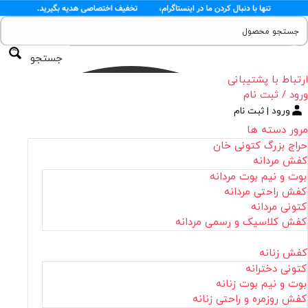
جستجو
ارتباط با پشتیبانی
ورود / ثبت نام
ورود | ثبت نام
مرور دسته ها
حراج بزرگ کتونی خان
کفش مردانه
بوت و نیم بوت مردانه
کفش راحتی مردانه
کتونی مردانه
کفش کلاسیک و رسمی مردانه
کفش زنانه
کتونی دخترانه
بوت و نیم بوت زنانه
کفش روزمره و راحتی زنانه