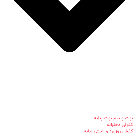
بوت و نیم بوت زنانه
کتونی دخترانه
کفش روزمره و راحتی زنانه