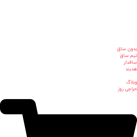
بدون ساق
نیم ساق
ساقدار
هدبند
وبلاگ
حراجی روز