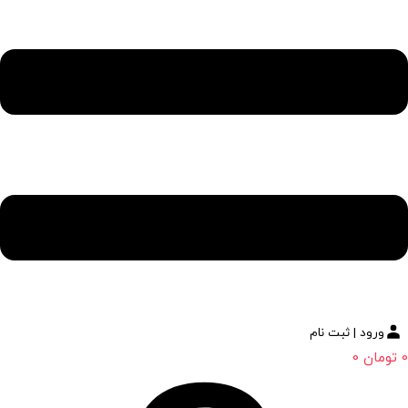
ورود | ثبت نام
0
تومان
0