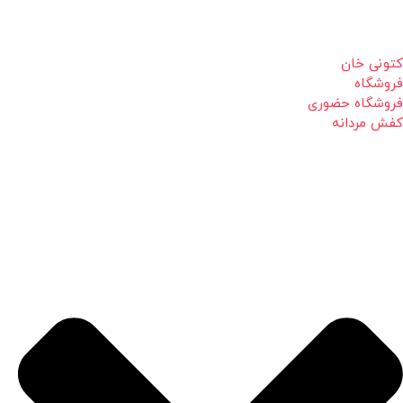
کتونی خان
فروشگاه
فروشگاه حضوری
کفش مردانه