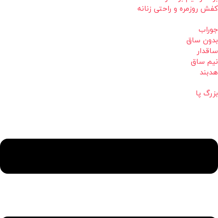
کفش روزمره و راحتی زنانه
جوراب
بدون ساق
ساقدار
نیم ساق
هدبند
بزرگ پا