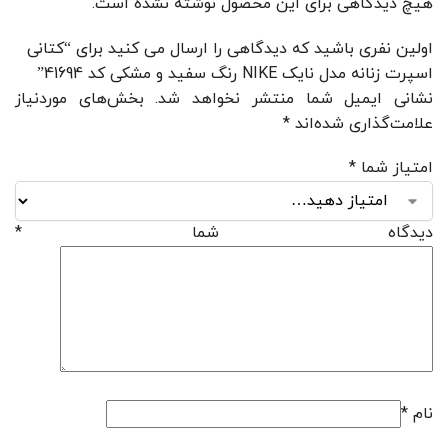
هیچ دیدگاهی برای این محصول نوشته نشده است.
اولین نفری باشید که دیدگاهی را ارسال می کنید برای “کتانی
اسپرت زنانه مدل نایک NIKE رنگ سفید و مشکی کد 41694”
نشانی ایمیل شما منتشر نخواهد شد.
بخش‌های موردنیاز
علامت‌گذاری شده‌اند
*
امتیاز شما
*
دیدگاه شما
*
نام
*