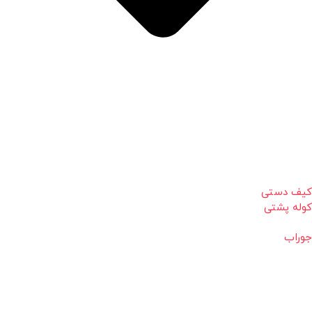
کیف دستی
کوله پشتی
جوراب