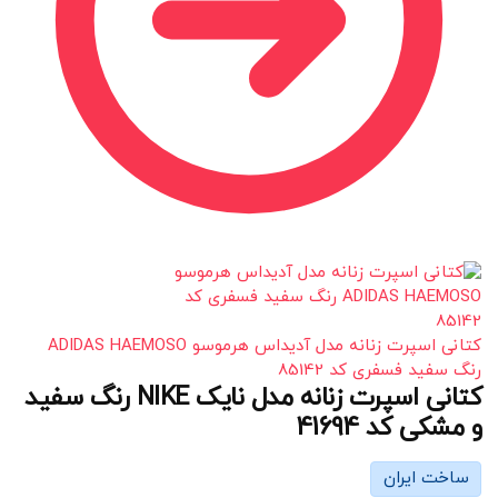
کتانی اسپرت زنانه مدل آدیداس هرموسو ADIDAS HAEMOSO
رنگ سفید فسفری کد 85142
کتانی اسپرت زنانه مدل نایک NIKE رنگ سفید
و مشکی کد 41694
ساخت ایران