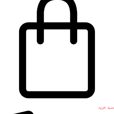
سبد خرید