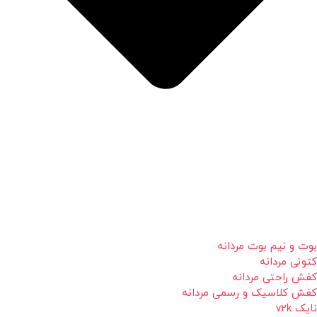
بوت و نیم بوت مردانه
کتونی مردانه
کفش راحتی مردانه
کفش کلاسیک و رسمی مردانه
نایک v2k