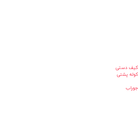
کیف دستی
کوله پشتی
جوراب