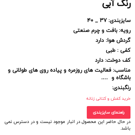
رنگ آبی
سایزبندی: 37 _ 40
رویه: بافت و چرم صنعتی
گردش هوا: دارد
کفی : طبی
کف دوخت: دارد
مناسب: فعالیت های روزمره و پیاده روی های طولانی و
باشگاه و ….
رنگبندی:
خرید کفش و کتانی زنانه
راهنمای سایزبندی
در حال حاضر این محصول در انبار موجود نیست و در دسترس نمی
باشد.