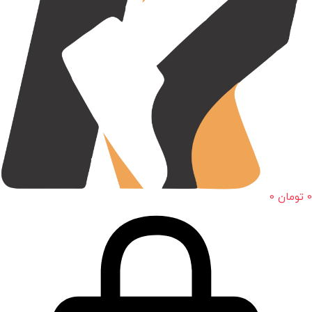
0
تومان
0