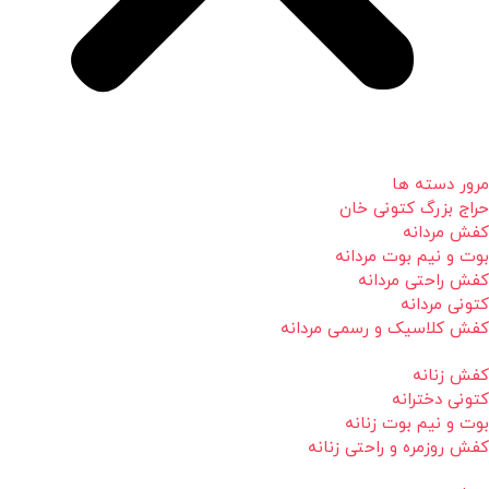
مرور دسته ها
حراج بزرگ کتونی خان
کفش مردانه
بوت و نیم بوت مردانه
کفش راحتی مردانه
کتونی مردانه
کفش کلاسیک و رسمی مردانه
کفش زنانه
کتونی دخترانه
بوت و نیم بوت زنانه
کفش روزمره و راحتی زنانه