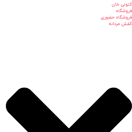
کتونی خان
فروشگاه
فروشگاه حضوری
کفش مردانه