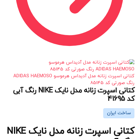
کتانی اسپرت زنانه مدل آدیداس هرموسو ADIDAS HAEMOSO
رنگ صورتی کد 85145
کتانی اسپرت زنانه مدل نایک NIKE رنگ آبی
کد 41695
ساخت ایران
کتانی اسپرت زنانه مدل نایک NIKE