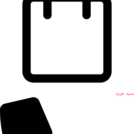
سبد خرید