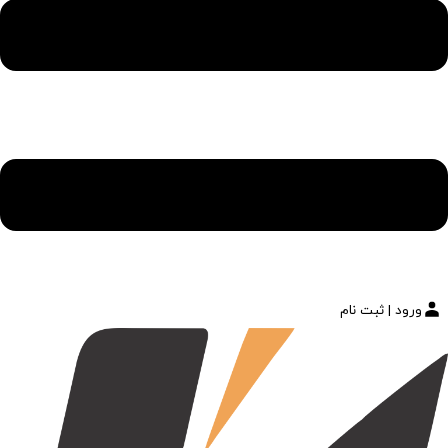
ورود | ثبت نام