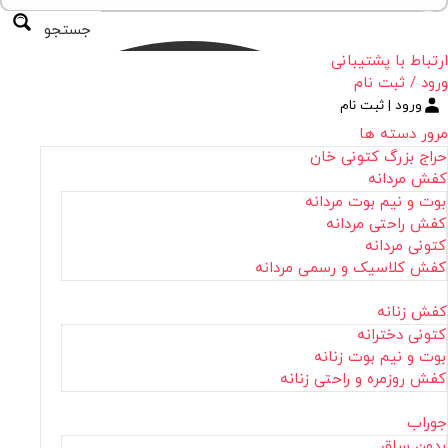
جستجو
ارتباط با پشتیبانی
ورود / ثبت نام
ورود | ثبت نام
مرور دسته ها
حراج بزرگ کتونی خان
کفش مردانه
بوت و نیم بوت مردانه
کفش راحتی مردانه
کتونی مردانه
کفش کلاسیک و رسمی مردانه
کفش زنانه
کتونی دخترانه
بوت و نیم بوت زنانه
کفش روزمره و راحتی زنانه
جوراب
بدون ساق