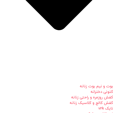
بوت و نیم بوت زنانه
کتونی دخترانه
کفش روزمره و راحتی زنانه
کفش کالج و کلاسیک زنانه
نایک v2k