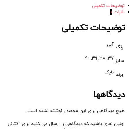
توضیحات تکمیلی
نظرات
0
توضیحات تکمیلی
آبی
رنگ
37, 38, 39, 40
سایز
نایک
برند
دیدگاهها
هیچ دیدگاهی برای این محصول نوشته نشده است.
اولین نفری باشید که دیدگاهی را ارسال می کنید برای “کتانی