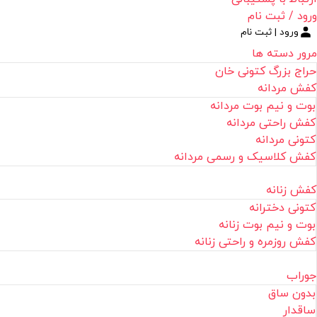
ورود / ثبت نام
ورود | ثبت نام
مرور دسته ها
حراج بزرگ کتونی خان
کفش مردانه
بوت و نیم بوت مردانه
کفش راحتی مردانه
کتونی مردانه
کفش کلاسیک و رسمی مردانه
کفش زنانه
کتونی دخترانه
بوت و نیم بوت زنانه
کفش روزمره و راحتی زنانه
جوراب
بدون ساق
ساقدار