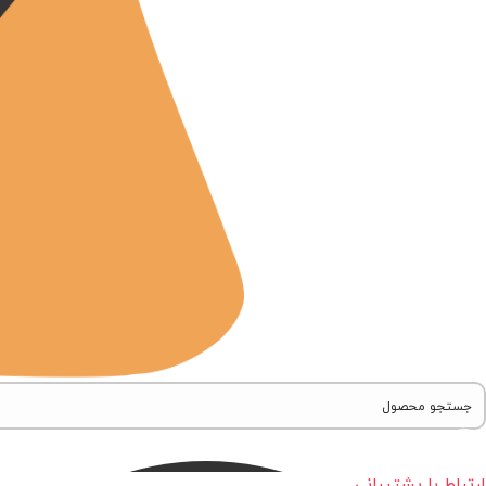
ارتباط با پشتیبانی