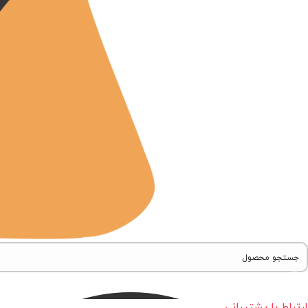
ارتباط با پشتیبانی