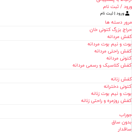
ورود / ثبت نام
ورود | ثبت نام
مرور دسته ها
حراج بزرگ کتونی خان
کفش مردانه
بوت و نیم بوت مردانه
کفش راحتی مردانه
کتونی مردانه
کفش کلاسیک و رسمی مردانه
کفش زنانه
کتونی دخترانه
بوت و نیم بوت زنانه
کفش روزمره و راحتی زنانه
جوراب
بدون ساق
ساقدار