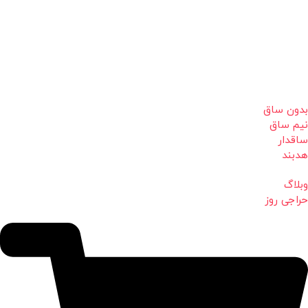
بدون ساق
نیم ساق
ساقدار
هدبند
وبلاگ
حراجی روز