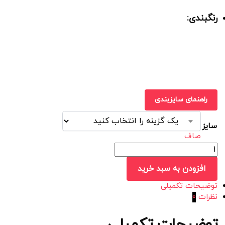
رنگبندی:
راهنمای سایزبندی
سایز
صاف
افزودن به سبد خرید
توضیحات تکمیلی
نظرات
0
توضیحات تکمیلی