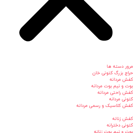
مرور دسته ها
حراج بزرگ کتونی خان
کفش مردانه
بوت و نیم بوت مردانه
کفش راحتی مردانه
کتونی مردانه
کفش کلاسیک و رسمی مردانه
کفش زنانه
کتونی دخترانه
بوت و نیم بوت زنانه