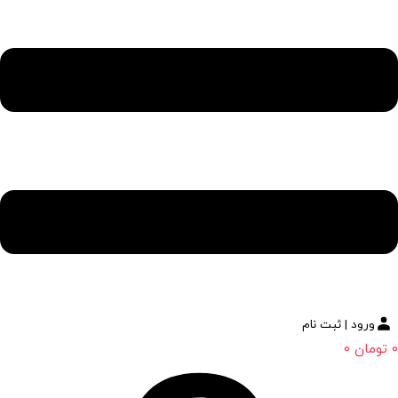
ورود | ثبت نام
0
تومان
0