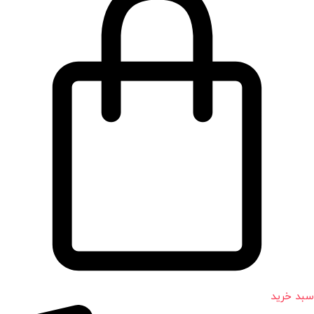
سبد خرید