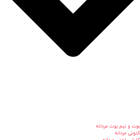
بوت و نیم بوت مردانه
کتونی مردانه