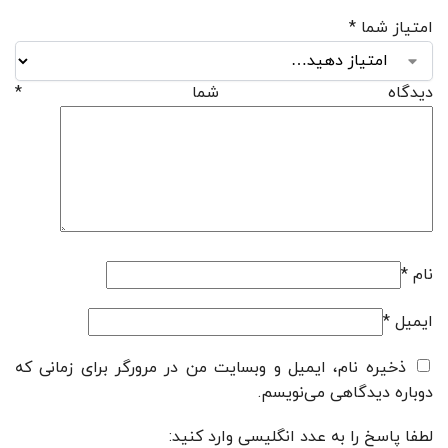
امتیاز شما
*
دیدگاه شما
*
نام
*
ایمیل
*
ذخیره نام، ایمیل و وبسایت من در مرورگر برای زمانی که
دوباره دیدگاهی می‌نویسم.
لطفا پاسخ را به عدد انگلیسی وارد کنید: