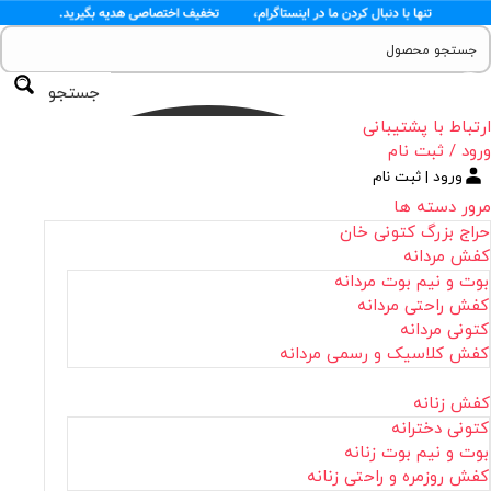
جستجو
ارتباط با پشتیبانی
ورود / ثبت نام
ورود | ثبت نام
مرور دسته ها
حراج بزرگ کتونی خان
کفش مردانه
بوت و نیم بوت مردانه
کفش راحتی مردانه
کتونی مردانه
کفش کلاسیک و رسمی مردانه
کفش زنانه
کتونی دخترانه
بوت و نیم بوت زنانه
کفش روزمره و راحتی زنانه