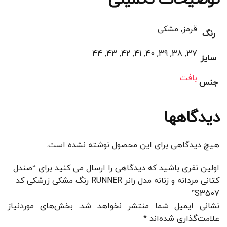
قرمز, مشکی
رنگ
37, 38, 39, 40, 41, 42, 43, 44
سایز
بافت
جنس
دیدگاهها
هیچ دیدگاهی برای این محصول نوشته نشده است.
اولین نفری باشید که دیدگاهی را ارسال می کنید برای “صندل
کتانی مردانه و زنانه مدل رانر RUNNER رنگ مشکی زرشکی کد
S3507”
نشانی ایمیل شما منتشر نخواهد شد.
بخش‌های موردنیاز
علامت‌گذاری شده‌اند
*