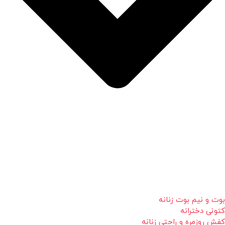
بوت و نیم بوت زنانه
کتونی دخترانه
کفش روزمره و راحتی زنانه