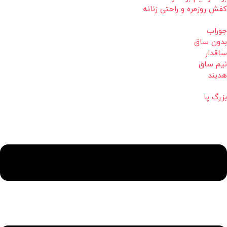
کفش روزمره و راحتی زنانه
جوراب
بدون ساق
ساقدار
نیم ساق
هدبند
بزرگ پا