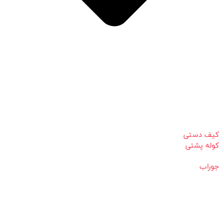
کیف دستی
کوله پشتی
جوراب