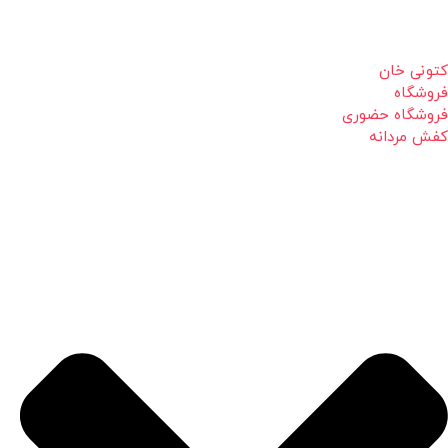
کتونی خان
فروشگاه
فروشگاه حضوری
کفش مردانه