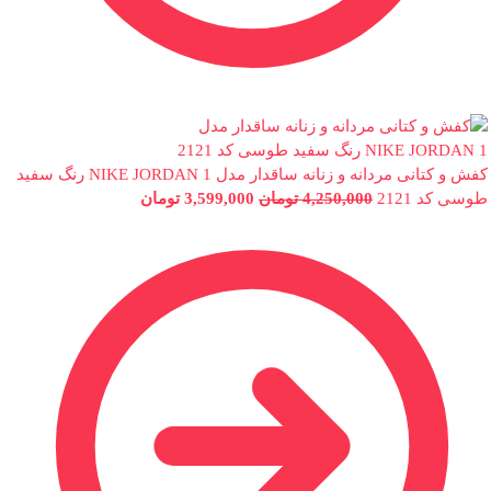
کفش و کتانی مردانه و زنانه ساقدار مدل NIKE JORDAN 1 رنگ سفید
طوسی کد 2121
4,250,000
تومان
3,599,000
تومان