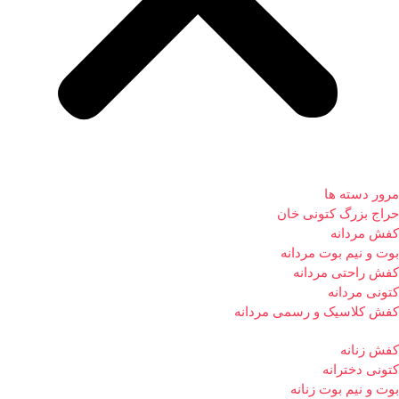
مرور دسته ها
حراج بزرگ کتونی خان
کفش مردانه
بوت و نیم بوت مردانه
کفش راحتی مردانه
کتونی مردانه
کفش کلاسیک و رسمی مردانه
کفش زنانه
کتونی دخترانه
بوت و نیم بوت زنانه