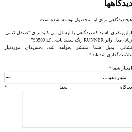
دیدگاهها
هیچ دیدگاهی برای این محصول نوشته نشده است.
اولین نفری باشید که دیدگاهی را ارسال می کنید برای “صندل کتانی
زنانه مدل رانر RUNNER رنگ سفید یاسی کد S3509”
شانی ایمیل شما منتشر نخواهد شد.
بخش‌های موردنیاز
علامت‌گذاری شده‌اند
*
امتیاز شما
*
دیدگاه شما
*