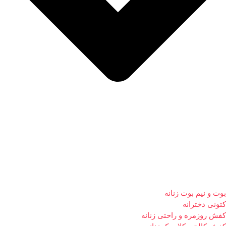
بوت و نیم بوت زنانه
کتونی دخترانه
کفش روزمره و راحتی زنانه