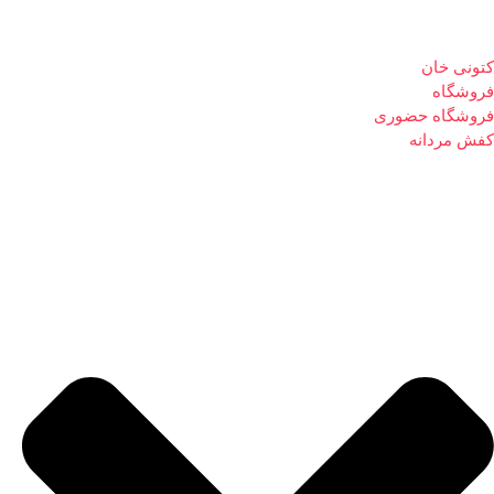
کتونی خان
فروشگاه
فروشگاه حضوری
کفش مردانه