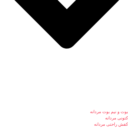
بوت و نیم بوت مردانه
کتونی مردانه
کفش راحتی مردانه