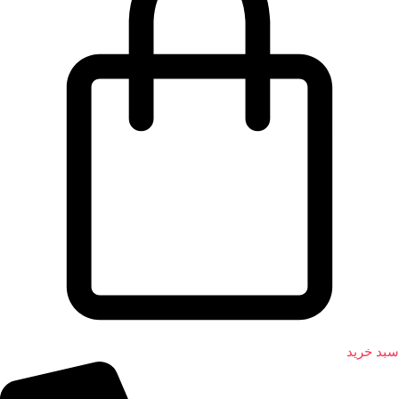
سبد خرید