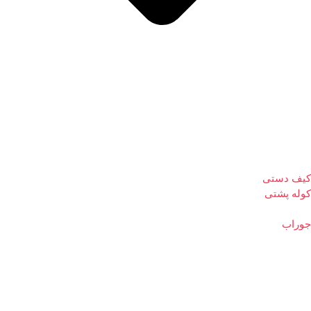
کیف دستی
کوله پشتی
جوراب