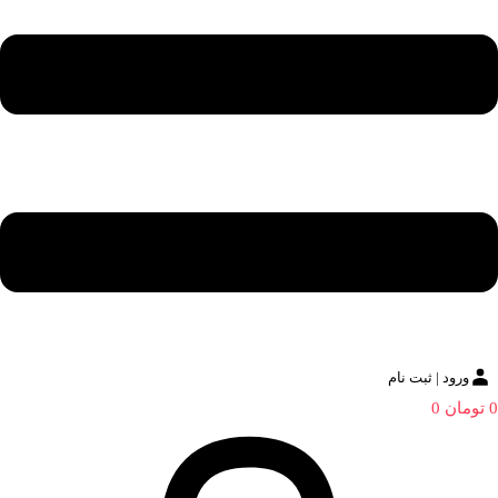
ورود | ثبت نام
0
تومان
0