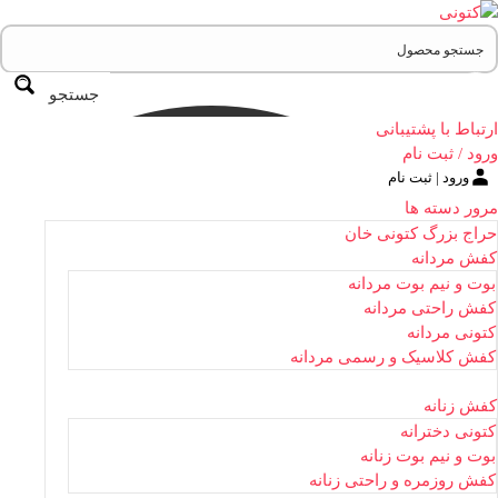
جستجو
ارتباط با پشتیبانی
ورود / ثبت نام
ورود | ثبت نام
مرور دسته ها
حراج بزرگ کتونی خان
کفش مردانه
بوت و نیم بوت مردانه
کفش راحتی مردانه
کتونی مردانه
کفش کلاسیک و رسمی مردانه
کفش زنانه
کتونی دخترانه
بوت و نیم بوت زنانه
کفش روزمره و راحتی زنانه