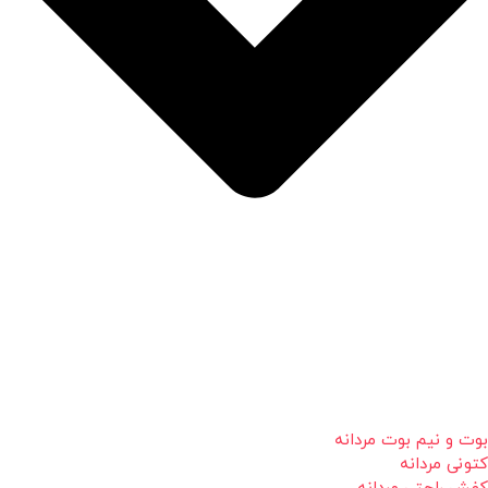
بوت و نیم بوت مردانه
کتونی مردانه