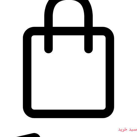
سبد خرید