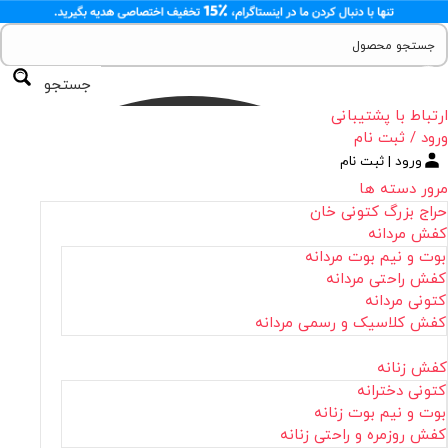
جستجو
ارتباط با پشتیبانی
ورود / ثبت نام
ورود | ثبت نام
مرور دسته ها
حراج بزرگ کتونی خان
کفش مردانه
بوت و نیم بوت مردانه
کفش راحتی مردانه
کتونی مردانه
کفش کلاسیک و رسمی مردانه
کفش زنانه
کتونی دخترانه
بوت و نیم بوت زنانه
کفش روزمره و راحتی زنانه