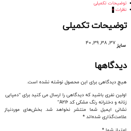
توضیحات تکمیلی
نظرات
0
توضیحات تکمیلی
37, 38, 39, 40
سایز
دیدگاهها
هیچ دیدگاهی برای این محصول نوشته نشده است.
اولین نفری باشید که دیدگاهی را ارسال می کنید برای “دمپایی
زنانه و دخترانه رنگ مشکی کد A216”
نشانی ایمیل شما منتشر نخواهد شد.
بخش‌های موردنیاز
علامت‌گذاری شده‌اند
*
امتیاز شما
*