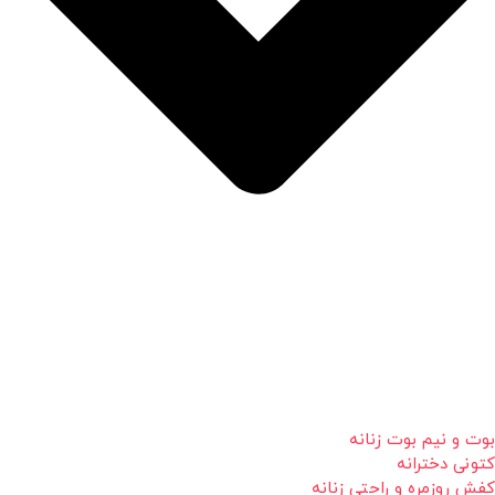
بوت و نیم بوت زنانه
کتونی دخترانه
کفش روزمره و راحتی زنانه