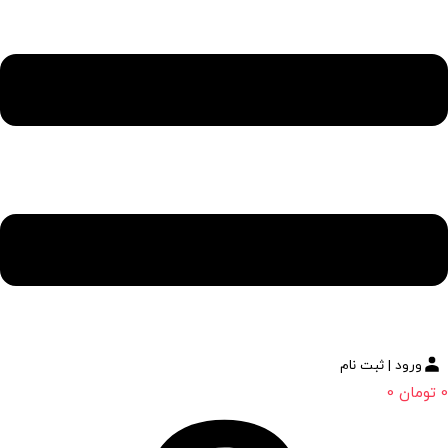
ورود | ثبت نام
0
تومان
0