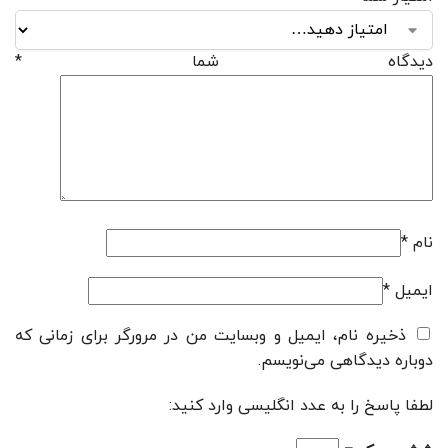
دیدگاه شما
*
نام
*
ایمیل
*
ذخیره نام، ایمیل و وبسایت من در مرورگر برای زمانی که
دوباره دیدگاهی می‌نویسم.
لطفا پاسخ را به عدد انگلیسی وارد کنید: