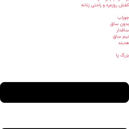
کفش روزمره و راحتی زنانه
جوراب
بدون ساق
ساقدار
نیم ساق
هدبند
بزرگ پا