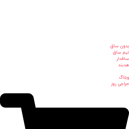
بدون ساق
نیم ساق
ساقدار
هدبند
وبلاگ
حراجی روز