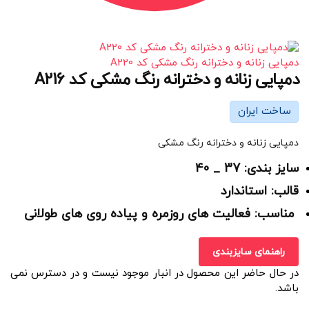
دمپایی زنانه و دخترانه رنگ مشکی کد A220
دمپایی زنانه و دخترانه رنگ مشکی کد A216
ساخت ایران
دمپایی زنانه و دخترانه رنگ مشکی
سایز بندی: 37 _ 40
قالب: استاندارد
مناسب: فعالیت های روزمره و پیاده روی های طولانی
راهنمای سایزبندی
در حال حاضر این محصول در انبار موجود نیست و در دسترس نمی
باشد.