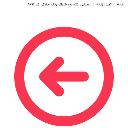
خانه
کفش زنانه
دمپایی زنانه و دخترانه رنگ مشکی کد A216
/
/