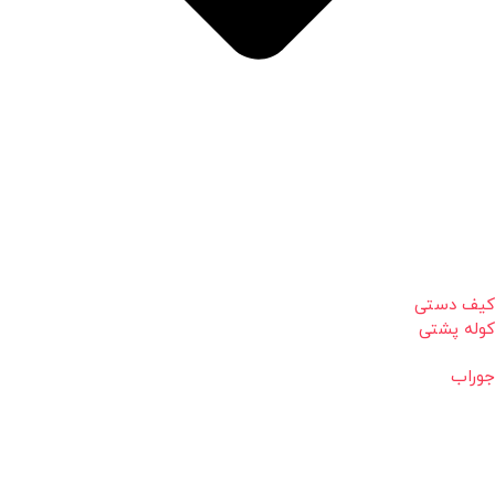
کیف دستی
کوله پشتی
جوراب