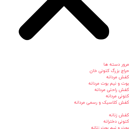
مرور دسته ها
حراج بزرگ کتونی خان
کفش مردانه
بوت و نیم بوت مردانه
کفش راحتی مردانه
کتونی مردانه
کفش کلاسیک و رسمی مردانه
کفش زنانه
کتونی دخترانه
بوت و نیم بوت زنانه