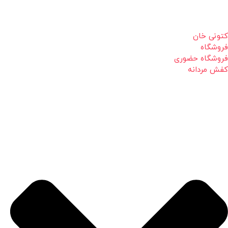
کتونی خان
فروشگاه
فروشگاه حضوری
کفش مردانه