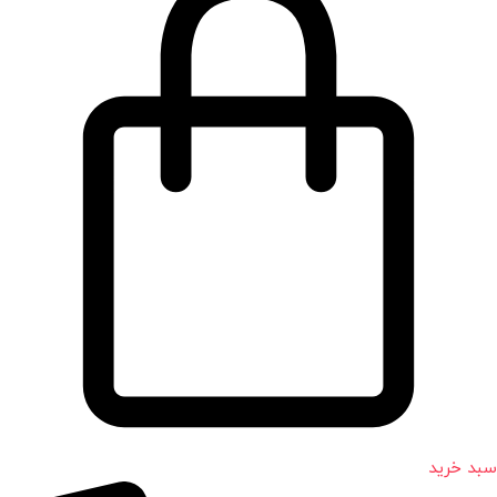
سبد خرید