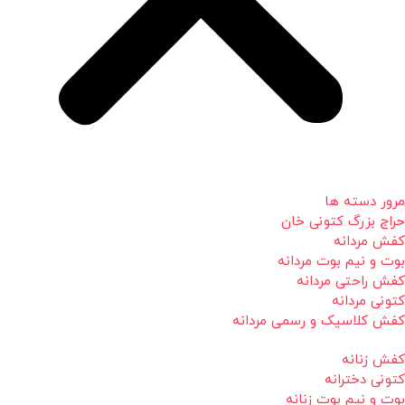
مرور دسته ها
حراج بزرگ کتونی خان
کفش مردانه
بوت و نیم بوت مردانه
کفش راحتی مردانه
کتونی مردانه
کفش کلاسیک و رسمی مردانه
کفش زنانه
کتونی دخترانه
بوت و نیم بوت زنانه