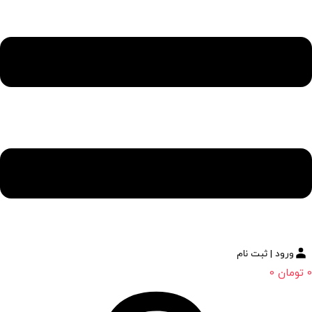
ورود | ثبت نام
0
تومان
0