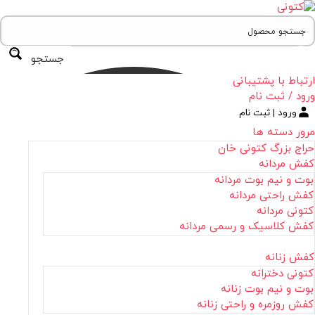
جستجو
ارتباط با پشتیبانی
ورود / ثبت نام
ورود | ثبت نام
مرور دسته ها
حراج بزرگ کتونی خان
کفش مردانه
بوت و نیم بوت مردانه
کفش راحتی مردانه
کتونی مردانه
کفش کلاسیک و رسمی مردانه
کفش زنانه
کتونی دخترانه
بوت و نیم بوت زنانه
کفش روزمره و راحتی زنانه