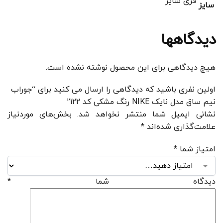
فری سایز
سایز
دیدگاهها
هیچ دیدگاهی برای این محصول نوشته نشده است.
اولین نفری باشید که دیدگاهی را ارسال می کنید برای “جوراب
نیم ساق مدل نایک NIKE رنگ مشکی کد 122”
نشانی ایمیل شما منتشر نخواهد شد.
بخش‌های موردنیاز
علامت‌گذاری شده‌اند
*
امتیاز شما
*
دیدگاه شما
*