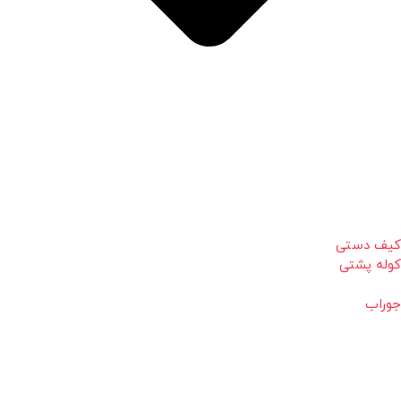
کیف دستی
کوله پشتی
جوراب