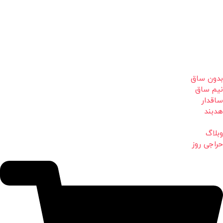
بدون ساق
نیم ساق
ساقدار
هدبند
وبلاگ
حراجی روز