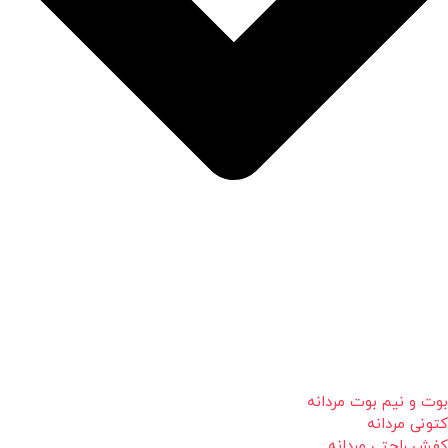
بوت و نیم بوت مردانه
کتونی مردانه
کفش راحتی مردانه