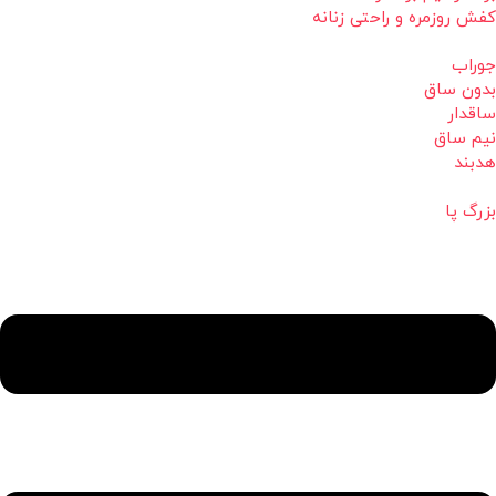
کفش روزمره و راحتی زنانه
جوراب
بدون ساق
ساقدار
نیم ساق
هدبند
بزرگ پا