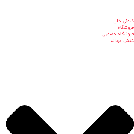
کتونی خان
فروشگاه
فروشگاه حضوری
کفش مردانه