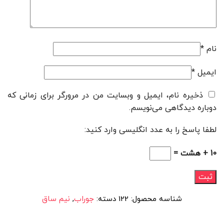
نام
*
ایمیل
*
ذخیره نام، ایمیل و وبسایت من در مرورگر برای زمانی که
دوباره دیدگاهی می‌نویسم.
لطفا پاسخ را به عدد انگلیسی وارد کنید:
10 + هشت =
شناسه محصول:
122
دسته:
جوراب
,
نیم ساق