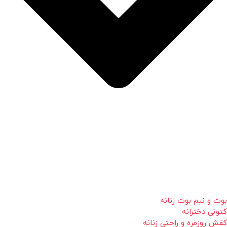
بوت و نیم بوت زنانه
کتونی دخترانه
کفش روزمره و راحتی زنانه